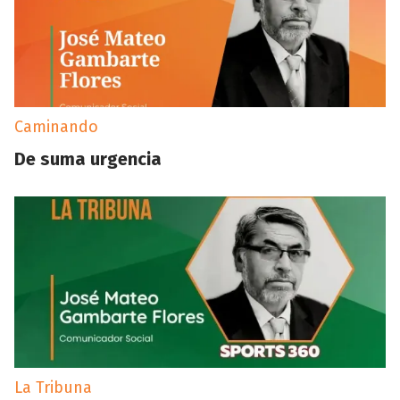
Caminando
De suma urgencia
La Tribuna