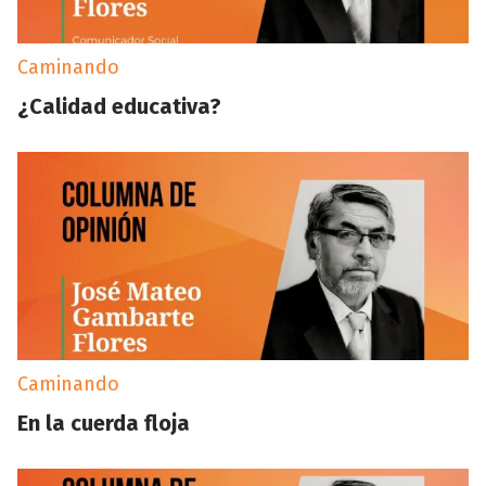
Caminando
¿Calidad educativa?
Caminando
En la cuerda floja