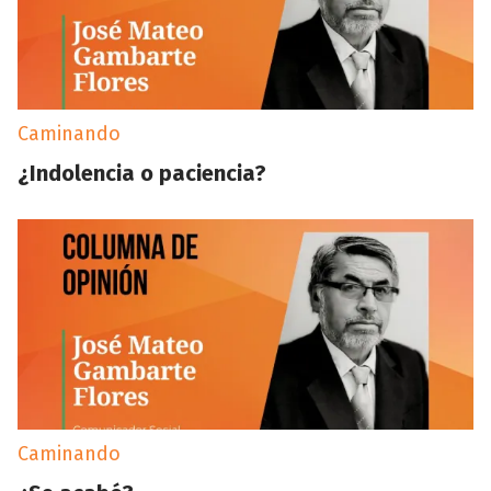
Caminando
¿Indolencia o paciencia?
Caminando