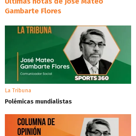
Últimas notas de José Mateo
Gambarte Flores
La Tribuna
Polémicas mundialistas