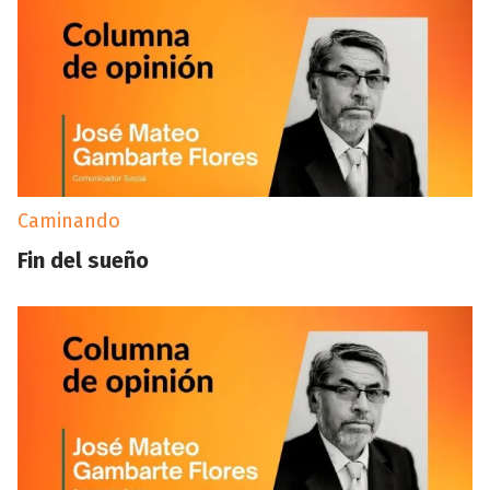
Caminando
Fin del sueño