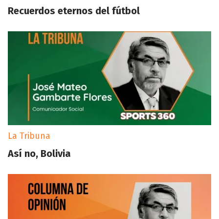
Recuerdos eternos del fútbol
La Tribuna
Así no, Bolivia