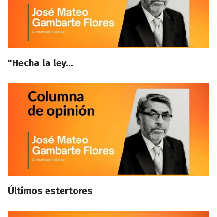
"Hecha la ley…
Últimos estertores