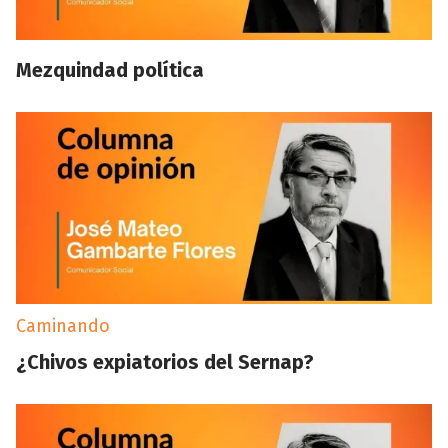
Mezquindad política
Caminando
¿Chivos expiatorios del Sernap?