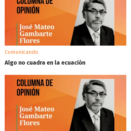
Comunicando
Algo no cuadra en la ecuación