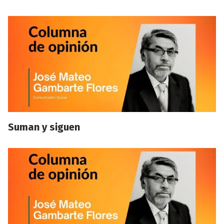
Suman y siguen