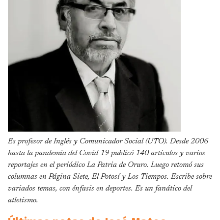
Es profesor de Inglés y Comunicador Social (UTO). Desde 2006
hasta la pandemia del Covid 19 publicó 140 artículos y varios
reportajes en el periódico La Patria de Oruro. Luego retomó sus
columnas en Página Siete, El Potosí y Los Tiempos. Escribe sobre
variados temas, con énfasis en deportes. Es un fanático del
atletismo.