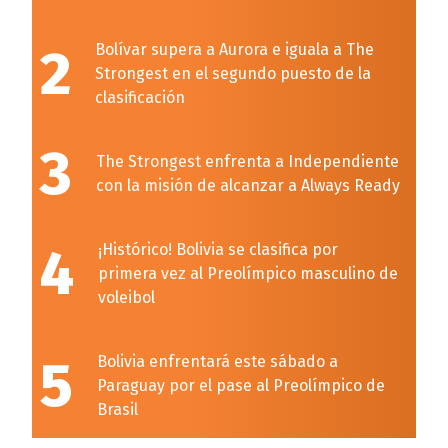
2
Bolívar supera a Aurora e iguala a The
Strongest en el segundo puesto de la
clasificación
3
The Strongest enfrenta a Independiente
con la misión de alcanzar a Always Ready
4
¡Histórico! Bolivia se clasifica por
primera vez al Preolímpico masculino de
voleibol
5
Bolivia enfrentará este sábado a
Paraguay por el pase al Preolímpico de
Brasil