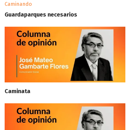
Caminando
Guardaparques necesarios
Caminata