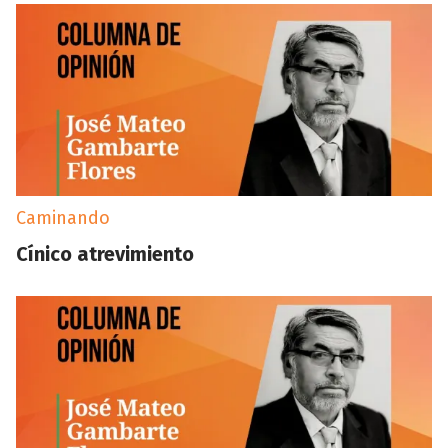
Caminando
Cínico atrevimiento