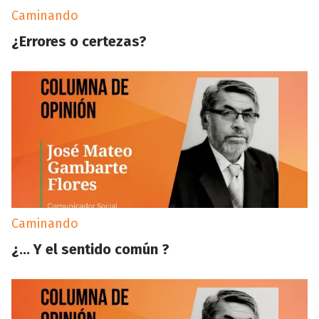
Caminando
¿Errores o certezas?
Caminando
¿… Y el sentido común ?