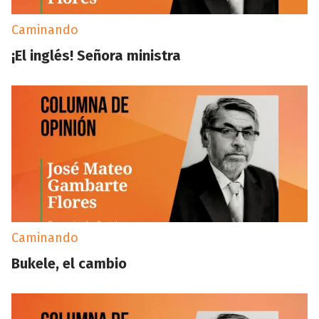
Caminando
¡El inglés! Señora ministra
Caminando
Bukele, el cambio