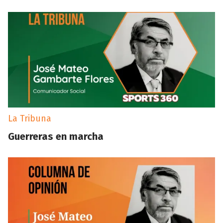
La Tribuna
Guerreras en marcha