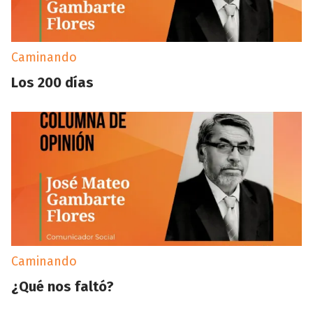
Caminando
Los 200 días
Caminando
¿Qué nos faltó?