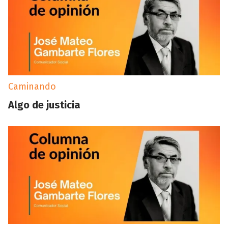
Caminando
Algo de justicia