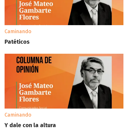
Caminando
Patéticos
Caminando
Y dale con la altura