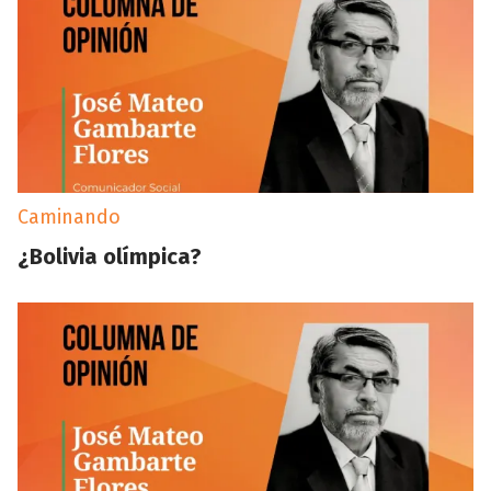
Caminando
¿Bolivia olímpica?