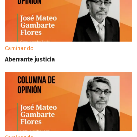
Caminando
Aberrante justicia