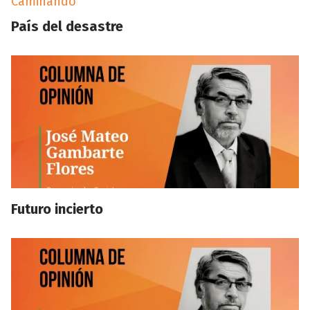
Caminando
País del desastre
Futuro incierto