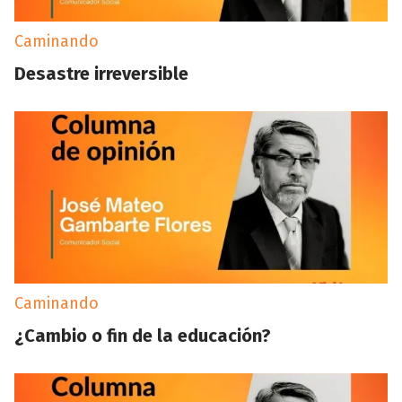
Caminando
Desastre irreversible
Caminando
¿Cambio o fin de la educación?