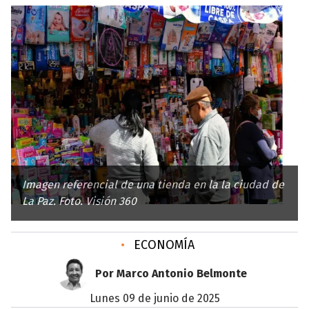
Imagen referencial de una tienda en la la ciudad de
La Paz. Foto. Visión 360
•
ECONOMÍA
Por Marco Antonio Belmonte
lunes 09 de junio de 2025