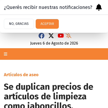
¿Querés recibir nuestras notificaciones?
NO, GRACIAS
ACEPTAR
Jueves 6
de
Agosto
de 2026
Artículos de aseo
Se duplican precios de
artículos de limpieza
como jaboncillos,