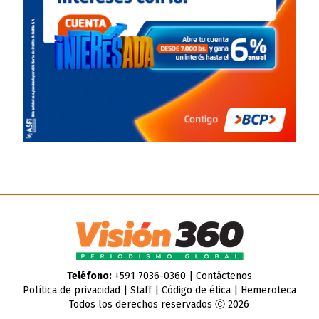
Teléfono:
+591 7036-0360 |
Contáctenos
Política de privacidad
|
Staff
|
Código de ética
|
Hemeroteca
Todos los derechos reservados Ⓒ 2026