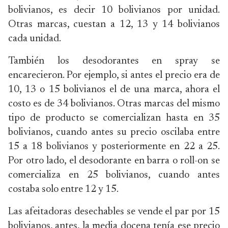
bolivianos, es decir 10 bolivianos por unidad.
Otras marcas, cuestan a 12, 13 y 14 bolivianos
cada unidad.
También los desodorantes en spray se
encarecieron. Por ejemplo, si antes el precio era de
10, 13 o 15 bolivianos el de una marca, ahora el
costo es de 34 bolivianos. Otras marcas del mismo
tipo de producto se comercializan hasta en 35
bolivianos, cuando antes su precio oscilaba entre
15 a 18 bolivianos y posteriormente en 22 a 25.
Por otro lado, el desodorante en barra o roll-on se
comercializa en 25 bolivianos, cuando antes
costaba solo entre 12 y 15.
Las afeitadoras desechables se vende el par por 15
bolivianos, antes, la media docena tenía ese precio