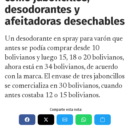
desodorantes y
afeitadoras desechables
Un desodorante en spray para varón que
antes se podía comprar desde 10
bolivianos y luego 15, 18 o 20 bolivianos,
ahora está en 34 bolivianos, de acuerdo
con la marca. El envase de tres jaboncillos
se comercializa en 30 bolivianos, cuando
antes costaba 12 o 15 bolivianos.
Comparte esta nota: