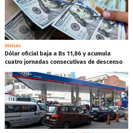
Divisas
Dólar oficial baja a Bs 11,86 y acumula
cuatro jornadas consecutivas de descenso