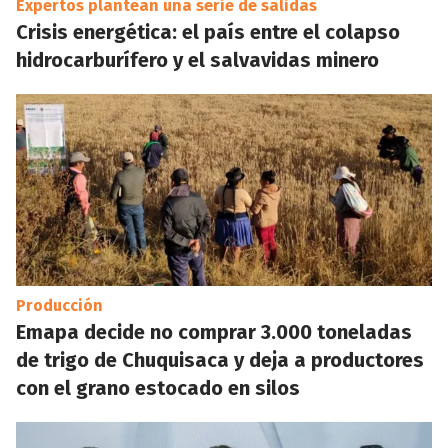
Expertos plantean una serie de salidas
Crisis energética: el país entre el colapso
hidrocarburífero y el salvavidas minero
Producción
Emapa decide no comprar 3.000 toneladas
de trigo de Chuquisaca y deja a productores
con el grano estocado en silos