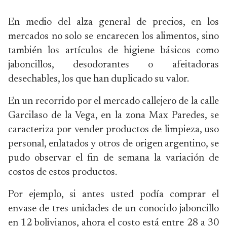
En medio del alza general de precios, en los
mercados no solo se encarecen los alimentos, sino
también los artículos de higiene básicos como
jaboncillos, desodorantes o afeitadoras
desechables, los que han duplicado su valor.
En un recorrido por el mercado callejero de la calle
Garcilaso de la Vega, en la zona Max Paredes, se
caracteriza por vender productos de limpieza, uso
personal, enlatados y otros de origen argentino, se
pudo observar el fin de semana la variación de
costos de estos productos.
Por ejemplo, si antes usted podía comprar el
envase de tres unidades de un conocido jaboncillo
en 12 bolivianos, ahora el costo está entre 28 a 30