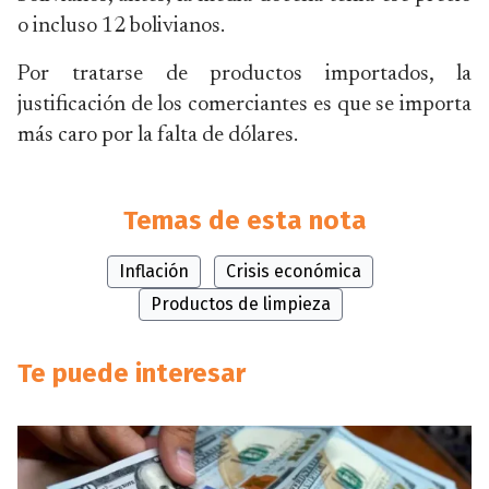
o incluso 12 bolivianos.
Por tratarse de productos importados, la
justificación de los comerciantes es que se importa
más caro por la falta de dólares.
Temas de esta nota
Inflación
Crisis económica
Productos de limpieza
Te puede interesar