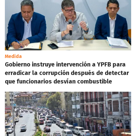
Medida
Gobierno instruye intervención a YPFB para
erradicar la corrupción después de detectar
que funcionarios desvían combustible