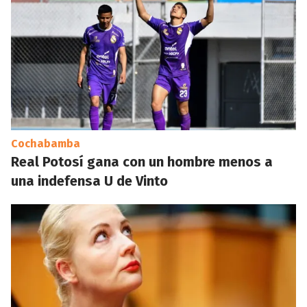
Cochabamba
Real Potosí gana con un hombre menos a
una indefensa U de Vinto