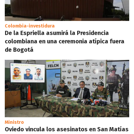
Colombia-investidura
De la Espriella asumirá la Presidencia
colombiana en una ceremonia atípica fuera
de Bogotá
Ministro
Oviedo vincula los asesinatos en San Matías