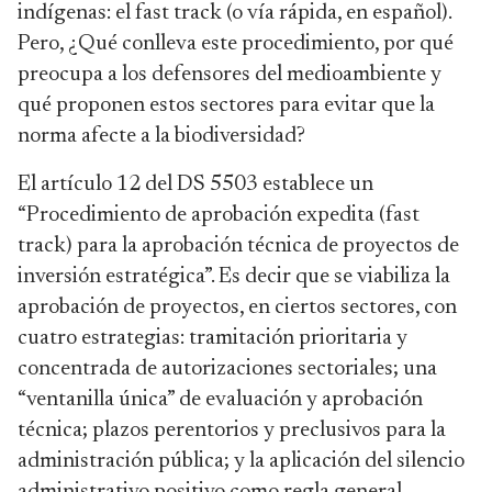
indígenas: el fast track (o vía rápida, en español).
Pero, ¿Qué conlleva este procedimiento, por qué
preocupa a los defensores del medioambiente y
qué proponen estos sectores para evitar que la
norma afecte a la biodiversidad?
El artículo 12 del DS 5503 establece un
“Procedimiento de aprobación expedita (fast
track) para la aprobación técnica de proyectos de
inversión estratégica”. Es decir que se viabiliza la
aprobación de proyectos, en ciertos sectores, con
cuatro estrategias: tramitación prioritaria y
concentrada de autorizaciones sectoriales; una
“ventanilla única” de evaluación y aprobación
técnica; plazos perentorios y preclusivos para la
administración pública; y la aplicación del silencio