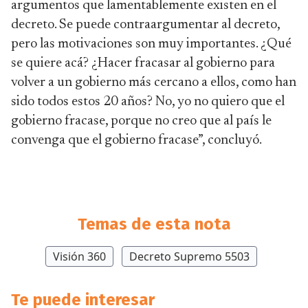
argumentos que lamentablemente existen en el
decreto. Se puede contraargumentar al decreto,
pero las motivaciones son muy importantes. ¿Qué
se quiere acá? ¿Hacer fracasar al gobierno para
volver a un gobierno más cercano a ellos, como han
sido todos estos 20 años? No, yo no quiero que el
gobierno fracase, porque no creo que al país le
convenga que el gobierno fracase”, concluyó.
Temas de esta nota
Visión 360
Decreto Supremo 5503
Te puede interesar