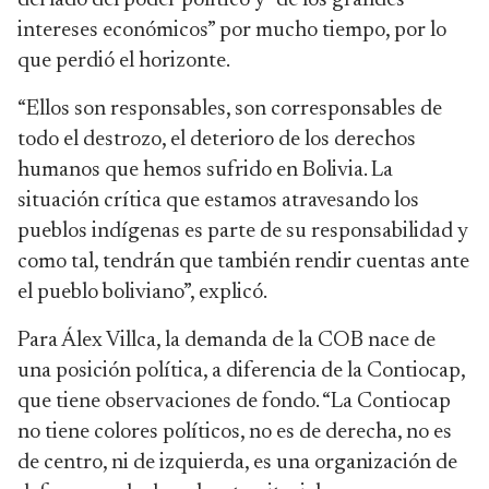
del lado del poder político y “de los grandes
intereses económicos” por mucho tiempo, por lo
que perdió el horizonte.
“Ellos son responsables, son corresponsables de
todo el destrozo, el deterioro de los derechos
humanos que hemos sufrido en Bolivia. La
situación crítica que estamos atravesando los
pueblos indígenas es parte de su responsabilidad y
como tal, tendrán que también rendir cuentas ante
el pueblo boliviano”, explicó.
Para Álex Villca, la demanda de la COB nace de
una posición política, a diferencia de la Contiocap,
que tiene observaciones de fondo. “La Contiocap
no tiene colores políticos, no es de derecha, no es
de centro, ni de izquierda, es una organización de