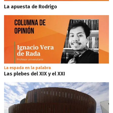
La apuesta de Rodrigo
La espada en la palabra
Las plebes del XIX y el XXI