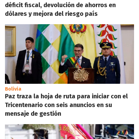
déficit fiscal, devolución de ahorros en
dólares y mejora del riesgo país
Bolivia
Paz traza la hoja de ruta para iniciar con el
Tricentenario con seis anuncios en su
mensaje de gestión