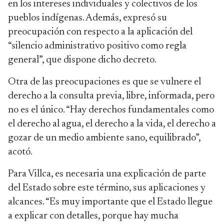
en los intereses individuales y colectivos de los
pueblos indígenas. Además, expresó su
preocupación con respecto a la aplicación del
“silencio administrativo positivo como regla
general”, que dispone dicho decreto.
Otra de las preocupaciones es que se vulnere el
derecho a la consulta previa, libre, informada, pero
no es el único. “Hay derechos fundamentales como
el derecho al agua, el derecho a la vida, el derecho a
gozar de un medio ambiente sano, equilibrado”,
acotó.
Para Villca, es necesaria una explicación de parte
del Estado sobre este término, sus aplicaciones y
alcances. “Es muy importante que el Estado llegue
a explicar con detalles, porque hay mucha