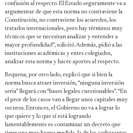
confusión al respecto. El Estado seguramente va a
argumentar de que esta norma no contraviene la
Constitución, no contraviene los acuerdos, los
tratados internacionales, pero hay términos muy
técnicos que se necesitan analizar y entender a
mayor profundidad”, solicitó. Además, pidió a las
instituciones académicas y entes colegiados,
analizar esta norma y hacer aportes al respecto.
Requena, por otro lado, explicó que si bien la
norma busca atraer inversión, “ninguna inversión
seria” llegará con “bases legales cuestionables”. “En
el peor de los casos van a llegar unos capitales muy
oscuros. Entonces, el Gobierno no va a lograr lo
que quiere y lo que sí está logrando
lamentablemente es contaminar un decreto que