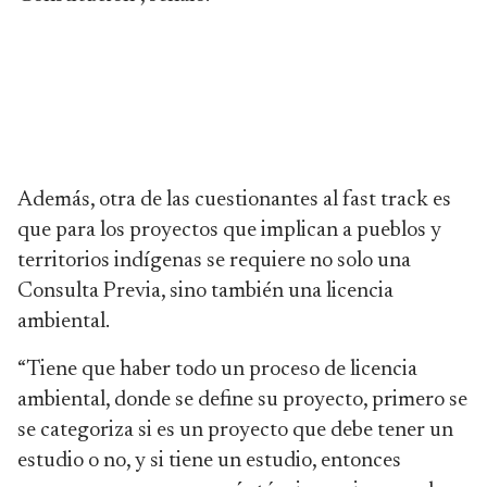
Además, otra de las cuestionantes al fast track es
que para los proyectos que implican a pueblos y
territorios indígenas se requiere no solo una
Consulta Previa, sino también una licencia
ambiental.
“Tiene que haber todo un proceso de licencia
ambiental, donde se define su proyecto, primero se
se categoriza si es un proyecto que debe tener un
estudio o no, y si tiene un estudio, entonces