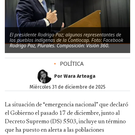
El presidente Rodrigo Paz; algunos representantes de
los pueblos indígenas de la Contiocap. Foto: Facebook
Rodrigo Paz, Plurales. Composición: Visión 360.
•
POLÍTICA
Por Wara Arteaga
miércoles 31 de diciembre de 2025
La situación de “emergencia nacional” que declaró
el Gobierno el pasado 17 de diciembre, junto al
Decreto Supremo (DS) 5503, incluye un término
que ha puesto en alerta a las poblaciones