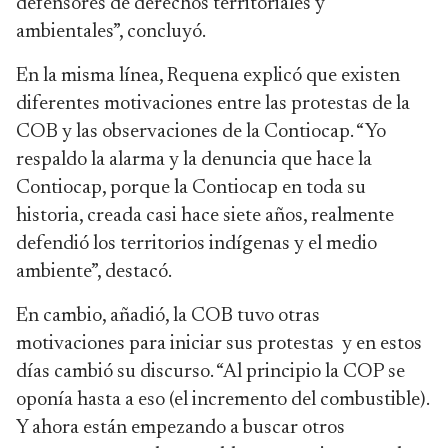
defensores de derechos territoriales y
ambientales”, concluyó.
En la misma línea, Requena explicó que existen
diferentes motivaciones entre las protestas de la
COB y las observaciones de la Contiocap. “Yo
respaldo la alarma y la denuncia que hace la
Contiocap, porque la Contiocap en toda su
historia, creada casi hace siete años, realmente
defendió los territorios indígenas y el medio
ambiente”, destacó.
En cambio, añadió, la COB tuvo otras
motivaciones para iniciar sus protestas y en estos
días cambió su discurso. “Al principio la COP se
oponía hasta a eso (el incremento del combustible).
Y ahora están empezando a buscar otros