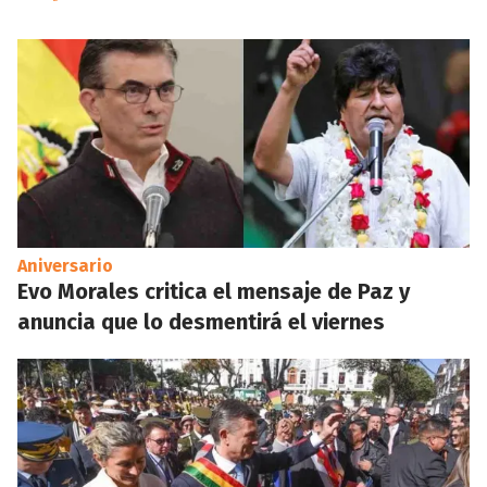
Aniversario
Evo Morales critica el mensaje de Paz y
anuncia que lo desmentirá el viernes