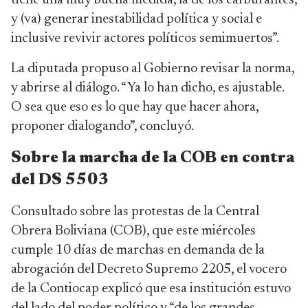
tiene una muy buena medida, la de los carburantes,
y (va) generar inestabilidad política y social e
inclusive revivir actores políticos semimuertos”.
La diputada propuso al Gobierno revisar la norma,
y abrirse al diálogo. “Ya lo han dicho, es ajustable.
O sea que eso es lo que hay que hacer ahora,
proponer dialogando”, concluyó.
Sobre la marcha de la COB en contra
del DS 5503
Consultado sobre las protestas de la Central
Obrera Boliviana (COB), que este miércoles
cumple 10 días de marchas en demanda de la
abrogación del Decreto Supremo 2205, el vocero
de la Contiocap explicó que esa institución estuvo