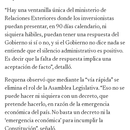
“Hay una ventanilla única del ministerio de
Relaciones Exteriores donde los inversionistas
puedan presentar, en 90 días calendario, ni
siquiera hábiles, puedan tener una respuesta del
Gobierno si sí o no, y si el Gobierno no dice nada se
entiende que el silencio administrativo es positivo.
Es decir que la falta de respuesta implica una
aceptación de facto”, detalló.
Requena observó que mediante la “vía rápida” se
elimina el rol de la Asamblea Legislativa. “Eso no se
puede hacer ni siquiera con un decreto, que
pretende hacerlo, en razón de la emergencia
económica del país. No basta un decreto ni la
‘emergencia económica’ para incumplir la
Constitución”, señaló.