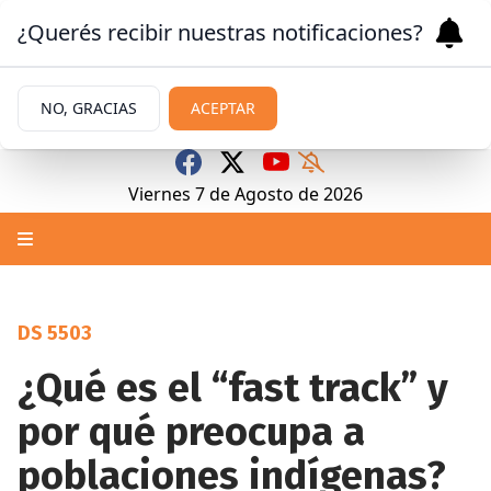
¿Querés recibir nuestras notificaciones?
NO, GRACIAS
ACEPTAR
Viernes 7
de
Agosto
de 2026
DS 5503
¿Qué es el “fast track” y
por qué preocupa a
poblaciones indígenas?