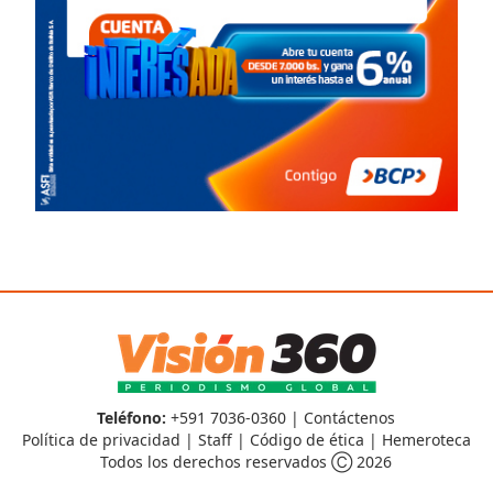
Teléfono:
+591 7036-0360 |
Contáctenos
Política de privacidad
|
Staff
|
Código de ética
|
Hemeroteca
Todos los derechos reservados Ⓒ 2026