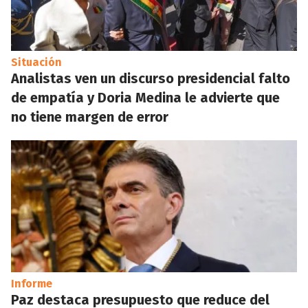
Situación
Analistas ven un discurso presidencial falto
de empatía y Doria Medina le advierte que
no tiene margen de error
Informe
Paz destaca presupuesto que reduce del