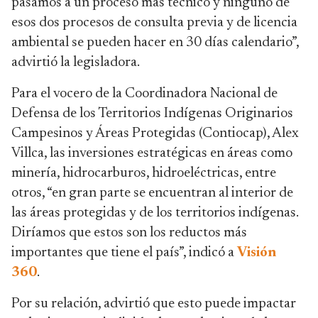
pasamos a un proceso más técnico y ninguno de
esos dos procesos de consulta previa y de licencia
ambiental se pueden hacer en 30 días calendario”,
advirtió la legisladora.
Para el vocero de la Coordinadora Nacional de
Defensa de los Territorios Indígenas Originarios
Campesinos y Áreas Protegidas (Contiocap), Alex
Villca, las inversiones estratégicas en áreas como
minería, hidrocarburos, hidroeléctricas, entre
otros, “en gran parte se encuentran al interior de
las áreas protegidas y de los territorios indígenas.
Diríamos que estos son los reductos más
importantes que tiene el país”, indicó a
Visión
360
.
Por su relación, advirtió que esto puede impactar