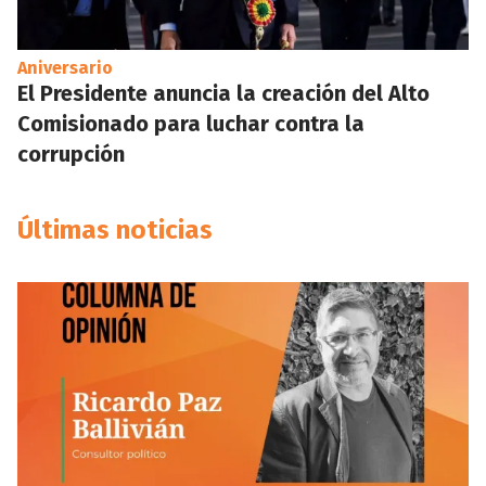
Aniversario
El Presidente anuncia la creación del Alto
Comisionado para luchar contra la
corrupción
Últimas noticias