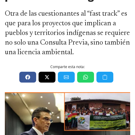
Otra de las cuestionantes al “fast track” es
que para los proyectos que implican a
pueblos y territorios indígenas se requiere
no solo una Consulta Previa, sino también
una licencia ambiental.
Comparte esta nota: