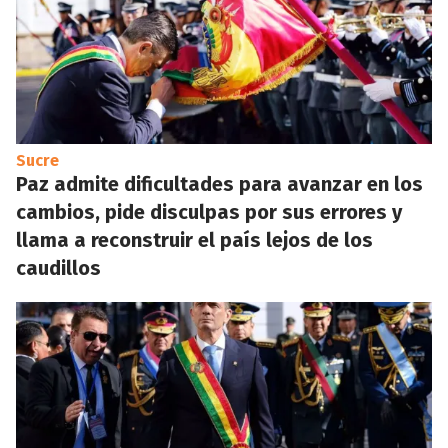
Sucre
Paz admite dificultades para avanzar en los
cambios, pide disculpas por sus errores y
llama a reconstruir el país lejos de los
caudillos