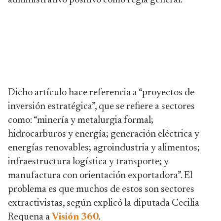
administrativo positivo como regla general.
Dicho artículo hace referencia a “proyectos de
inversión estratégica”, que se refiere a sectores
como: “minería y metalurgia formal;
hidrocarburos y energía; generación eléctrica y
energías renovables; agroindustria y alimentos;
infraestructura logística y transporte; y
manufactura con orientación exportadora”. El
problema es que muchos de estos son sectores
extractivistas, según explicó la diputada Cecilia
Requena a
Visión 360
.