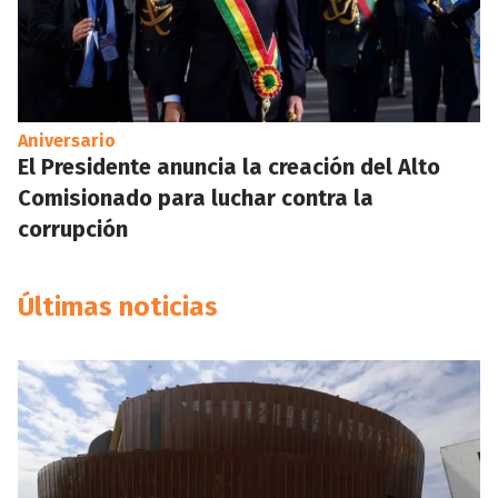
Aniversario
El Presidente anuncia la creación del Alto
Comisionado para luchar contra la
corrupción
Últimas noticias