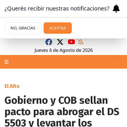
¿Querés recibir nuestras notificaciones?
NO, GRACIAS
ACEPTAR
Jueves 6
de
Agosto
de 2026
El Alto
Gobierno y COB sellan
pacto para abrogar el DS
5503 y levantar los