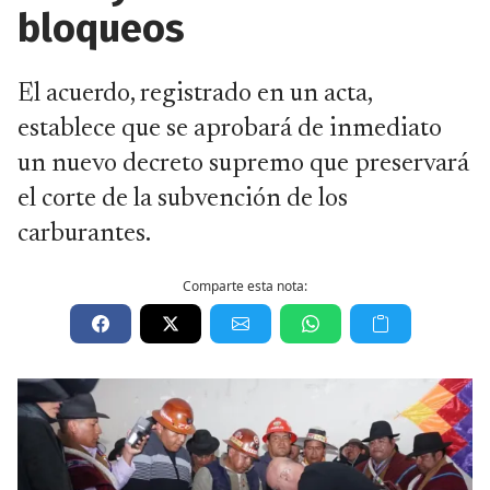
bloqueos
El acuerdo, registrado en un acta,
establece que se aprobará de inmediato
un nuevo decreto supremo que preservará
el corte de la subvención de los
carburantes.
Comparte esta nota: