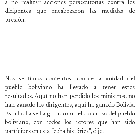
a no realizar acciones persecutorias contra los
dirigentes que encabezaron las medidas de
presión.
Nos sentimos contentos porque la unidad del
pueblo boliviano ha llevado a tener estos
resultados. Aquí no han perdido los ministros, no
han ganado los dirigentes, aquí ha ganado Bolivia.
Esta lucha se ha ganado con el concurso del pueblo
boliviano, con todos los actores que han sido
partícipes en esta fecha histórica”, dijo.