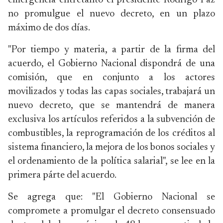
emergencia entretanto el presidente Rodrigo Paz
no promulgue el nuevo decreto, en un plazo
máximo de dos días.
"Por tiempo y materia, a partir de la firma del
acuerdo, el Gobierno Nacional dispondrá de una
comisión, que en conjunto a los actores
movilizados y todas las capas sociales, trabajará un
nuevo decreto, que se mantendrá de manera
exclusiva los artículos referidos a la subvención de
combustibles, la reprogramación de los créditos al
sistema financiero, la mejora de los bonos sociales y
el ordenamiento de la política salarial", se lee en la
primera párte del acuerdo.
Se agrega que: "El Gobierno Nacional se
compromete a promulgar el decreto consensuado