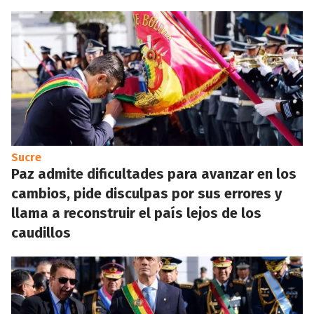
Sucre
Paz admite dificultades para avanzar en los
cambios, pide disculpas por sus errores y
llama a reconstruir el país lejos de los
caudillos