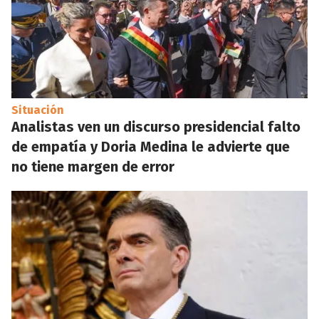
Situación
Analistas ven un discurso presidencial falto
de empatía y Doria Medina le advierte que
no tiene margen de error