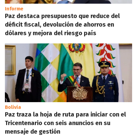
Informe
Paz destaca presupuesto que reduce del
déficit fiscal, devolución de ahorros en
dólares y mejora del riesgo país
Bolivia
Paz traza la hoja de ruta para iniciar con el
Tricentenario con seis anuncios en su
mensaje de gestión