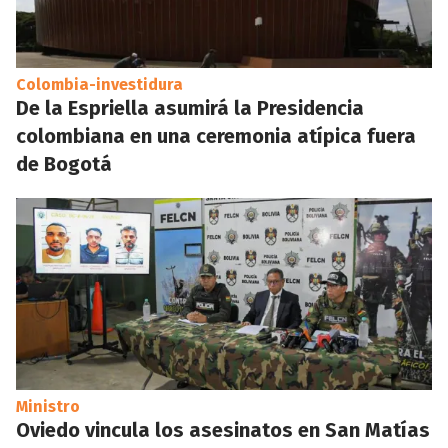
Colombia-investidura
De la Espriella asumirá la Presidencia
colombiana en una ceremonia atípica fuera
de Bogotá
Ministro
Oviedo vincula los asesinatos en San Matías