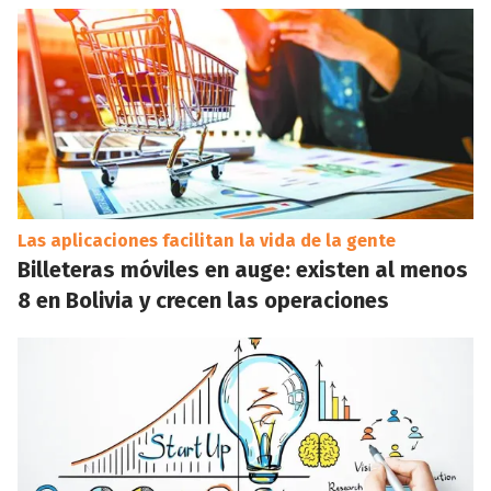
Las aplicaciones facilitan la vida de la gente
Billeteras móviles en auge: existen al menos
8 en Bolivia y crecen las operaciones