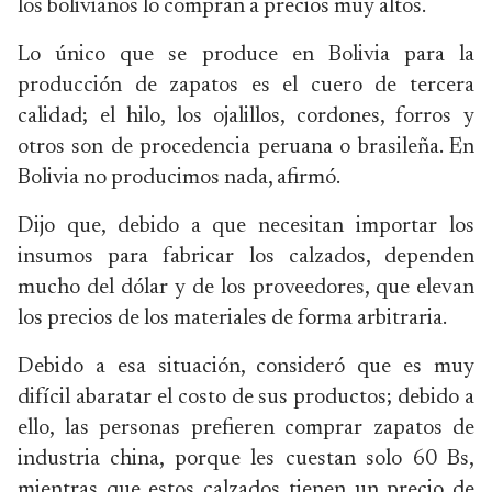
los bolivianos lo compran a precios muy altos.
Lo único que se produce en Bolivia para la
producción de zapatos es el cuero de tercera
calidad; el hilo, los ojalillos, cordones, forros y
otros son de procedencia peruana o brasileña. En
Bolivia no producimos nada, afirmó.
Dijo que, debido a que necesitan importar los
insumos para fabricar los calzados, dependen
mucho del dólar y de los proveedores, que elevan
los precios de los materiales de forma arbitraria.
Debido a esa situación, consideró que es muy
difícil abaratar el costo de sus productos; debido a
ello, las personas prefieren comprar zapatos de
industria china, porque les cuestan solo 60 Bs,
mientras que estos calzados tienen un precio de