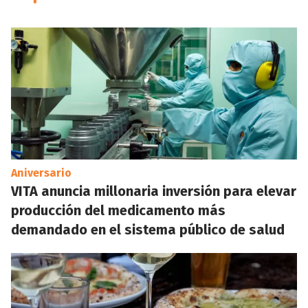
Aniversario
VITA anuncia millonaria inversión para elevar
producción del medicamento más
demandado en el sistema público de salud