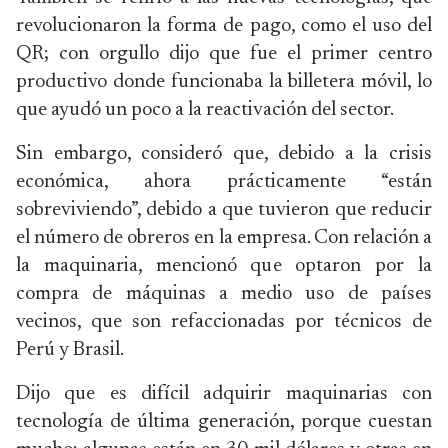
revolucionaron la forma de pago, como el uso del
QR; con orgullo dijo que fue el primer centro
productivo donde funcionaba la billetera móvil, lo
que ayudó un poco a la reactivación del sector.
Sin embargo, consideró que, debido a la crisis
económica, ahora prácticamente “están
sobreviviendo”, debido a que tuvieron que reducir
el número de obreros en la empresa. Con relación a
la maquinaria, mencionó que optaron por la
compra de máquinas a medio uso de países
vecinos, que son refaccionadas por técnicos de
Perú y Brasil.
Dijo que es difícil adquirir maquinarias con
tecnología de última generación, porque cuestan