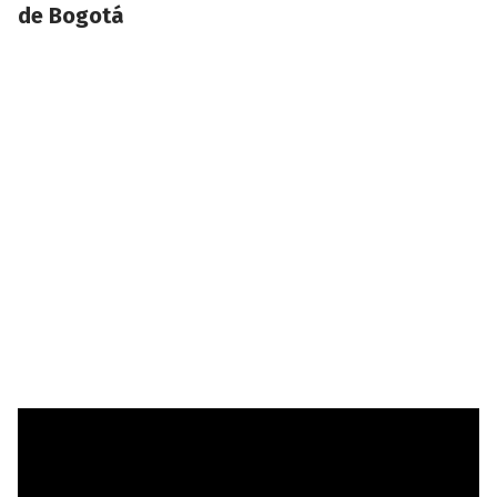
de Bogotá