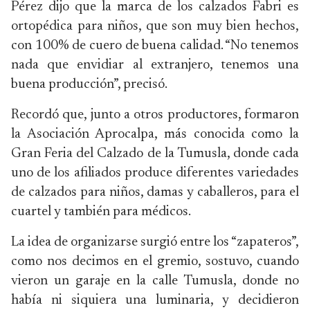
Pérez dijo que la marca de los calzados Fabri es
ortopédica para niños, que son muy bien hechos,
con 100% de cuero de buena calidad. “No tenemos
nada que envidiar al extranjero, tenemos una
buena producción”, precisó.
Recordó que, junto a otros productores, formaron
la Asociación Aprocalpa, más conocida como la
Gran Feria del Calzado de la Tumusla, donde cada
uno de los afiliados produce diferentes variedades
de calzados para niños, damas y caballeros, para el
cuartel y también para médicos.
La idea de organizarse surgió entre los “zapateros”,
como nos decimos en el gremio, sostuvo, cuando
vieron un garaje en la calle Tumusla, donde no
había ni siquiera una luminaria, y decidieron