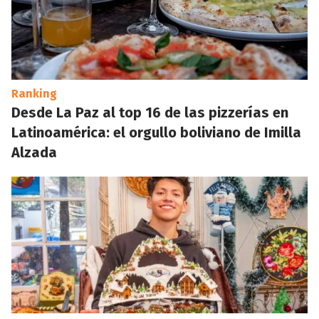
Ranking
Desde La Paz al top 16 de las pizzerías en
Latinoamérica: el orgullo boliviano de Imilla
Alzada