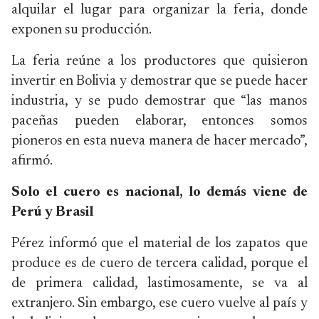
alquilar el lugar para organizar la feria, donde
exponen su producción.
La feria reúne a los productores que quisieron
invertir en Bolivia y demostrar que se puede hacer
industria, y se pudo demostrar que “las manos
paceñas pueden elaborar, entonces somos
pioneros en esta nueva manera de hacer mercado”,
afirmó.
Solo el cuero es nacional, lo demás viene de
Perú y Brasil
Pérez informó que el material de los zapatos que
produce es de cuero de tercera calidad, porque el
de primera calidad, lastimosamente, se va al
extranjero. Sin embargo, ese cuero vuelve al país y