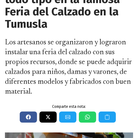
Feria del Calzado en la
Tumusla
Los artesanos se organizaron y lograron
instalar una feria del calzado con sus
propios recursos, donde se puede adquirir
calzados para niños, damas y varones, de
diferentes modelos y fabricados con buen
material.
Comparte esta nota: