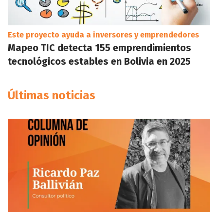
Este proyecto ayuda a inversores y emprendedores
Mapeo TIC detecta 155 emprendimientos
tecnológicos estables en Bolivia en 2025
Últimas noticias