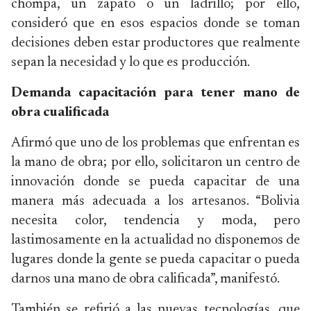
chompa, un zapato o un ladrillo; por ello,
consideró que en esos espacios donde se toman
decisiones deben estar productores que realmente
sepan la necesidad y lo que es producción.
Demanda capacitación para tener mano de
obra cualificada
Afirmó que uno de los problemas que enfrentan es
la mano de obra; por ello, solicitaron un centro de
innovación donde se pueda capacitar de una
manera más adecuada a los artesanos. “Bolivia
necesita color, tendencia y moda, pero
lastimosamente en la actualidad no disponemos de
lugares donde la gente se pueda capacitar o pueda
darnos una mano de obra calificada”, manifestó.
También se refirió a las nuevas tecnologías, que