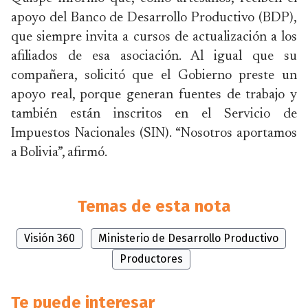
apoyo del Banco de Desarrollo Productivo (BDP),
que siempre invita a cursos de actualización a los
afiliados de esa asociación. Al igual que su
compañera, solicitó que el Gobierno preste un
apoyo real, porque generan fuentes de trabajo y
también están inscritos en el Servicio de
Impuestos Nacionales (SIN). “Nosotros aportamos
a Bolivia”, afirmó.
Temas de esta nota
Visión 360
Ministerio de Desarrollo Productivo
Productores
Te puede interesar