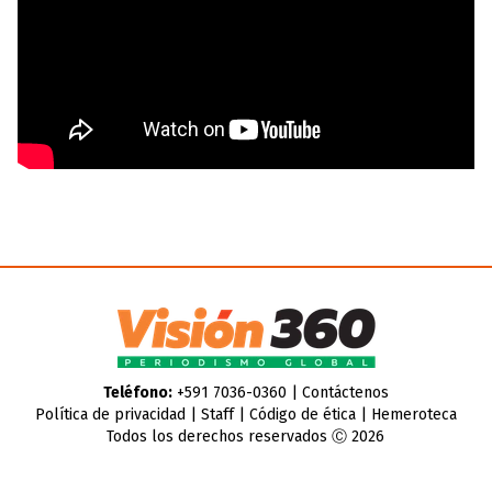
Teléfono:
+591 7036-0360 |
Contáctenos
Política de privacidad
|
Staff
|
Código de ética
|
Hemeroteca
Todos los derechos reservados Ⓒ 2026