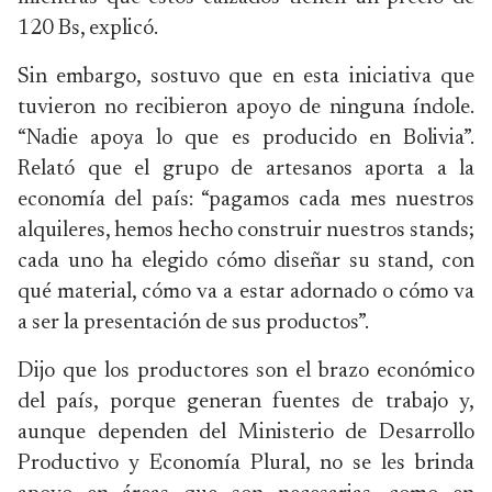
120 Bs, explicó.
Sin embargo, sostuvo que en esta iniciativa que
tuvieron no recibieron apoyo de ninguna índole.
“Nadie apoya lo que es producido en Bolivia”.
Relató que el grupo de artesanos aporta a la
economía del país: “pagamos cada mes nuestros
alquileres, hemos hecho construir nuestros stands;
cada uno ha elegido cómo diseñar su stand, con
qué material, cómo va a estar adornado o cómo va
a ser la presentación de sus productos”.
Dijo que los productores son el brazo económico
del país, porque generan fuentes de trabajo y,
aunque dependen del Ministerio de Desarrollo
Productivo y Economía Plural, no se les brinda