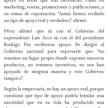
apoyo en áreas que son necesarias, como en
marketing, ventas, promociones y publicaciones, y
en temas de exportación. “Jamás hemos recibido
un tipo de apoyo real y verdadero”, afirmó.
Pérez afirmó que ni con el Gobierno del
expresidente Luis Arce ni con el del presidente
Rodrigo Paz recibieron apoyo. Se dirigió al
Gobierno nacional para expresarle que: “no
tenemos un lugar propio donde exponer nuestros
productos, no tenemos incentivos, no nos han
apoyado de ninguna manera y este Gobierno
tampoco”.
Según la empresaria, no hay un apoyo real, porque
cuestionó qué tipo de apoyo podría brindar una
autoridad que en su vida ha producido una