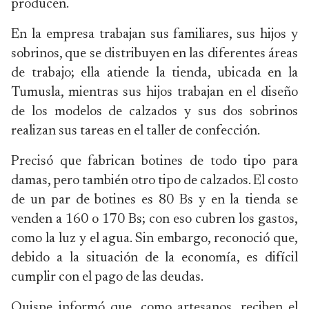
producen.
En la empresa trabajan sus familiares, sus hijos y
sobrinos, que se distribuyen en las diferentes áreas
de trabajo; ella atiende la tienda, ubicada en la
Tumusla, mientras sus hijos trabajan en el diseño
de los modelos de calzados y sus dos sobrinos
realizan sus tareas en el taller de confección.
Precisó que fabrican botines de todo tipo para
damas, pero también otro tipo de calzados. El costo
de un par de botines es 80 Bs y en la tienda se
venden a 160 o 170 Bs; con eso cubren los gastos,
como la luz y el agua. Sin embargo, reconoció que,
debido a la situación de la economía, es difícil
cumplir con el pago de las deudas.
Quispe informó que, como artesanos, reciben el