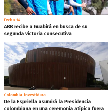
Fecha 14
ABB recibe a Guabirá en busca de su
segunda victoria consecutiva
Colombia-investidura
De la Espriella asumirá la Presidencia
colombiana en una ceremonia atípica fuera