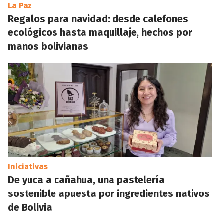
La Paz
Regalos para navidad: desde calefones
ecológicos hasta maquillaje, hechos por
manos bolivianas
Iniciativas
De yuca a cañahua, una pastelería
sostenible apuesta por ingredientes nativos
de Bolivia