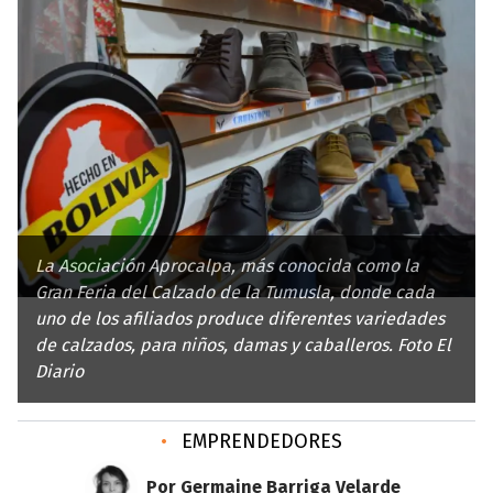
La Asociación Aprocalpa, más conocida como la
Gran Feria del Calzado de la Tumusla, donde cada
uno de los afiliados produce diferentes variedades
de calzados, para niños, damas y caballeros. Foto El
Diario
•
EMPRENDEDORES
Por Germaine Barriga Velarde