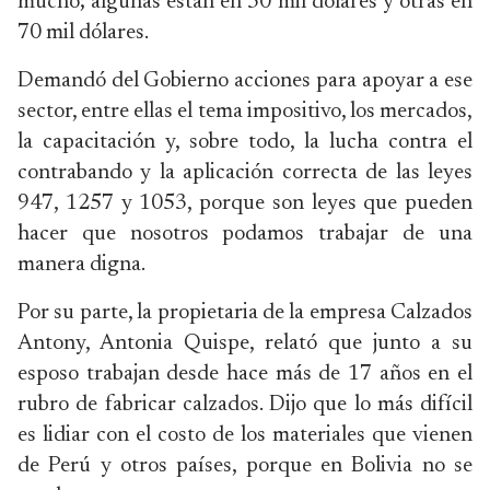
mucho; algunas están en 30 mil dólares y otras en
70 mil dólares.
Demandó del Gobierno acciones para apoyar a ese
sector, entre ellas el tema impositivo, los mercados,
la capacitación y, sobre todo, la lucha contra el
contrabando y la aplicación correcta de las leyes
947, 1257 y 1053, porque son leyes que pueden
hacer que nosotros podamos trabajar de una
manera digna.
Por su parte, la propietaria de la empresa Calzados
Antony, Antonia Quispe, relató que junto a su
esposo trabajan desde hace más de 17 años en el
rubro de fabricar calzados. Dijo que lo más difícil
es lidiar con el costo de los materiales que vienen
de Perú y otros países, porque en Bolivia no se