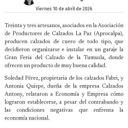
viernes 10 de abril de 2026
Treinta y tres artesanos, asociados en la Asociación
de Productores de Calzados La Paz (Aprocalpa),
producen calzados de cuero de todo tipo, que
decidieron organizarse e instalar en un garaje la
Gran Feria del Calzado de la Tumusla, donde
ofrecen un producto de muy buena calidad.
Soledad Pérez, propietaria de los calzados Fabri, y
Antonia Quispe, dueña de la empresa Calzados
Antony, relataron a Economía y Empresa cómo
lograron establecerse, a pesar del contrabando y
las condiciones negativas que enfrenta la
economía nacional.