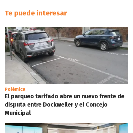
Te puede interesar
Polémica
El parqueo tarifado abre un nuevo frente de
disputa entre Dockweiler y el Concejo
Municipal