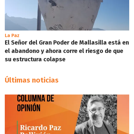
La Paz
El Señor del Gran Poder de Mallasilla está en
el abandono y ahora corre el riesgo de que
su estructura colapse
Últimas noticias