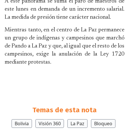
A este panorama se suma el paro de maestros de
este lunes en demanda de un incremento salarial.
La medida de presión tiene carácter nacional.
Mientras tanto, en el centro de La Paz permanece
un grupo de indígenas y campesinos que marchó
de Pando a La Paz y que, al igual que el resto de los
campesinos, exige la anulación de la Ley 1720
mediante protestas.
Temas de esta nota
Bolivia
Visión 360
La Paz
Bloqueo