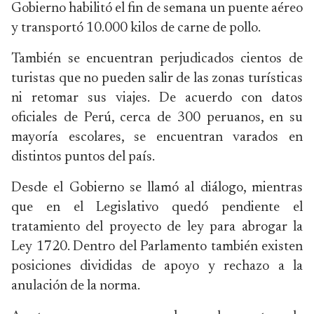
Gobierno habilitó el fin de semana un puente aéreo
y transportó 10.000 kilos de carne de pollo.
También se encuentran perjudicados cientos de
turistas que no pueden salir de las zonas turísticas
ni retomar sus viajes. De acuerdo con datos
oficiales de Perú, cerca de 300 peruanos, en su
mayoría escolares, se encuentran varados en
distintos puntos del país.
Desde el Gobierno se llamó al diálogo, mientras
que en el Legislativo quedó pendiente el
tratamiento del proyecto de ley para abrogar la
Ley 1720. Dentro del Parlamento también existen
posiciones divididas de apoyo y rechazo a la
anulación de la norma.