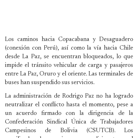
Los caminos hacia Copacabana y Desaguadero
(conexión con Perú), así como la vía hacia Chile
desde La Paz, se encuentran bloqueados, lo que
impide el tránsito vehicular de carga y pasajeros
entre La Paz, Oruro y el oriente. Las terminales de
buses han suspendido sus servicios.
La administración de Rodrigo Paz no ha logrado
neutralizar el conflicto hasta el momento, pese a
un acuerdo firmado con la dirigencia de la
Confederación Sindical Única de Trabajadores
Campesinos de Bolivia (CSUTCB). Los