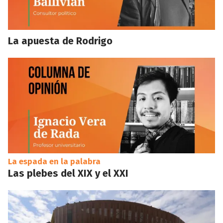
La apuesta de Rodrigo
La espada en la palabra
Las plebes del XIX y el XXI