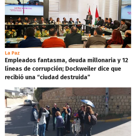
La Paz
Empleados fantasma, deuda millonaria y 12
líneas de corrupción; Dockweiler dice que
recibió una “ciudad destruida”