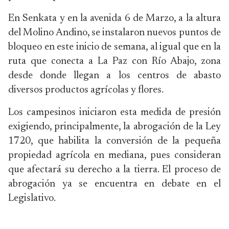
En Senkata y en la avenida 6 de Marzo, a la altura
del Molino Andino, se instalaron nuevos puntos de
bloqueo en este inicio de semana, al igual que en la
ruta que conecta a La Paz con Río Abajo, zona
desde donde llegan a los centros de abasto
diversos productos agrícolas y flores.
Los campesinos iniciaron esta medida de presión
exigiendo, principalmente, la abrogación de la Ley
1720, que habilita la conversión de la pequeña
propiedad agrícola en mediana, pues consideran
que afectará su derecho a la tierra. El proceso de
abrogación ya se encuentra en debate en el
Legislativo.