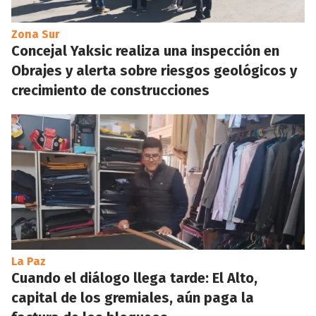
Zona Sur
Concejal Yaksic realiza una inspección en
Obrajes y alerta sobre riesgos geológicos y
crecimiento de construcciones
La Paz
Cuando el diálogo llega tarde: El Alto,
capital de los gremiales, aún paga la