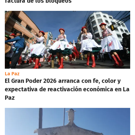
factura de los bloqueos
La Paz
El Gran Poder 2026 arranca con fe, color y
expectativa de reactivación económica en La
Paz