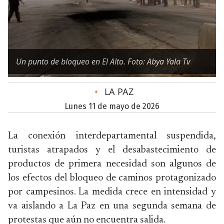
Un punto de bloqueo en El Alto. Foto: Abya Yala Tv
•
LA PAZ
lunes 11 de mayo de 2026
La conexión interdepartamental suspendida,
turistas atrapados y el desabastecimiento de
productos de primera necesidad son algunos de
los efectos del bloqueo de caminos protagonizado
por campesinos. La medida crece en intensidad y
va aislando a La Paz en una segunda semana de
protestas que aún no encuentra salida.