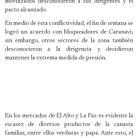
movilizados desconocieron a sus dirigentes y el
pacto alcanzado.
En medio de esta conflictividad, el fin de semana se
logró un acuerdo con bloqueadores de Caranavi;
sin embargo, otros sectores de la zona también
desconocieron a la dirigencia y decidieron
mantener la extrema medida de presión.
En los mercados de El Alto y La Paz es evidente la
escasez de diversos productos de la canasta
familiar, entre ellos verduras y papa. Ante esto, el