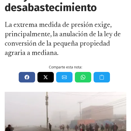
desabastecimiento
La extrema medida de presión exige,
principalmente, la anulación de la ley de
conversión de la pequeña propiedad
agraria a mediana.
Comparte esta nota: