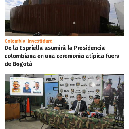
Colombia-investidura
De la Espriella asumirá la Presidencia
colombiana en una ceremonia atípica fuera
de Bogotá