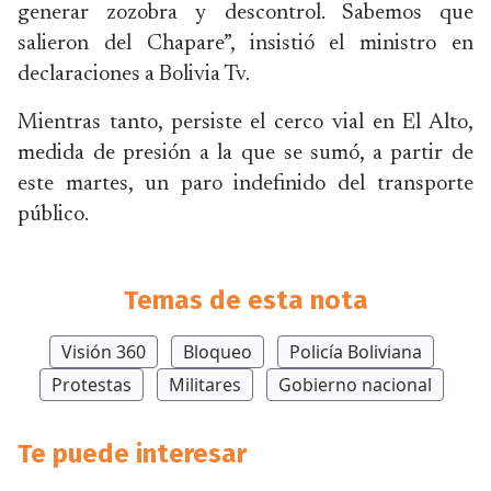
generar zozobra y descontrol. Sabemos que
salieron del Chapare”, insistió el ministro en
declaraciones a Bolivia Tv.
Mientras tanto, persiste el cerco vial en El Alto,
medida de presión a la que se sumó, a partir de
este martes, un paro indefinido del transporte
público.
Temas de esta nota
Visión 360
Bloqueo
Policía Boliviana
Protestas
Militares
Gobierno nacional
Te puede interesar