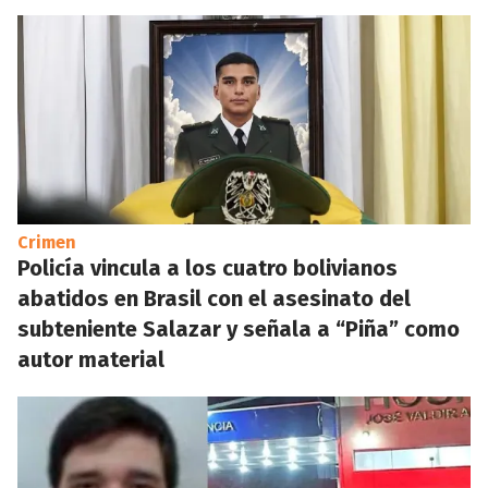
Crimen
Policía vincula a los cuatro bolivianos
abatidos en Brasil con el asesinato del
subteniente Salazar y señala a “Piña” como
autor material