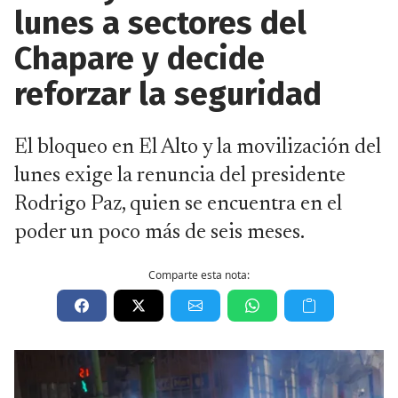
lunes a sectores del
Chapare y decide
reforzar la seguridad
El bloqueo en El Alto y la movilización del
lunes exige la renuncia del presidente
Rodrigo Paz, quien se encuentra en el
poder un poco más de seis meses.
Comparte esta nota: