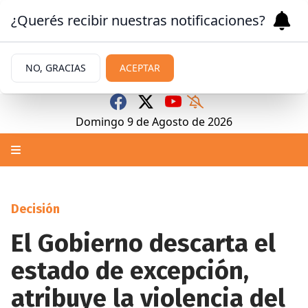
¿Querés recibir nuestras notificaciones?
NO, GRACIAS
ACEPTAR
Domingo 9
de
Agosto
de 2026
Decisión
El Gobierno descarta el
estado de excepción,
atribuye la violencia del