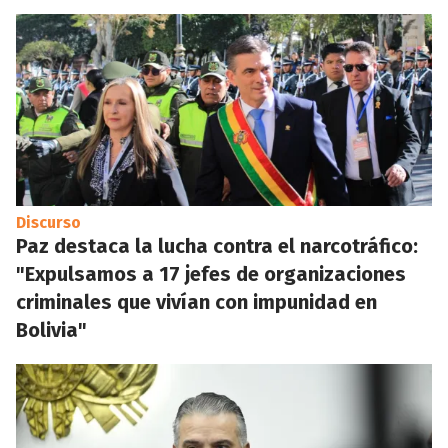
Discurso
Paz destaca la lucha contra el narcotráfico:
"Expulsamos a 17 jefes de organizaciones
criminales que vivían con impunidad en
Bolivia"