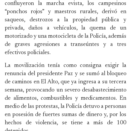
confluyeron la marcha evista, los campesinos
“ponchos rojos” y maestros rurales, derivó en
saqueos, destrozos a la propiedad pública y
privada, daños a vehículos, la quema de un
motorizado y una motocicleta de la Policía, además
de graves agresiones a transeúntes y a tres
efectivos policiales.
La movilización tenía como consigna exigir la
renuncia del presidente Paz y se sumó al bloqueo
de caminos en El Alto, que ya ingresa a su tercera
semana, provocando un severo desabastecimiento
de alimentos, combustibles y medicamentos. En
medio de las protestas, la Policía detuvo a personas
en posesión de fuertes sumas de dinero y, por los
hechos de violencia, se tiene a más de 100