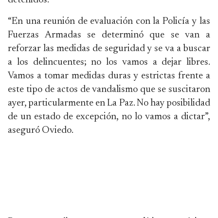
detenidos.
“En una reunión de evaluación con la Policía y las
Fuerzas Armadas se determinó que se van a
reforzar las medidas de seguridad y se va a buscar
a los delincuentes; no los vamos a dejar libres.
Vamos a tomar medidas duras y estrictas frente a
este tipo de actos de vandalismo que se suscitaron
ayer, particularmente en La Paz. No hay posibilidad
de un estado de excepción, no lo vamos a dictar”,
aseguró Oviedo.