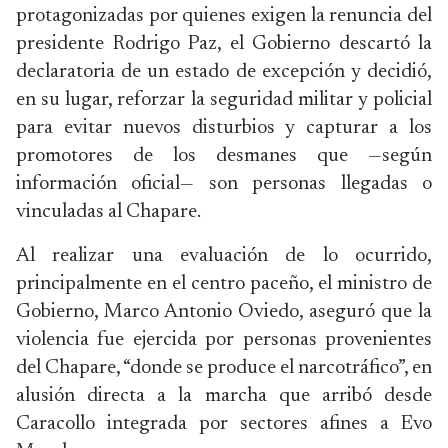
protagonizadas por quienes exigen la renuncia del
presidente Rodrigo Paz, el Gobierno descartó la
declaratoria de un estado de excepción y decidió,
en su lugar, reforzar la seguridad militar y policial
para evitar nuevos disturbios y capturar a los
promotores de los desmanes que —según
información oficial— son personas llegadas o
vinculadas al Chapare.
Al realizar una evaluación de lo ocurrido,
principalmente en el centro paceño, el ministro de
Gobierno, Marco Antonio Oviedo, aseguró que la
violencia fue ejercida por personas provenientes
del Chapare, “donde se produce el narcotráfico”, en
alusión directa a la marcha que arribó desde
Caracollo integrada por sectores afines a Evo