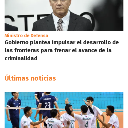
Ministro de Defensa
Gobierno plantea impulsar el desarrollo de
las fronteras para frenar el avance de la
criminalidad
Últimas noticias