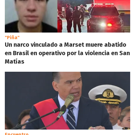
"Piña"
Un narco vinculado a Marset muere abatido
en Brasil en operativo por la violencia en San
Matías
Encuentro