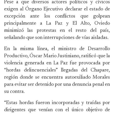
Pese a que diversos actores políticos y cívicos
exigen al Órgano Ejecutivo declarar el estado de
excepción ante los conflictos que golpean
principalmente a La Paz y El Alto, Oviedo
minimizó las protestas en el resto del país,
señalando que son interrupciones de vías aisladas.
En la misma línea, el ministro de Desarrollo
Productivo, Óscar Mario Justiniano, ratificó que la
violencia generada en La Paz fue provocada por
“hordas delincuenciales” llegadas del Chapare,
región donde se encuentra autoexiliado Morales
para evitar ser detenido por una denuncia penal en
su contra.
“Estas hordas fueron incorporadas y traídas por
dirigentes que venían con el único objetivo de