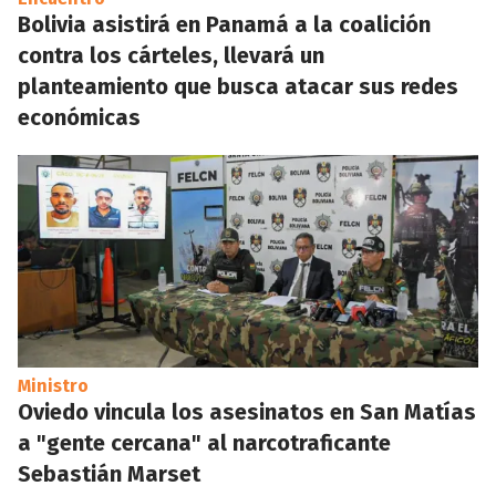
Bolivia asistirá en Panamá a la coalición
contra los cárteles, llevará un
planteamiento que busca atacar sus redes
económicas
Ministro
Oviedo vincula los asesinatos en San Matías
a "gente cercana" al narcotraficante
Sebastián Marset