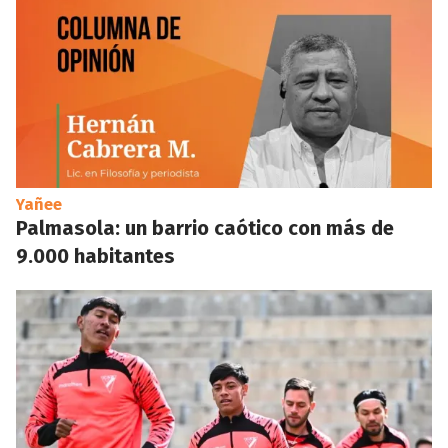
Yañee
Palmasola: un barrio caótico con más de
9.000 habitantes