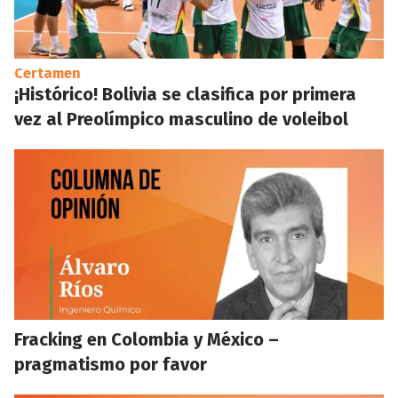
Certamen
¡Histórico! Bolivia se clasifica por primera
vez al Preolímpico masculino de voleibol
Fracking en Colombia y México –
pragmatismo por favor