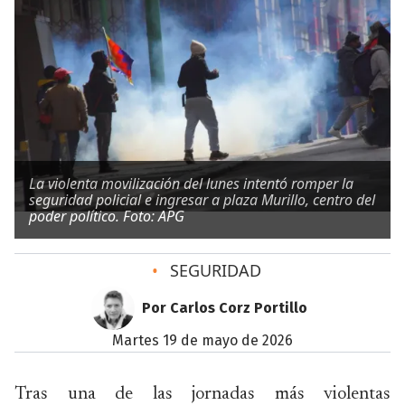
La violenta movilización del lunes intentó romper la
seguridad policial e ingresar a plaza Murillo, centro del
poder político. Foto: APG
•
SEGURIDAD
Por Carlos Corz Portillo
martes 19 de mayo de 2026
Tras una de las jornadas más violentas