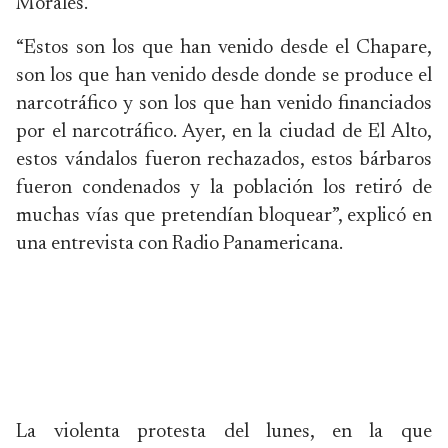
Morales.
“Estos son los que han venido desde el Chapare,
son los que han venido desde donde se produce el
narcotráfico y son los que han venido financiados
por el narcotráfico. Ayer, en la ciudad de El Alto,
estos vándalos fueron rechazados, estos bárbaros
fueron condenados y la población los retiró de
muchas vías que pretendían bloquear”, explicó en
una entrevista con Radio Panamericana.
La violenta protesta del lunes, en la que