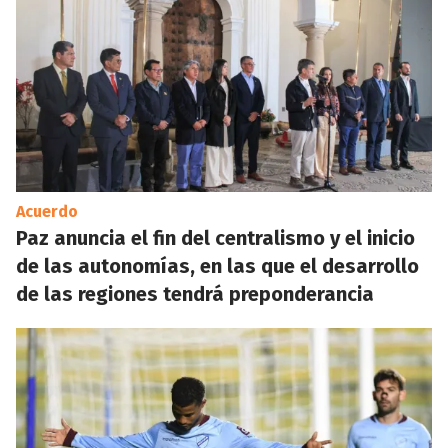
Acuerdo
Paz anuncia el fin del centralismo y el inicio
de las autonomías, en las que el desarrollo
de las regiones tendrá preponderancia