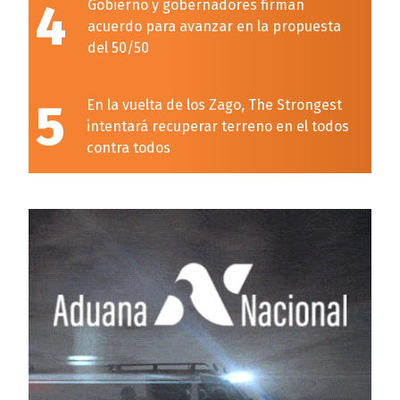
4
Gobierno y gobernadores firman
acuerdo para avanzar en la propuesta
del 50/50
5
En la vuelta de los Zago, The Strongest
intentará recuperar terreno en el todos
contra todos