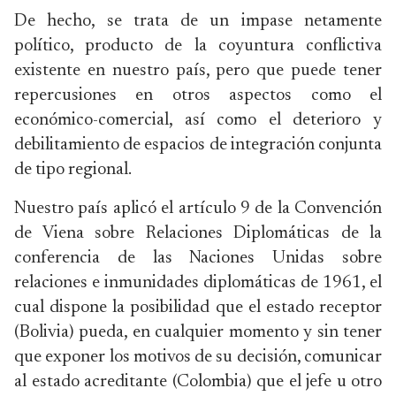
De hecho, se trata de un impase netamente
político, producto de la coyuntura conflictiva
existente en nuestro país, pero que puede tener
repercusiones en otros aspectos como el
económico-comercial, así como el deterioro y
debilitamiento de espacios de integración conjunta
de tipo regional.
Nuestro país aplicó el artículo 9 de la Convención
de Viena sobre Relaciones Diplomáticas de la
conferencia de las Naciones Unidas sobre
relaciones e inmunidades diplomáticas de 1961, el
cual dispone la posibilidad que el estado receptor
(Bolivia) pueda, en cualquier momento y sin tener
que exponer los motivos de su decisión, comunicar
al estado acreditante (Colombia) que el jefe u otro