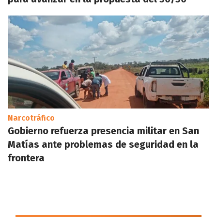
Narcotráfico
Gobierno refuerza presencia militar en San
Matías ante problemas de seguridad en la
frontera