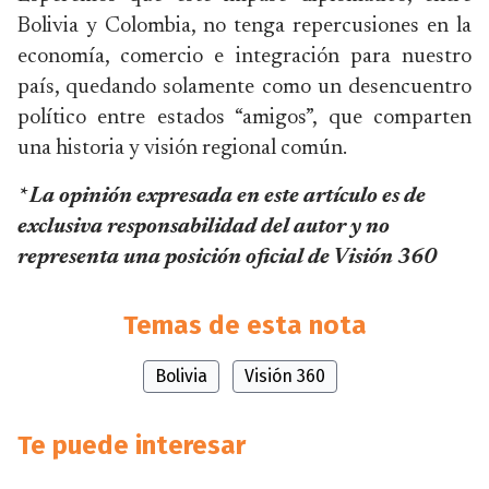
Bolivia y Colombia, no tenga repercusiones en la
economía, comercio e integración para nuestro
país, quedando solamente como un desencuentro
político entre estados “amigos”, que comparten
una historia y visión regional común.
* La opinión expresada en este artículo es de
exclusiva responsabilidad del autor y no
representa una posición oficial de Visión 360
Temas de esta nota
Bolivia
Visión 360
Te puede interesar