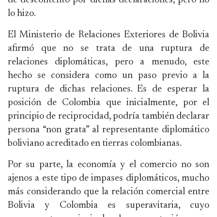
de descontento por dichas declaraciones, pero no
lo hizo.
El Ministerio de Relaciones Exteriores de Bolivia
afirmó que no se trata de una ruptura de
relaciones diplomáticas, pero a menudo, este
hecho se considera como un paso previo a la
ruptura de dichas relaciones. Es de esperar la
posición de Colombia que inicialmente, por el
principio de reciprocidad, podría también declarar
persona “non grata” al representante diplomático
boliviano acreditado en tierras colombianas.
Por su parte, la economía y el comercio no son
ajenos a este tipo de impases diplomáticos, mucho
más considerando que la relación comercial entre
Bolivia y Colombia es superavitaria, cuyo