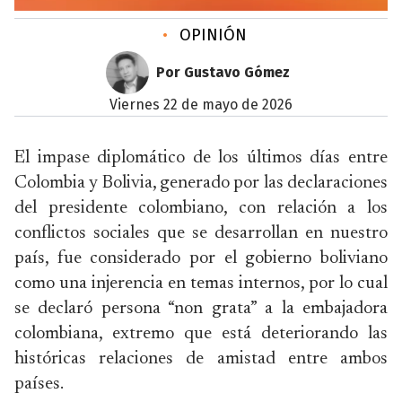
•
OPINIÓN
Por Gustavo Gómez
viernes 22 de mayo de 2026
El impase diplomático de los últimos días entre
Colombia y Bolivia, generado por las declaraciones
del presidente colombiano, con relación a los
conflictos sociales que se desarrollan en nuestro
país, fue considerado por el gobierno boliviano
como una injerencia en temas internos, por lo cual
se declaró persona “non grata” a la embajadora
colombiana, extremo que está deteriorando las
históricas relaciones de amistad entre ambos
países.