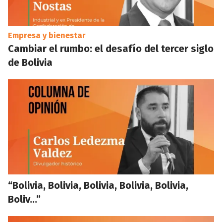
Empresa y bienestar
Cambiar el rumbo: el desafío del tercer siglo
de Bolivia
“Bolivia, Bolivia, Bolivia, Bolivia, Bolivia,
Boliv…”