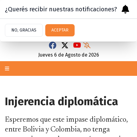
¿Querés recibir nuestras notificaciones?
NO, GRACIAS
ACEPTAR
Jueves 6
de
Agosto
de 2026
Injerencia diplomática
Esperemos que este impase diplomático,
entre Bolivia y Colombia, no tenga