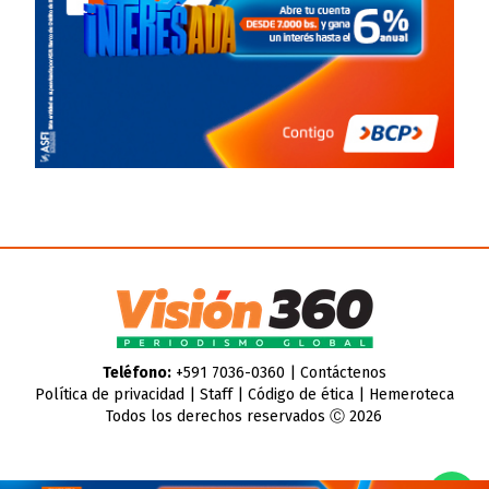
Teléfono:
+591 7036-0360 |
Contáctenos
Política de privacidad
|
Staff
|
Código de ética
|
Hemeroteca
Todos los derechos reservados Ⓒ 2026