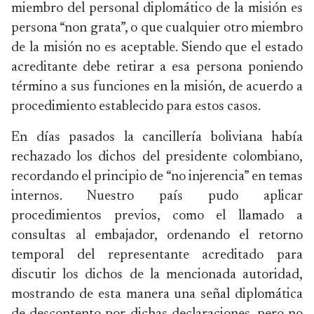
miembro del personal diplomático de la misión es
persona “non grata”, o que cualquier otro miembro
de la misión no es aceptable. Siendo que el estado
acreditante debe retirar a esa persona poniendo
término a sus funciones en la misión, de acuerdo a
procedimiento establecido para estos casos.
En días pasados la cancillería boliviana había
rechazado los dichos del presidente colombiano,
recordando el principio de “no injerencia” en temas
internos. Nuestro país pudo aplicar
procedimientos previos, como el llamado a
consultas al embajador, ordenando el retorno
temporal del representante acreditado para
discutir los dichos de la mencionada autoridad,
mostrando de esta manera una señal diplomática