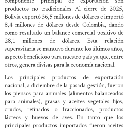
componente principal de exportación son
productos no tradicionales. Al cierre de 2025,
Bolivia exportó 36,5 millones de dólares e importó
8,4 millones de dólares desde Colombia, dando
como resultado un balance comercial positivo de
28,1 millones de dólares. Esta relación
superavitaria se mantuvo durante los últimos años,
aspecto beneficioso para nuestro país ya que, entre
otros, genera divisas para la economía nacional.
Los principales productos de exportación
nacional, a diciembre de la pasada gestión, fueron
los piensos para animales (alimentos balanceados
para animales), grasas y aceites vegetales fijos,
crudos, refinados o fraccionados, productos
lácteos y huevos de aves. En tanto que los
principales productos importados fueron aceites