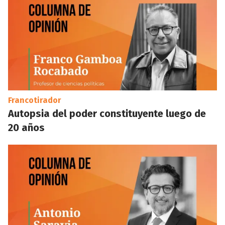
Francotirador
Autopsia del poder constituyente luego de
20 años