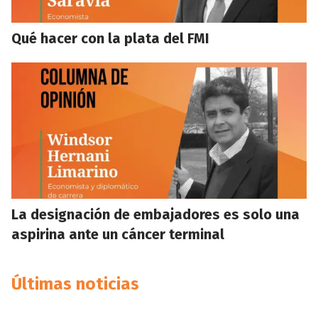
Qué hacer con la plata del FMI
La designación de embajadores es solo una
aspirina ante un cáncer terminal
Últimas noticias