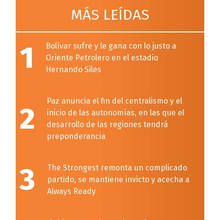
MÁS LEÍDAS
1
Bolívar sufre y le gana con lo justo a
Oriente Petrolero en el estadio
Hernando Siles
Paz anuncia el fin del centralismo y el
2
inicio de las autonomías, en las que el
desarrollo de las regiones tendrá
preponderancia
3
The Strongest remonta un complicado
partido, se mantiene invicto y acecha a
Always Ready