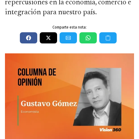
repercusiones en la economía, comercio e
integración para nuestro país.
Comparte esta nota: