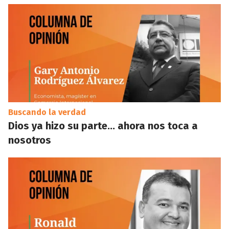
Buscando la verdad
Dios ya hizo su parte… ahora nos toca a
nosotros