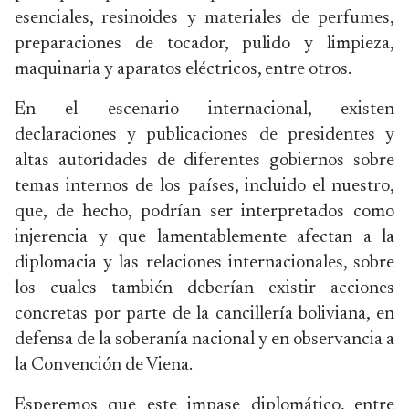
esenciales, resinoides y materiales de perfumes,
preparaciones de tocador, pulido y limpieza,
maquinaria y aparatos eléctricos, entre otros.
En el escenario internacional, existen
declaraciones y publicaciones de presidentes y
altas autoridades de diferentes gobiernos sobre
temas internos de los países, incluido el nuestro,
que, de hecho, podrían ser interpretados como
injerencia y que lamentablemente afectan a la
diplomacia y las relaciones internacionales, sobre
los cuales también deberían existir acciones
concretas por parte de la cancillería boliviana, en
defensa de la soberanía nacional y en observancia a
la Convención de Viena.
Esperemos que este impase diplomático, entre