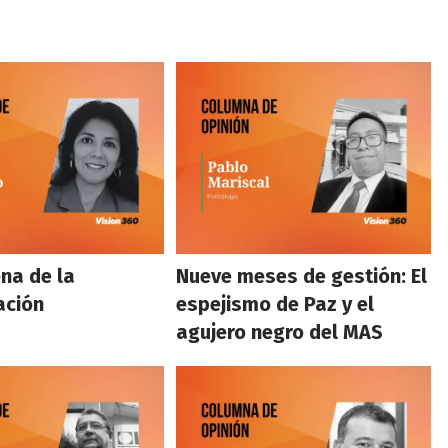
na de la
Nueve meses de gestión: El
ación
espejismo de Paz y el
agujero negro del MAS