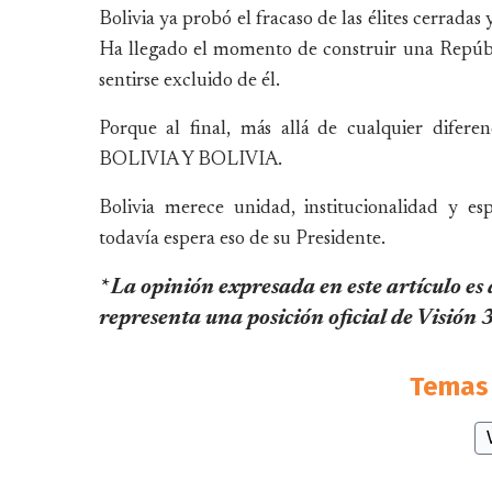
Bolivia ya probó el fracaso de las élites cerrada
Ha llegado el momento de construir una Repúbli
sentirse excluido de él.
Porque al final, más allá de cualquier difer
BOLIVIA Y BOLIVIA.
Bolivia merece unidad, institucionalidad y es
todavía espera eso de su Presidente.
* La opinión expresada en este artículo es
representa una posición oficial de Visión
Temas 