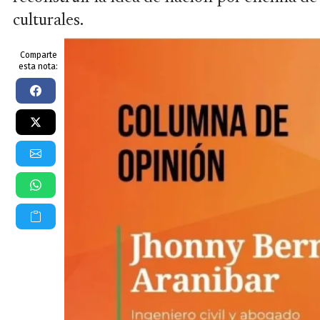
culturales.
Comparte
esta nota: