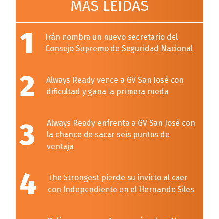
MÁS LEÍDAS
1
Irán nombra un nuevo secretario del
Consejo Supremo de Seguridad Nacional
2
Always Ready vence a GV San José con
dificultad y gana la primera rueda
3
Always Ready enfrenta a GV San José con
la chance de sacar seis puntos de
ventaja
4
The Strongest pierde su invicto al caer
con Independiente en el Hernando Siles