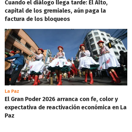
Cuando el diálogo llega tarde: El Alto,
capital de los gremiales, aún paga la
factura de los bloqueos
La Paz
El Gran Poder 2026 arranca con fe, color y
expectativa de reactivación económica en La
Paz