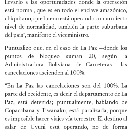
llevarlo a las oportunidades donde la operación
está normal, que es en todo el enclave amazónico,
chiquitano, que bueno está operando con un cierto
nivel de normalidad, también la parte suburbana
del país”, manifestó el viceministro.
Puntualizó que, en el caso de La Paz —donde los
puntos de bloqueo suman 20, según la
Administradora Boliviana de Carreteras— las
cancelaciones ascienden al 100%.
“En La Paz las cancelaciones son del 100%. La
parte del occidente, es decir el departamento de La
Paz, está detenida; puntualmente, hablando de
Copacabana y Tiwanaku, está paralizada, porque
es imposible hacer viajes vía terrestre. El destino al
salar de Uyuni está operando, no de forma