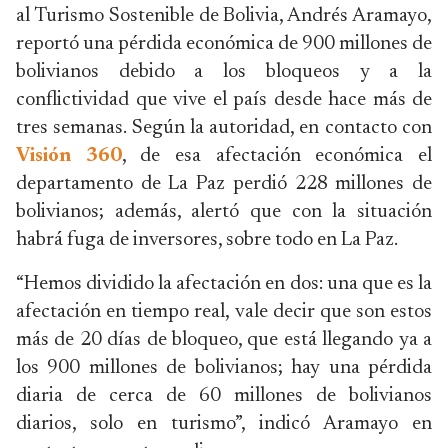
al Turismo Sostenible de Bolivia, Andrés Aramayo,
reportó una pérdida económica de 900 millones de
bolivianos debido a los bloqueos y a la
conflictividad que vive el país desde hace más de
tres semanas. Según la autoridad, en contacto con
Visión 360
, de esa afectación económica el
departamento de La Paz perdió 228 millones de
bolivianos; además, alertó que con la situación
habrá fuga de inversores, sobre todo en La Paz.
“Hemos dividido la afectación en dos: una que es la
afectación en tiempo real, vale decir que son estos
más de 20 días de bloqueo, que está llegando ya a
los 900 millones de bolivianos; hay una pérdida
diaria de cerca de 60 millones de bolivianos
diarios, solo en turismo”, indicó Aramayo en