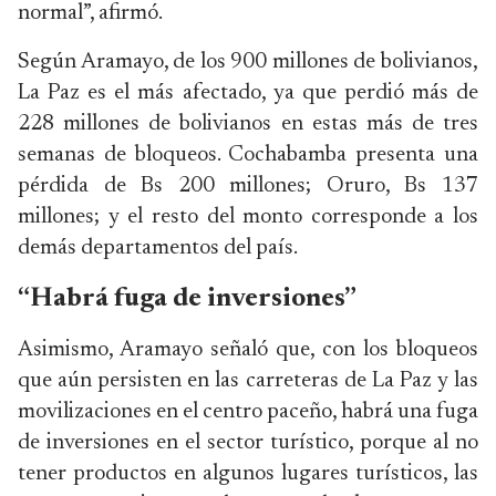
normal”, afirmó.
Según Aramayo, de los 900 millones de bolivianos,
La Paz es el más afectado, ya que perdió más de
228 millones de bolivianos en estas más de tres
semanas de bloqueos. Cochabamba presenta una
pérdida de Bs 200 millones; Oruro, Bs 137
millones; y el resto del monto corresponde a los
demás departamentos del país.
“Habrá fuga de inversiones”
Asimismo, Aramayo señaló que, con los bloqueos
que aún persisten en las carreteras de La Paz y las
movilizaciones en el centro paceño, habrá una fuga
de inversiones en el sector turístico, porque al no
tener productos en algunos lugares turísticos, las