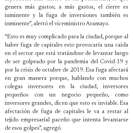
genera más gastos; a más gastos, el cierre es
inminente y la fuga de inversiones también es
inminente”, alertó el viceministro Aramayo.
“Esto es muy complicado para la ciudad, porque al
haber fuga de capitales esto provocaría una caída
en el sector que está tratándose de levantar luego
de ser golpeado por la pandemia del Covid-19 y
por la crisis de octubre de 2019. Esa fuga afectará
en gran manera porque, hablando con muchos
colegas inversores en la ciudad, inversores
pequeños con un negocio pequeño, como
inversores grandes, dicen que esto es inviable. Esa
afectación de fuga de capitales le va a restar al
tejido empresarial paceño que intenta levantarse
de esos golpes”, agregó.