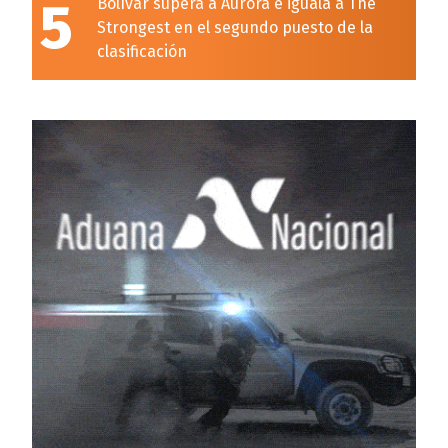
5
Bolívar supera a Aurora e iguala a The
Strongest en el segundo puesto de la
clasificación