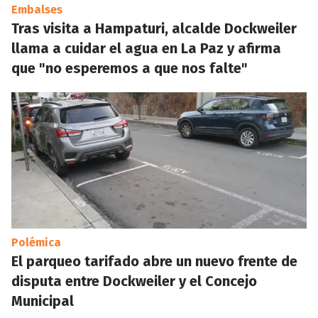
Embalses
Tras visita a Hampaturi, alcalde Dockweiler
llama a cuidar el agua en La Paz y afirma
que "no esperemos a que nos falte"
Polémica
El parqueo tarifado abre un nuevo frente de
disputa entre Dockweiler y el Concejo
Municipal