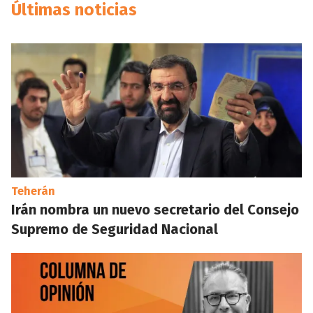
Últimas noticias
Teherán
Irán nombra un nuevo secretario del Consejo
Supremo de Seguridad Nacional