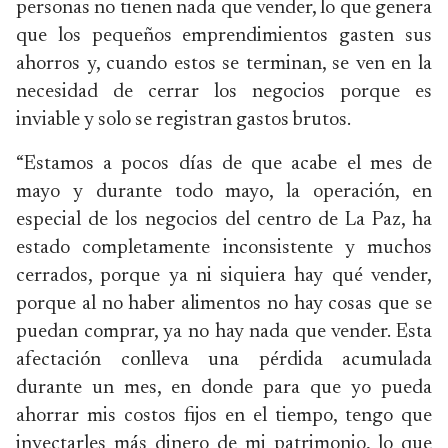
personas no tienen nada que vender, lo que genera
que los pequeños emprendimientos gasten sus
ahorros y, cuando estos se terminan, se ven en la
necesidad de cerrar los negocios porque es
inviable y solo se registran gastos brutos.
“Estamos a pocos días de que acabe el mes de
mayo y durante todo mayo, la operación, en
especial de los negocios del centro de La Paz, ha
estado completamente inconsistente y muchos
cerrados, porque ya ni siquiera hay qué vender,
porque al no haber alimentos no hay cosas que se
puedan comprar, ya no hay nada que vender. Esta
afectación conlleva una pérdida acumulada
durante un mes, en donde para que yo pueda
ahorrar mis costos fijos en el tiempo, tengo que
inyectarles más dinero de mi patrimonio, lo que