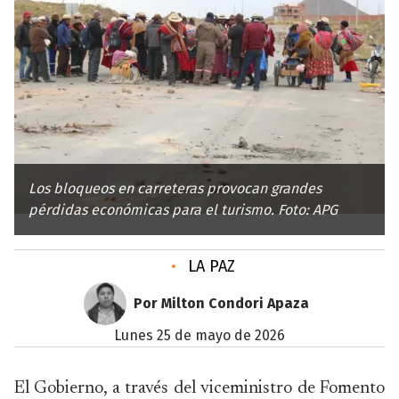
Los bloqueos en carreteras provocan grandes
pérdidas económicas para el turismo. Foto: APG
•
LA PAZ
Por Milton Condori Apaza
lunes 25 de mayo de 2026
El Gobierno, a través del viceministro de Fomento