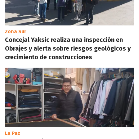
Zona Sur
Concejal Yaksic realiza una inspección en
Obrajes y alerta sobre riesgos geológicos y
crecimiento de construcciones
La Paz