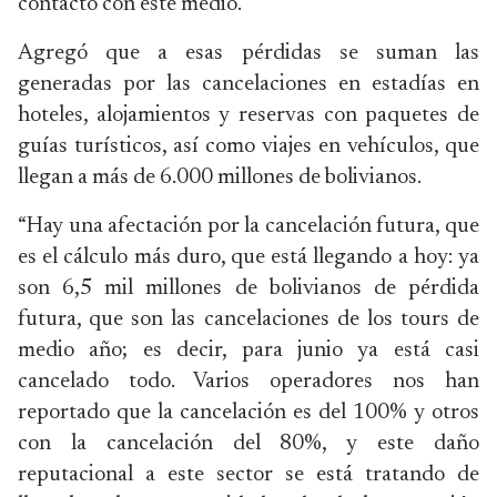
contacto con este medio.
Agregó que a esas pérdidas se suman las
generadas por las cancelaciones en estadías en
hoteles, alojamientos y reservas con paquetes de
guías turísticos, así como viajes en vehículos, que
llegan a más de 6.000 millones de bolivianos.
“Hay una afectación por la cancelación futura, que
es el cálculo más duro, que está llegando a hoy: ya
son 6,5 mil millones de bolivianos de pérdida
futura, que son las cancelaciones de los tours de
medio año; es decir, para junio ya está casi
cancelado todo. Varios operadores nos han
reportado que la cancelación es del 100% y otros
con la cancelación del 80%, y este daño
reputacional a este sector se está tratando de