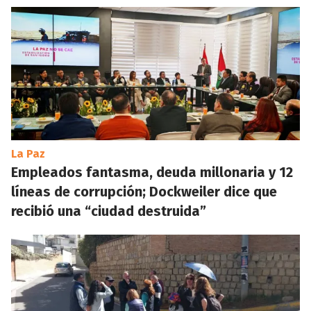
La Paz
Empleados fantasma, deuda millonaria y 12
líneas de corrupción; Dockweiler dice que
recibió una “ciudad destruida”