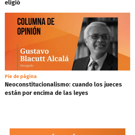
eligió
Pie de página
Neoconstitucionalismo: cuando los jueces
están por encima de las leyes