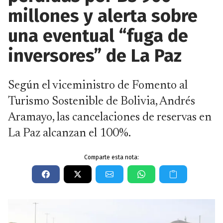
millones y alerta sobre
una eventual “fuga de
inversores” de La Paz
Según el viceministro de Fomento al
Turismo Sostenible de Bolivia, Andrés
Aramayo, las cancelaciones de reservas en
La Paz alcanzan el 100%.
Comparte esta nota: