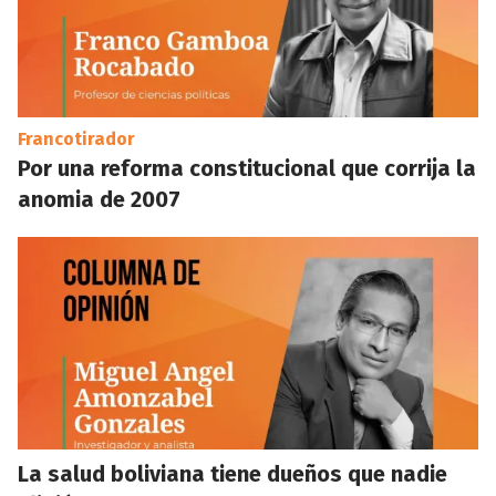
Francotirador
Por una reforma constitucional que corrija la
anomia de 2007
La salud boliviana tiene dueños que nadie