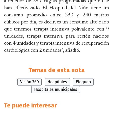
alrededor de 28 cirugías programadas que no se
han efectivizado. El Hospital del Niño tiene un
consumo promedio entre 230 y 240 metros
cúbicos por día, es decir, es un consumo alto dado
que tenemos terapia intensiva polivalente con 9
unidades, terapia intensiva para recién nacidos
con 4 unidades y terapia intensiva de recuperación
cardiológica con 2 unidades”, añadió.
Temas de esta nota
Visión 360
Hospitales
Bloqueo
Hospitales municipales
Te puede interesar