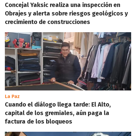
Concejal Yaksic realiza una inspección en
Obrajes y alerta sobre riesgos geológicos y
crecimiento de construcciones
La Paz
Cuando el diálogo llega tarde: El Alto,
capital de los gremiales, aún paga la
factura de los bloqueos