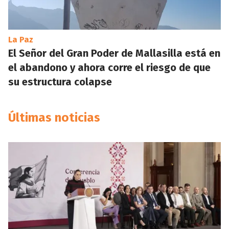
La Paz
El Señor del Gran Poder de Mallasilla está en
el abandono y ahora corre el riesgo de que
su estructura colapse
Últimas noticias