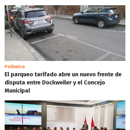
Polémica
El parqueo tarifado abre un nuevo frente de
disputa entre Dockweiler y el Concejo
Municipal