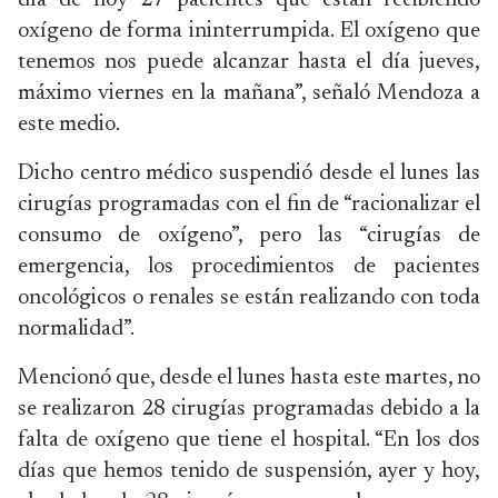
día de hoy 27 pacientes que están recibiendo
oxígeno de forma ininterrumpida. El oxígeno que
tenemos nos puede alcanzar hasta el día jueves,
máximo viernes en la mañana”, señaló Mendoza a
este medio.
Dicho centro médico suspendió desde el lunes las
cirugías programadas con el fin de “racionalizar el
consumo de oxígeno”, pero las “cirugías de
emergencia, los procedimientos de pacientes
oncológicos o renales se están realizando con toda
normalidad”.
Mencionó que, desde el lunes hasta este martes, no
se realizaron 28 cirugías programadas debido a la
falta de oxígeno que tiene el hospital. “En los dos
días que hemos tenido de suspensión, ayer y hoy,