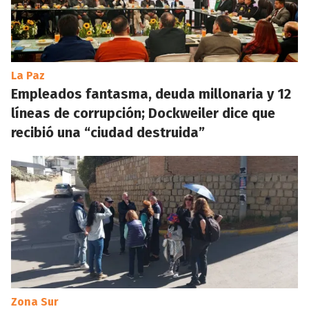
La Paz
Empleados fantasma, deuda millonaria y 12
líneas de corrupción; Dockweiler dice que
recibió una “ciudad destruida”
Zona Sur