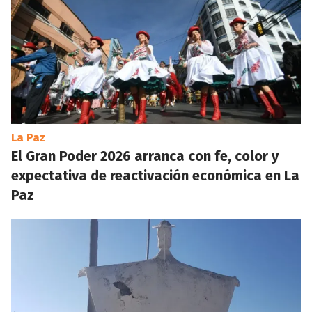
La Paz
El Gran Poder 2026 arranca con fe, color y
expectativa de reactivación económica en La
Paz