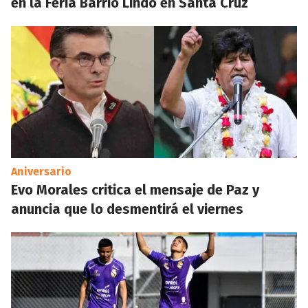
en la Feria Barrio Lindo en Santa Cruz
Aniversario
Evo Morales critica el mensaje de Paz y
anuncia que lo desmentirá el viernes