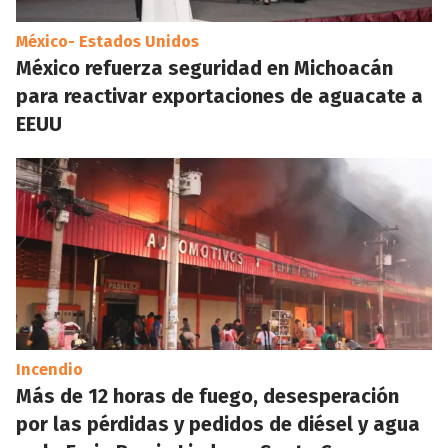
México- Estados Unidos
México refuerza seguridad en Michoacán
para reactivar exportaciones de aguacate a
EEUU
Incendio
Más de 12 horas de fuego, desesperación
por las pérdidas y pedidos de diésel y agua