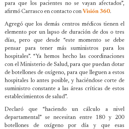
para que los pacientes no se vayan afectados”,
afirmó Carrasco en contacto con
Visión 360
.
Agregó que los demás centros médicos tienen el
elemento por un lapso de duración de dos o tres
días, pero que desde “este momento se debe
pensar para tener más suministros para los
hospitales”. “Ya hemos hecho las coordinaciones
con el Ministerio de Salud, para que puedan dotar
de botellones de oxígeno, para que lleguen a estos
hospitales lo antes posible, y haciéndose corte de
suministro constante a las áreas críticas de estos
establecimientos de salud”.
Declaró que “haciendo un cálculo a nivel
departamental” se necesitan entre 180 y 200
botellones de oxígeno por día y que esas