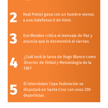
2
Real Potosí gana con un hombre menos
a una indefensa U de Vinto
3
Evo Morales critica el mensaje de Paz y
anuncia que lo desmentirá el viernes
4
¿Cuál será la tarea de Hugo Blanco como
Director de Fútbol y Metodología de la
FBF?
5
El Interclubes Copa Federación se
disputará en Santa Cruz con unos 200
deportistas