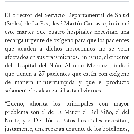
El director del Servicio Departamental de Salud
(Sedes) de La Paz, José Martín Carrasco, informó
este martes que cuatro hospitales necesitan una
recarga urgente de oxígeno para que los pacientes
que acuden a dichos nosocomios no se vean
afectados en sus tratamientos. En tanto, el director
del Hospital del Niño, Alfredo Mendoza, indicó
que tienen a 27 pacientes que están con oxígeno
de manera ininterrumpida y que el producto
solamente les alcanzará hasta el viernes.
“Bueno, ahorita los principales con mayor
problema son el de La Mujer, el Del Niño, el del
Norte, y el Del Tórax. Estos hospitales necesitan,
justamente, una recarga urgente de los botellones,