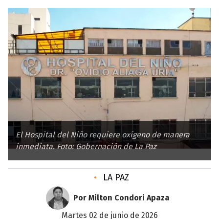
El Hospital del Niño requiere oxígeno de manera
inmediata. Foto: Gobernación de La Paz
•
LA PAZ
Por Milton Condori Apaza
martes 02 de junio de 2026