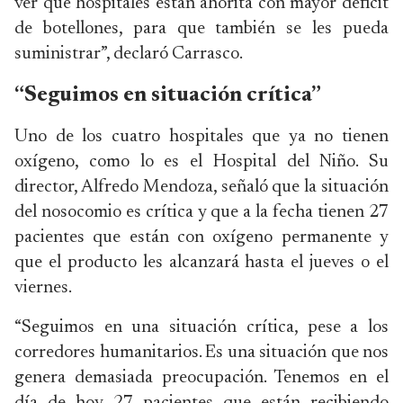
ver qué hospitales están ahorita con mayor déficit
de botellones, para que también se les pueda
suministrar”, declaró Carrasco.
“Seguimos en situación crítica”
Uno de los cuatro hospitales que ya no tienen
oxígeno, como lo es el Hospital del Niño. Su
director, Alfredo Mendoza, señaló que la situación
del nosocomio es crítica y que a la fecha tienen 27
pacientes que están con oxígeno permanente y
que el producto les alcanzará hasta el jueves o el
viernes.
“Seguimos en una situación crítica, pese a los
corredores humanitarios. Es una situación que nos
genera demasiada preocupación. Tenemos en el