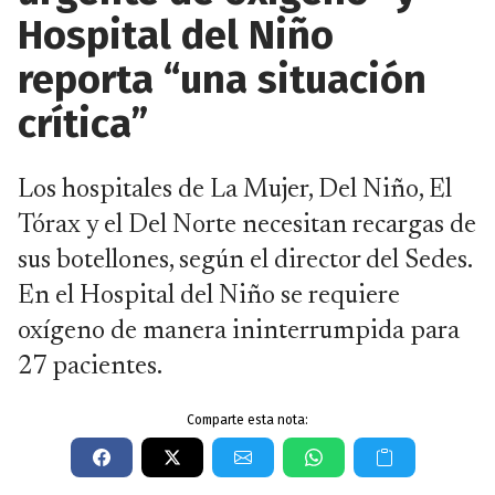
Hospital del Niño
reporta “una situación
crítica”
Los hospitales de La Mujer, Del Niño, El
Tórax y el Del Norte necesitan recargas de
sus botellones, según el director del Sedes.
En el Hospital del Niño se requiere
oxígeno de manera ininterrumpida para
27 pacientes.
Comparte esta nota: