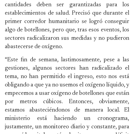
cantidades deben ser garantizadas para los
establecimientos de salud. Precisó que durante el
primer corredor humanitario se logró conseguir
algo de botellones, pero que, tras esos eventos, los
sectores radicalizaron sus medidas y no pudieron
abastecerse de oxígeno.
“Este fin de semana, lastimosamente, pese a las
gestiones, algunos sectores han radicalizado el
tema, no han permitido el ingreso, esto nos está
obligando a que ya no usemos el oxígeno líquido, y
empecemos a usar oxígeno de botellones que están
por metros cúbicos. Entonces, obviamente,
estamos abasteciéndonos de manera local. El
ministerio está haciendo un cronograma,
justamente, un monitoreo diario y constante, para