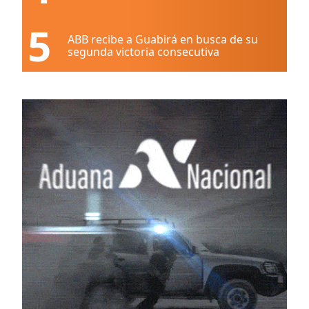
5
ABB recibe a Guabirá en busca de su
segunda victoria consecutiva