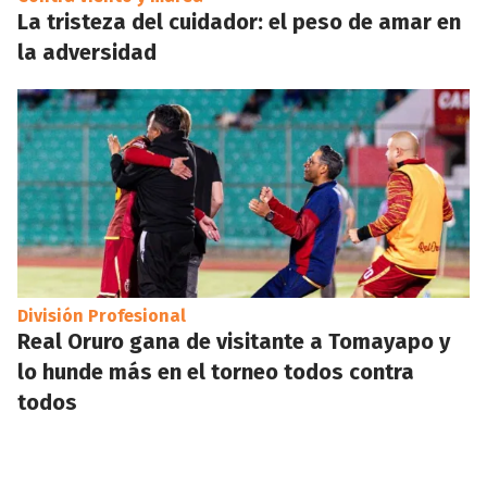
La tristeza del cuidador: el peso de amar en
la adversidad
División Profesional
Real Oruro gana de visitante a Tomayapo y
lo hunde más en el torneo todos contra
todos