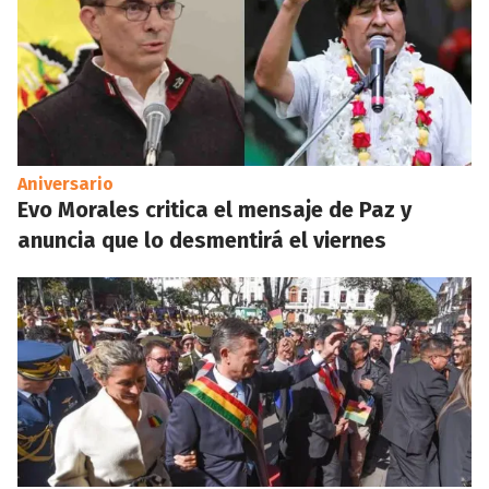
Aniversario
Evo Morales critica el mensaje de Paz y
anuncia que lo desmentirá el viernes