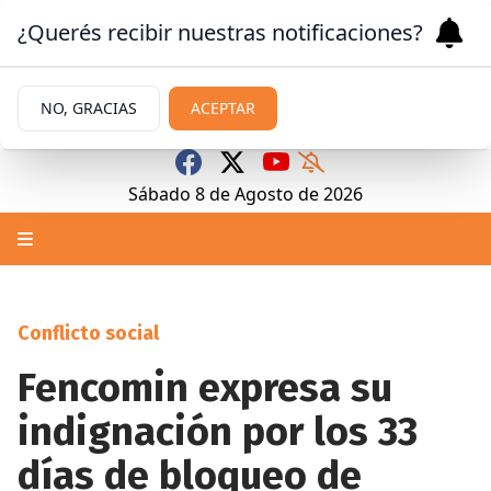
¿Querés recibir nuestras notificaciones?
NO, GRACIAS
ACEPTAR
Sábado 8
de
Agosto
de 2026
Conflicto social
Fencomin expresa su
indignación por los 33
días de bloqueo de