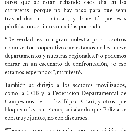
otros que se están echando cada día en las
carreteras, porque no hay paso para que sean
trasladados a la ciudad, y lamentó que esas
pérdidas no serán reconocidas por nadie.
“De verdad, es una gran molestia para nosotros
como sector cooperativo que estamos en los nueve
departamentos y nuestras regionales. No podemos
entrar en un escenario de confrontación, ¿o eso
estamos esperando?”, manifestó.
También se dirigió a los sectores movilizados,
como la COB y la Federación Departamental de
Campesinos de La Paz Túpac Katari, y otros que
bloquean las carreteras, señalando que Bolivia se
construye juntos, no con discursos.