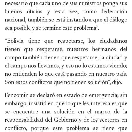
necesario que cada uno de sus ministros ponga sus
buenos oficios y esta vez, como federación
nacional, también se está instando a que el diálogo
sea posible y se termine este problema”.
“Bolivia tiene que respetarse, los ciudadanos
tienen que respetarse, nuestros hermanos del
campo también tienen que respetarse, la ciudad y
el campo nos llevamos, y eso no lo estamos viendo;
no entienden lo que está pasando en nuestro país.
Son estos conflictos que no tienen solución”, dijo.
Fencomin se declaró en estado de emergencia; sin
embargo, insistió en que lo que les interesa es que
se encuentre una solución en el marco de la
responsabilidad del Gobierno y de los sectores en
conflicto, porque este problema se tiene que