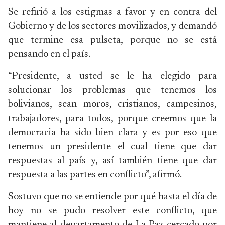
Se refirió a los estigmas a favor y en contra del
Gobierno y de los sectores movilizados, y demandó
que termine esa pulseta, porque no se está
pensando en el país.
“Presidente, a usted se le ha elegido para
solucionar los problemas que tenemos los
bolivianos, sean moros, cristianos, campesinos,
trabajadores, para todos, porque creemos que la
democracia ha sido bien clara y es por eso que
tenemos un presidente el cual tiene que dar
respuestas al país y, así también tiene que dar
respuesta a las partes en conflicto”, afirmó.
Sostuvo que no se entiende por qué hasta el día de
hoy no se pudo resolver este conflicto, que