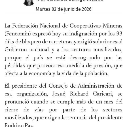
martes 02 de junio de 2026
La Federación Nacional de Cooperativas Mineras
(Fencomin) expresó hoy su indignación por los 33
días de bloqueo de carreteras y exigió soluciones al
Gobierno nacional y a los sectores movilizados,
porque el país se está desangrando por las
pérdidas que provoca esa medida de presión, que
afecta a la economía y la vida de la población.
El presidente del Consejo de Administración de
esa organización, Josué Richard Caricari, se
pronunció cuando se cumple más de un mes del
cierre de vías por parte de los sectores
movilizados, que exigen la renuncia del presidente
Rodrigo Paz.