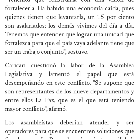
“Tenemos que construirla con una visión de
fortalecerla. Ha habido una economía caída, pues
quienes tienen que levantarla, un 15 por ciento
son asalariados; los demás vivimos del día a día.
Tenemos que entender que lograr una unidad que
fortalezca para que el país vaya adelante tiene que
ser un trabajo conjunto”, sostuvo.
Caricari cuestionó la labor de la Asamblea
Legislativa y lamentó el papel que está
desempeñando en este conflicto. “Se supone que
son representantes de los nueve departamentos y
entre ellos La Paz, que es el que está teniendo
mayor conflicto”, afirmó.
Los asambleístas deberían atender y ser
operadores para que se encuentren soluciones que