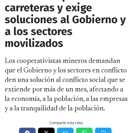
carreteras y exige
soluciones al Gobierno y
a los sectores
movilizados
Los cooperativistas mineros demandan
que el Gobierno y los sectores en conflicto
den una solución al conflicto social que se
extiende por más de un mes, afectando a
la economía, a la población, a las empresas
y a la tranquilidad de la población.
Comparte esta nota: