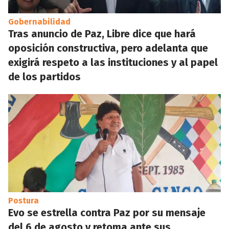
Gobernabilidad
Tras anuncio de Paz, Libre dice que hará
oposición constructiva, pero adelanta que
exigirá respeto a las instituciones y al papel
de los partidos
Postura
Evo se estrella contra Paz por su mensaje
del 6 de agosto y retoma ante sus