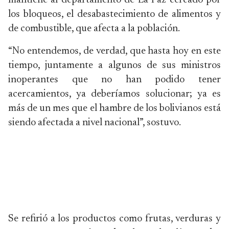
mantiene al departamento de La Paz cercado por
los bloqueos, el desabastecimiento de alimentos y
de combustible, que afecta a la población.
“No entendemos, de verdad, que hasta hoy en este
tiempo, juntamente a algunos de sus ministros
inoperantes que no han podido tener
acercamientos, ya deberíamos solucionar; ya es
más de un mes que el hambre de los bolivianos está
siendo afectada a nivel nacional”, sostuvo.
Se refirió a los productos como frutas, verduras y