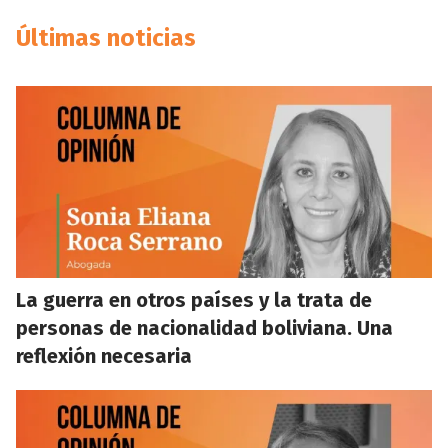
Últimas noticias
La guerra en otros países y la trata de
personas de nacionalidad boliviana. Una
reflexión necesaria