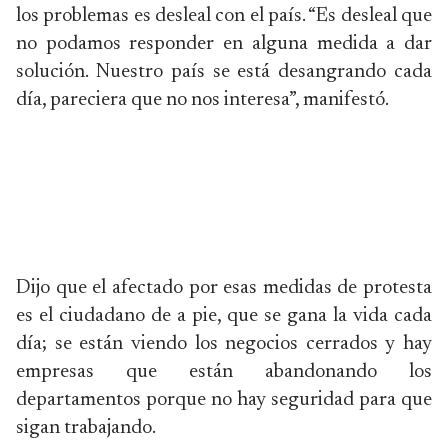
los problemas es desleal con el país. “Es desleal que
no podamos responder en alguna medida a dar
solución. Nuestro país se está desangrando cada
día, pareciera que no nos interesa”, manifestó.
Dijo que el afectado por esas medidas de protesta
es el ciudadano de a pie, que se gana la vida cada
día; se están viendo los negocios cerrados y hay
empresas que están abandonando los
departamentos porque no hay seguridad para que
sigan trabajando.