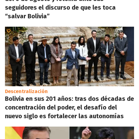
seguidores el discurso de que les toca
“salvar Bolivia”
Descentralización
Bolivia en sus 201 años: tras dos décadas de
concentración del poder, el desafío del
nuevo siglo es fortalecer las autonomías