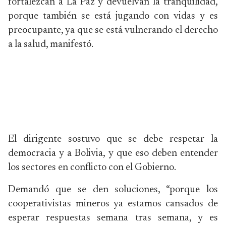
fortalezcan a La Paz y devuelvan la tranquilidad,
porque también se está jugando con vidas y es
preocupante, ya que se está vulnerando el derecho
a la salud, manifestó.
El dirigente sostuvo que se debe respetar la
democracia y a Bolivia, y que eso deben entender
los sectores en conflicto con el Gobierno.
Demandó que se den soluciones, “porque los
cooperativistas mineros ya estamos cansados de
esperar respuestas semana tras semana, y es