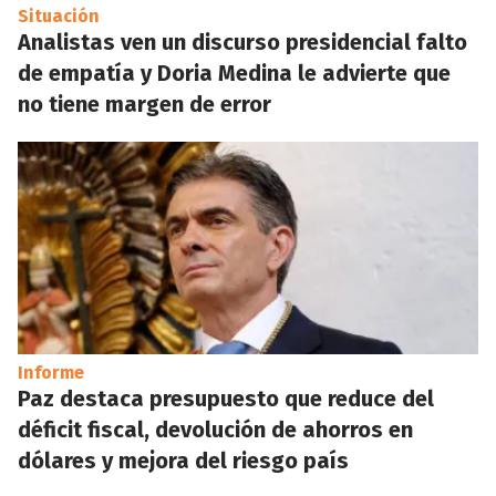
Situación
Analistas ven un discurso presidencial falto
de empatía y Doria Medina le advierte que
no tiene margen de error
Informe
Paz destaca presupuesto que reduce del
déficit fiscal, devolución de ahorros en
dólares y mejora del riesgo país