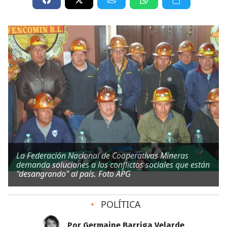
La Federación Nacional de Cooperativas Mineras
demanda soluciones a los conflictos sociales que están
"desangrando" al país. Foto APG
•
POLÍTICA
Por Germaine Barriga Velarde