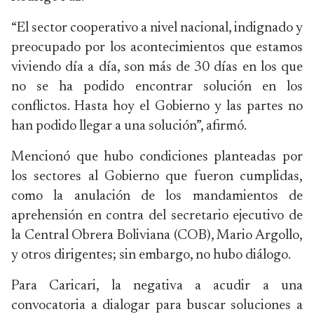
“El sector cooperativo a nivel nacional, indignado y
preocupado por los acontecimientos que estamos
viviendo día a día, son más de 30 días en los que
no se ha podido encontrar solución en los
conflictos. Hasta hoy el Gobierno y las partes no
han podido llegar a una solución”, afirmó.
Mencionó que hubo condiciones planteadas por
los sectores al Gobierno que fueron cumplidas,
como la anulación de los mandamientos de
aprehensión en contra del secretario ejecutivo de
la Central Obrera Boliviana (COB), Mario Argollo,
y otros dirigentes; sin embargo, no hubo diálogo.
Para Caricari, la negativa a acudir a una
convocatoria a dialogar para buscar soluciones a