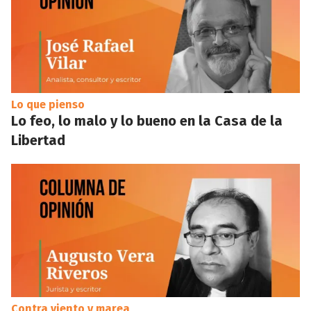
Lo que pienso
Lo feo, lo malo y lo bueno en la Casa de la
Libertad
Contra viento y marea