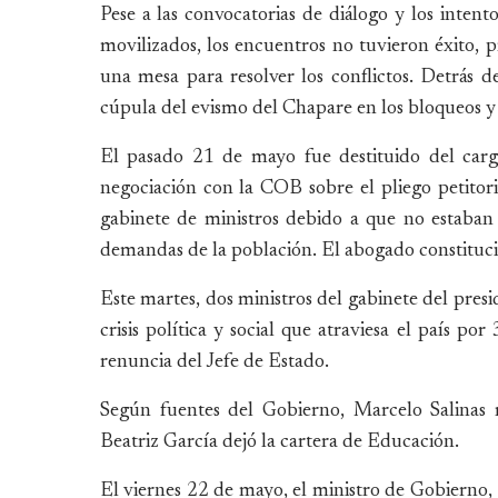
Pese a las convocatorias de diálogo y los intento
movilizados, los encuentros no tuvieron éxito, 
una mesa para resolver los conflictos. Detrás d
cúpula del evismo del Chapare en los bloqueos y l
El pasado 21 de mayo fue destituido del carg
negociación con la COB sobre el pliego petitor
gabinete de ministros debido a que no estaban
demandas de la población. El abogado constituci
Este martes, dos ministros del gabinete del pres
crisis política y social que atraviesa el país p
renuncia del Jefe de Estado.
Según fuentes del Gobierno, Marcelo Salinas 
Beatriz García dejó la cartera de Educación.
El viernes 22 de mayo, el ministro de Gobierno