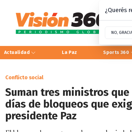
¿Querés re
NO, GRACI
Actualidad
La Paz
Sports 360
Conflicto social
Suman tres ministros que 
días de bloqueos que exig
presidente Paz