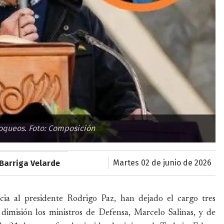
loqueos. Foto: Composición
martes 02 de junio de 2026
Barriga Velarde
ia al presidente Rodrigo Paz, han dejado el cargo tres
dimisión los ministros de Defensa, Marcelo Salinas, y de