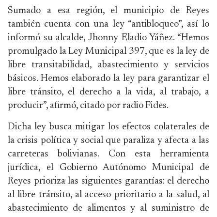
Sumado a esa región, el municipio de Reyes
también cuenta con una ley “antibloqueo”, así lo
informó su alcalde, Jhonny Eladio Yáñez. “Hemos
promulgado la Ley Municipal 397, que es la ley de
libre transitabilidad, abastecimiento y servicios
básicos. Hemos elaborado la ley para garantizar el
libre tránsito, el derecho a la vida, al trabajo, a
producir”, afirmó, citado por radio Fides.
Dicha ley busca mitigar los efectos colaterales de
la crisis política y social que paraliza y afecta a las
carreteras bolivianas. Con esta herramienta
jurídica, el Gobierno Autónomo Municipal de
Reyes prioriza las siguientes garantías: el derecho
al libre tránsito, al acceso prioritario a la salud, al
abastecimiento de alimentos y al suministro de