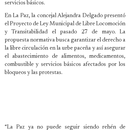
servicios básicos.
En La Paz, la concejal Alejandra Delgado presentó
el Proyecto de Ley Municipal de Libre Locomoción
y Transitabilidad el pasado 27 de mayo. La
propuesta normativa busca garantizar el derecho a
la libre circulación en la urbe paceña y así asegurar
el abastecimiento de alimentos, medicamentos,
combustible y servicios básicos afectados por los
bloqueos y las protestas.
“La Paz ya no puede seguir siendo rehén de