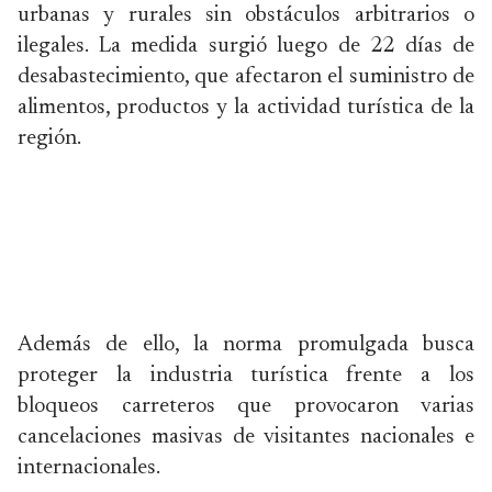
urbanas y rurales sin obstáculos arbitrarios o
ilegales. La medida surgió luego de 22 días de
desabastecimiento, que afectaron el suministro de
alimentos, productos y la actividad turística de la
región.
Además de ello, la norma promulgada busca
proteger la industria turística frente a los
bloqueos carreteros que provocaron varias
cancelaciones masivas de visitantes nacionales e
internacionales.