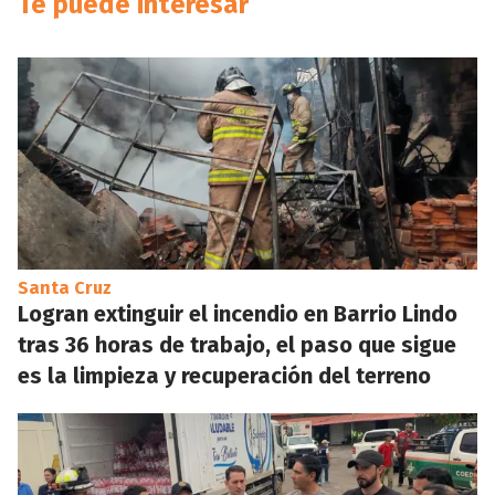
Te puede interesar
Santa Cruz
Logran extinguir el incendio en Barrio Lindo
tras 36 horas de trabajo, el paso que sigue
es la limpieza y recuperación del terreno