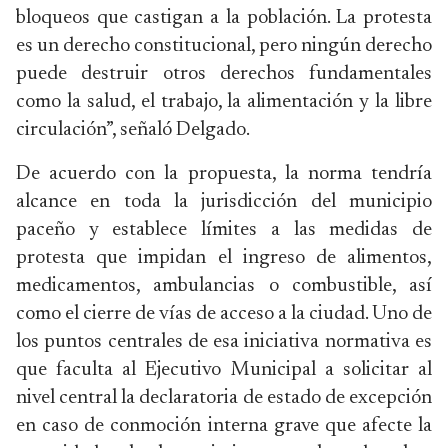
bloqueos que castigan a la población. La protesta
es un derecho constitucional, pero ningún derecho
puede destruir otros derechos fundamentales
como la salud, el trabajo, la alimentación y la libre
circulación”, señaló Delgado.
De acuerdo con la propuesta, la norma tendría
alcance en toda la jurisdicción del municipio
paceño y establece límites a las medidas de
protesta que impidan el ingreso de alimentos,
medicamentos, ambulancias o combustible, así
como el cierre de vías de acceso a la ciudad. Uno de
los puntos centrales de esa iniciativa normativa es
que faculta al Ejecutivo Municipal a solicitar al
nivel central la declaratoria de estado de excepción
en caso de conmoción interna grave que afecte la