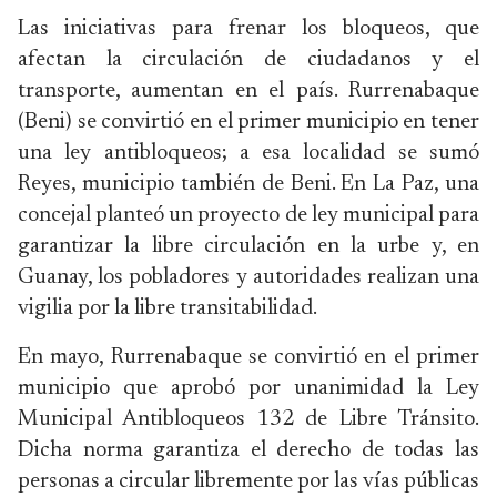
Las iniciativas para frenar los bloqueos, que
afectan la circulación de ciudadanos y el
transporte, aumentan en el país. Rurrenabaque
(Beni) se convirtió en el primer municipio en tener
una ley antibloqueos; a esa localidad se sumó
Reyes, municipio también de Beni. En La Paz, una
concejal planteó un proyecto de ley municipal para
garantizar la libre circulación en la urbe y, en
Guanay, los pobladores y autoridades realizan una
vigilia por la libre transitabilidad.
En mayo, Rurrenabaque se convirtió en el primer
municipio que aprobó por unanimidad la Ley
Municipal Antibloqueos 132 de Libre Tránsito.
Dicha norma garantiza el derecho de todas las
personas a circular libremente por las vías públicas