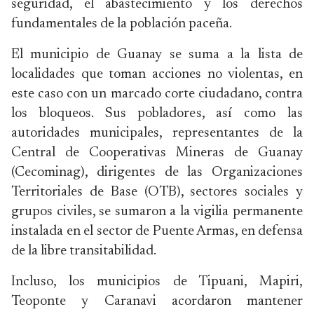
seguridad, el abastecimiento y los derechos
fundamentales de la población paceña.
El municipio de Guanay se suma a la lista de
localidades que toman acciones no violentas, en
este caso con un marcado corte ciudadano, contra
los bloqueos. Sus pobladores, así como las
autoridades municipales, representantes de la
Central de Cooperativas Mineras de Guanay
(Cecominag), dirigentes de las Organizaciones
Territoriales de Base (OTB), sectores sociales y
grupos civiles, se sumaron a la vigilia permanente
instalada en el sector de Puente Armas, en defensa
de la libre transitabilidad.
Incluso, los municipios de Tipuani, Mapiri,
Teoponte y Caranavi acordaron mantener