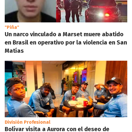
"Piña"
Un narco vinculado a Marset muere abatido
en Brasil en operativo por la violencia en San
Matías
División Profesional
Bolívar visita a Aurora con el deseo de