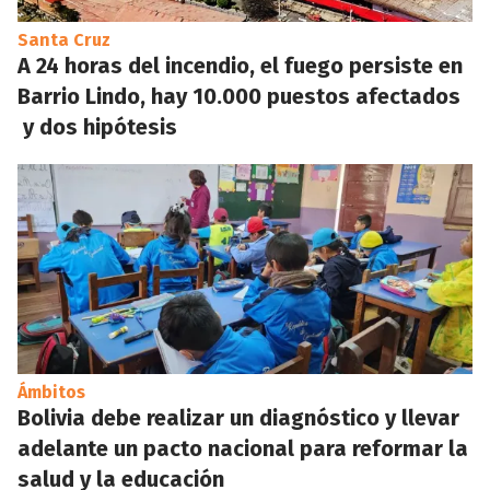
Santa Cruz
A 24 horas del incendio, el fuego persiste en
Barrio Lindo, hay 10.000 puestos afectados
y dos hipótesis
Ámbitos
Bolivia debe realizar un diagnóstico y llevar
adelante un pacto nacional para reformar la
salud y la educación