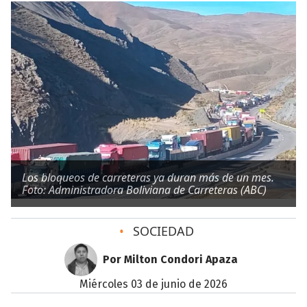
Los bloqueos de carreteras ya duran más de un mes.
Foto: Administradora Boliviana de Carreteras (ABC)
•
SOCIEDAD
Por Milton Condori Apaza
miércoles 03 de junio de 2026