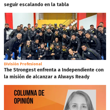
seguir escalando en la tabla
División Profesional
The Strongest enfrenta a Independiente con
la misión de alcanzar a Always Ready