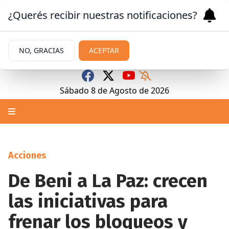
¿Querés recibir nuestras notificaciones?
NO, GRACIAS
ACEPTAR
Sábado 8
de
Agosto
de 2026
Acciones
De Beni a La Paz: crecen
las iniciativas para
frenar los bloqueos y