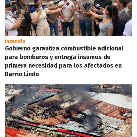
Incendio
Gobierno garantiza combustible adicional
para bomberos y entrega insumos de
primera necesidad para los afectados en
Barrio Lindo