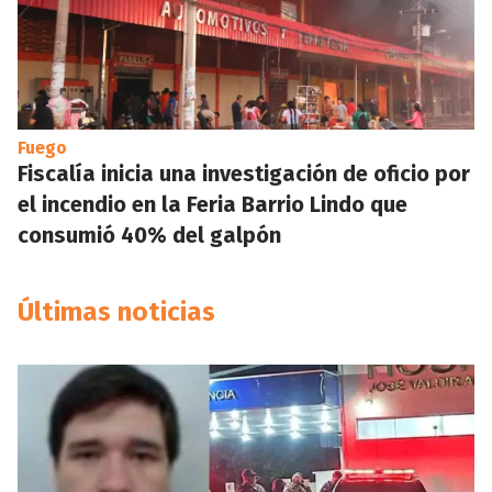
Fuego
Fiscalía inicia una investigación de oficio por
el incendio en la Feria Barrio Lindo que
consumió 40% del galpón
Últimas noticias