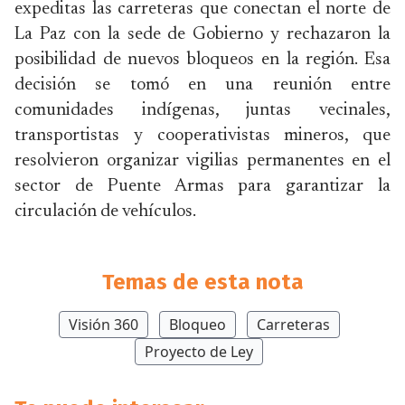
expeditas las carreteras que conectan el norte de
La Paz con la sede de Gobierno y rechazaron la
posibilidad de nuevos bloqueos en la región. Esa
decisión se tomó en una reunión entre
comunidades indígenas, juntas vecinales,
transportistas y cooperativistas mineros, que
resolvieron organizar vigilias permanentes en el
sector de Puente Armas para garantizar la
circulación de vehículos.
Temas de esta nota
Visión 360
Bloqueo
Carreteras
Proyecto de Ley