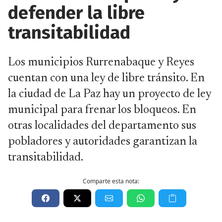
defender la libre
transitabilidad
Los municipios Rurrenabaque y Reyes
cuentan con una ley de libre tránsito. En
la ciudad de La Paz hay un proyecto de ley
municipal para frenar los bloqueos. En
otras localidades del departamento sus
pobladores y autoridades garantizan la
transitabilidad.
Comparte esta nota: