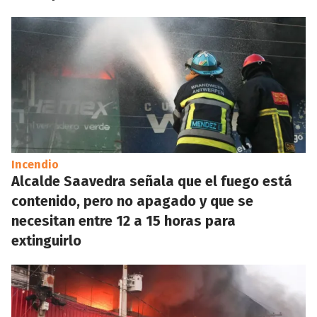
Incendio
Alcalde Saavedra señala que el fuego está
contenido, pero no apagado y que se
necesitan entre 12 a 15 horas para
extinguirlo