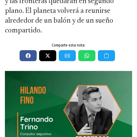
y las fronteras quedarán en segundo
plano. El planeta volverá a reunirse
alrededor de un balón y de un sueño
compartido.
Comparte esta nota: