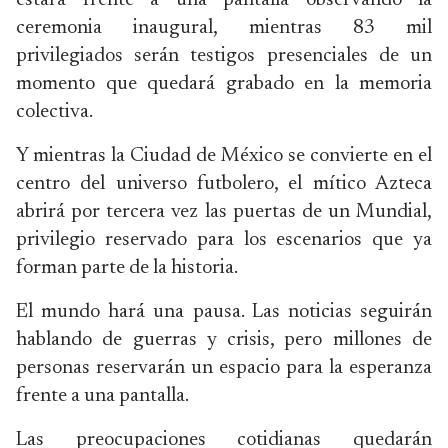
estará frente a una pantalla observando la
ceremonia inaugural, mientras 83 mil
privilegiados serán testigos presenciales de un
momento que quedará grabado en la memoria
colectiva.
Y mientras la Ciudad de México se convierte en el
centro del universo futbolero, el mítico Azteca
abrirá por tercera vez las puertas de un Mundial,
privilegio reservado para los escenarios que ya
forman parte de la historia.
El mundo hará una pausa. Las noticias seguirán
hablando de guerras y crisis, pero millones de
personas reservarán un espacio para la esperanza
frente a una pantalla.
Las preocupaciones cotidianas quedarán