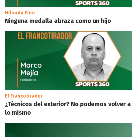
Hilando Fino
Ninguna medalla abraza como un hijo
El Francotirador
¿Técnicos del exterior? No podemos volver a
lo mismo