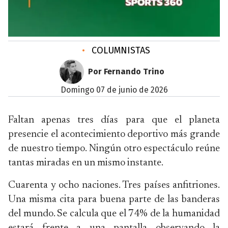
•
COLUMNISTAS
Por Fernando Trino
domingo 07 de junio de 2026
Faltan apenas tres días para que el planeta
presencie el acontecimiento deportivo más grande
de nuestro tiempo. Ningún otro espectáculo reúne
tantas miradas en un mismo instante.
Cuarenta y ocho naciones. Tres países anfitriones.
Una misma cita para buena parte de las banderas
del mundo. Se calcula que el 74% de la humanidad