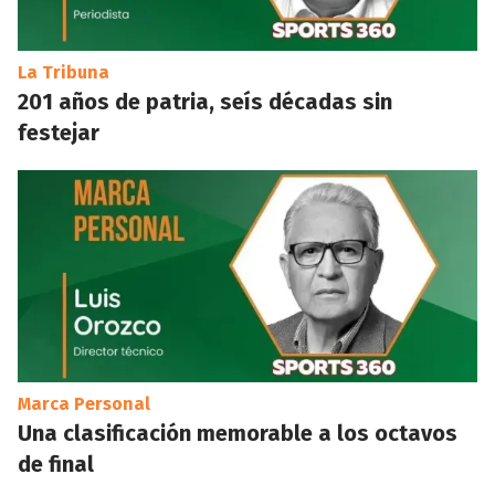
La Tribuna
201 años de patria, seís décadas sin
festejar
Marca Personal
Una clasificación memorable a los octavos
de final