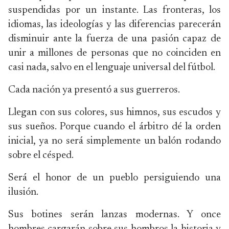
suspendidas por un instante. Las fronteras, los
idiomas, las ideologías y las diferencias parecerán
disminuir ante la fuerza de una pasión capaz de
unir a millones de personas que no coinciden en
casi nada, salvo en el lenguaje universal del fútbol.
Cada nación ya presentó a sus guerreros.
Llegan con sus colores, sus himnos, sus escudos y
sus sueños. Porque cuando el árbitro dé la orden
inicial, ya no será simplemente un balón rodando
sobre el césped.
Será el honor de un pueblo persiguiendo una
ilusión.
Sus botines serán lanzas modernas. Y once