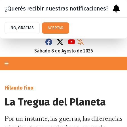
¿Querés recibir nuestras notificaciones?
NO, GRACIAS
ACEPTAR
Sábado 8
de
Agosto
de 2026
Hilando Fino
La Tregua del Planeta
Por un instante, las guerras, las diferencias