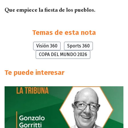
Que empiece la fiesta de los pueblos.
Temas de esta nota
Visión 360
Sports 360
COPA DEL MUNDO 2026
Te puede interesar