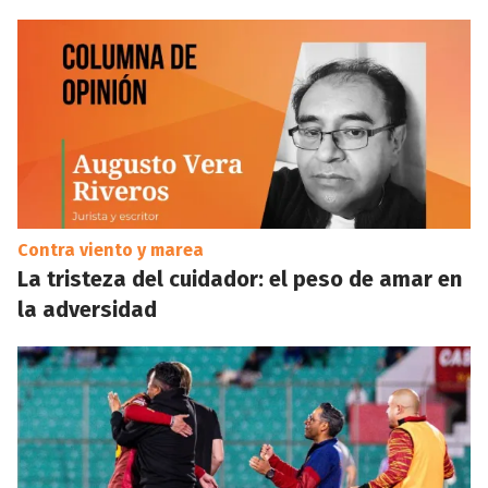
Contra viento y marea
La tristeza del cuidador: el peso de amar en
la adversidad