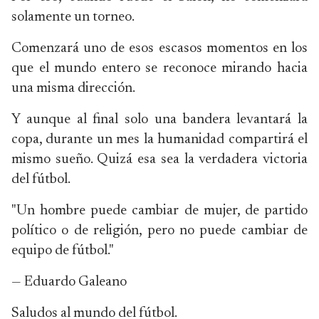
solamente un torneo.
Comenzará uno de esos escasos momentos en los
que el mundo entero se reconoce mirando hacia
una misma dirección.
Y aunque al final solo una bandera levantará la
copa, durante un mes la humanidad compartirá el
mismo sueño. Quizá esa sea la verdadera victoria
del fútbol.
"Un hombre puede cambiar de mujer, de partido
político o de religión, pero no puede cambiar de
equipo de fútbol."
— Eduardo Galeano
Saludos al mundo del fútbol.