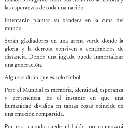
hombres cargarán sobre sus hombros la historia y
las esperanzas de toda una nación.
Intentarán plantar su bandera en la cima del
mundo.
Serán gladiadores en una arena verde donde la
gloria y la derrota conviven a centímetros de
distancia. Donde una jugada puede inmortalizar
una generación.
Algunos dirán que es solo fútbol.
Pero el Mundial es memoria, identidad, esperanza
y pertenencia. Es el instante en que una
humanidad dividida en tantas cosas coincide en
una emoción compartida.
Por eso, cuando ruede el balón, no comenzará