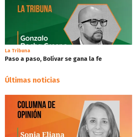
La Tribuna
Paso a paso, Bolívar se gana la fe
Últimas noticias