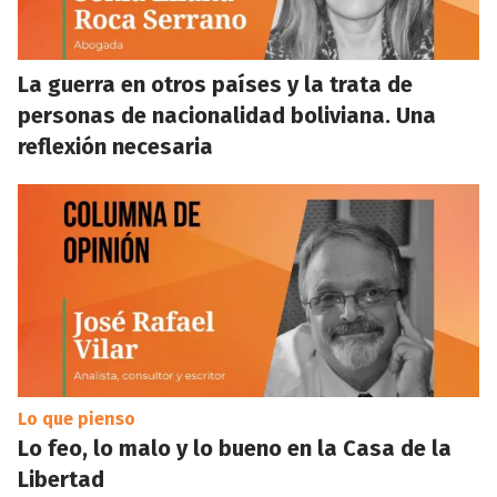
La guerra en otros países y la trata de
personas de nacionalidad boliviana. Una
reflexión necesaria
Lo que pienso
Lo feo, lo malo y lo bueno en la Casa de la
Libertad