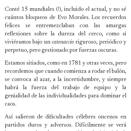
Conté 15 mundiales (!), incluido el actual, y no sé
cuántos bloqueos de Evo Morales. Los recuerdos
felices se entremezclaban con las amargas
reflexiones sobre la dureza del cerco, como si
viviéramos bajo un
catenaccio
riguroso, periódico y
perpetuo, pero gestionado por fuerzas oscuras.
Estamos sitiados, como en 1781 y otras veces, pero
recordemos que cuando comienza a rodar el balón,
se convoca al azar, a la incertidumbre, y siempre
habrá la fuerza del trabajo de equipo y la
genialidad de las individualidades para dominar el
caos.
Así salieron de dificultades célebres oncenos en
partidos duros y adversos. Difícilmente se verá