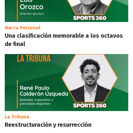
Marca Personal
Una clasificación memorable a los octavos
de final
La Tribuna
Reestructuración y resurrección