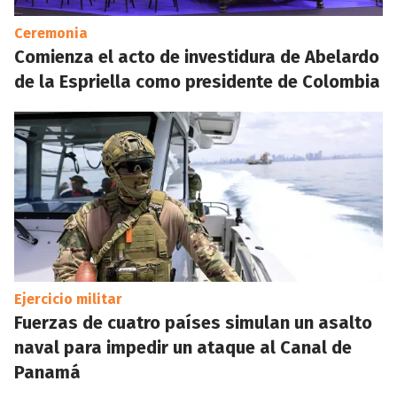
Ceremonia
Comienza el acto de investidura de Abelardo
de la Espriella como presidente de Colombia
Ejercicio militar
Fuerzas de cuatro países simulan un asalto
naval para impedir un ataque al Canal de
Panamá