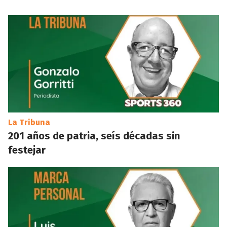
La Tribuna
201 años de patria, seís décadas sin
festejar