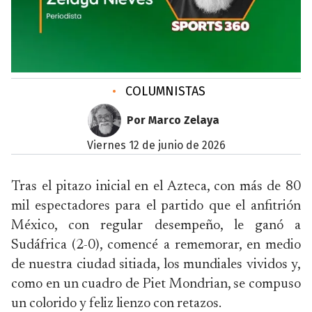
•
COLUMNISTAS
Por Marco Zelaya
viernes 12 de junio de 2026
Tras el pitazo inicial en el Azteca, con más de 80
mil espectadores para el partido que el anfitrión
México, con regular desempeño, le ganó a
Sudáfrica (2-0), comencé a rememorar, en medio
de nuestra ciudad sitiada, los mundiales vividos y,
como en un cuadro de Piet Mondrian, se compuso
un colorido y feliz lienzo con retazos.