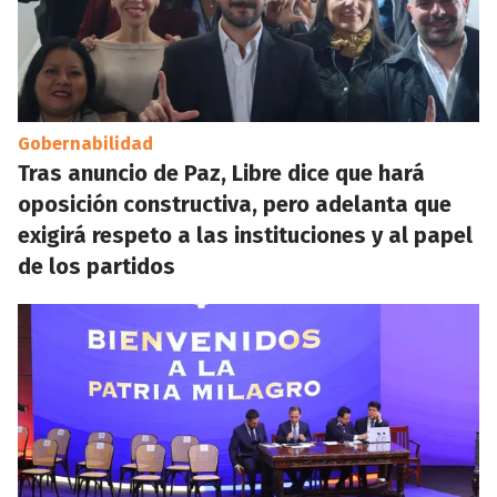
Gobernabilidad
Tras anuncio de Paz, Libre dice que hará
oposición constructiva, pero adelanta que
exigirá respeto a las instituciones y al papel
de los partidos