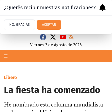
¿Querés recibir nuestras notificaciones?
NO, GRACIAS
ACEPTAR
Viernes 7
de
Agosto
de 2026
Líbero
La fiesta ha comenzado
He nombrado esta columna mundialista