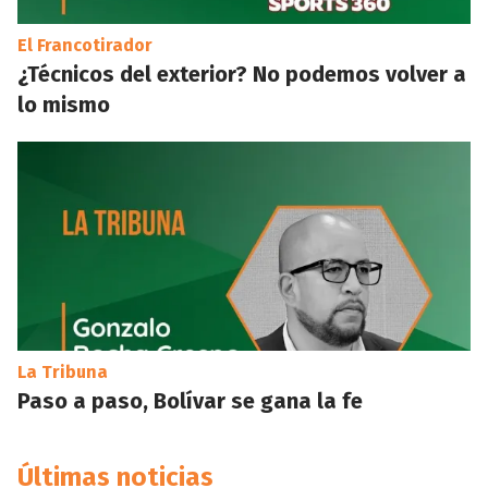
El Francotirador
¿Técnicos del exterior? No podemos volver a
lo mismo
La Tribuna
Paso a paso, Bolívar se gana la fe
Últimas noticias