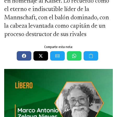
en homenaje al Kaiser. Lo recuerdo como
el eterno e indiscutible líder de la
Mannschaft, con el balón dominado, con
la cabeza levantada como capitán de un
proceso destructor de sus rivales
Comparte esta nota: