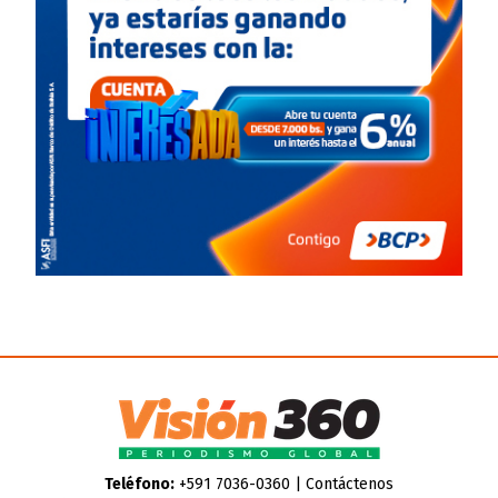
Teléfono:
+591 7036-0360 |
Contáctenos