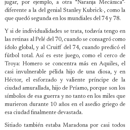
jugar, por ejemplo, a otra “Naranja Mecánica”-
diferente a la del genial Stanley Kubrick-, como la
que quedó segunda en los mundiales del 74 y 78.
Y si de individualidades se trata, todavía tengo en
las retinas al Pelé del 70, cuando se consagró como
ídolo global, y al Cruiff del 74, cuando predicó el
fútbol total. Así es este juego, como el cerco de
Troya: Homero se concentra más en Aquiles, el
casi invulnerable pélida hijo de una diosa, y en
Héctor, el esforzado y valiente príncipe de la
ciudad amurallada, hijo de Príamo, porque son los
símbolos de esa guerra y no tanto en los miles que
murieron durante 10 años en el asedio griego de
esa ciudad finalmente devastada.
Sitiado también estaba Maradona por casi todos