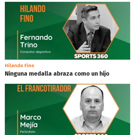
Hilando Fino
Ninguna medalla abraza como un hijo