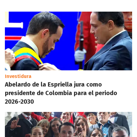
Investidura
Abelardo de la Espriella jura como
presidente de Colombia para el periodo
2026-2030