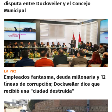
disputa entre Dockweiler y el Concejo
Municipal
La Paz
Empleados fantasma, deuda millonaria y 12
líneas de corrupción; Dockweiler dice que
recibió una “ciudad destruida”