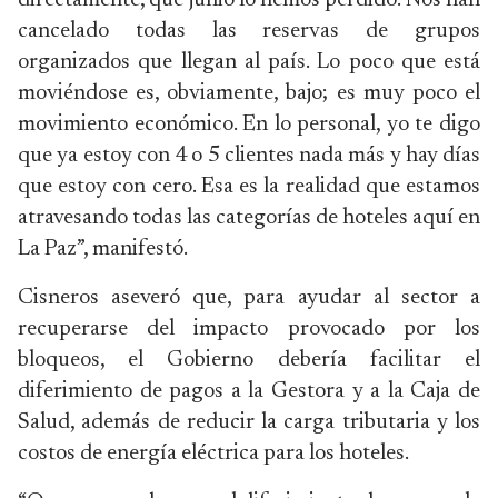
directamente, que junio lo hemos perdido. Nos han
cancelado todas las reservas de grupos
organizados que llegan al país. Lo poco que está
moviéndose es, obviamente, bajo; es muy poco el
movimiento económico. En lo personal, yo te digo
que ya estoy con 4 o 5 clientes nada más y hay días
que estoy con cero. Esa es la realidad que estamos
atravesando todas las categorías de hoteles aquí en
La Paz”, manifestó.
Cisneros aseveró que, para ayudar al sector a
recuperarse del impacto provocado por los
bloqueos, el Gobierno debería facilitar el
diferimiento de pagos a la Gestora y a la Caja de
Salud, además de reducir la carga tributaria y los
costos de energía eléctrica para los hoteles.