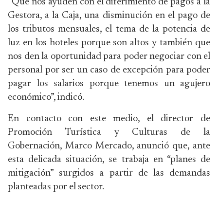
“Que nos ayuden con el diferimiento de pagos a la
Gestora, a la Caja, una disminución en el pago de
los tributos mensuales, el tema de la potencia de
luz en los hoteles porque son altos y también que
nos den la oportunidad para poder negociar con el
personal por ser un caso de excepción para poder
pagar los salarios porque tenemos un agujero
económico”, indicó.
En contacto con este medio, el director de
Promoción Turística y Culturas de la
Gobernación, Marco Mercado, anunció que, ante
esta delicada situación, se trabaja en “planes de
mitigación” surgidos a partir de las demandas
planteadas por el sector.