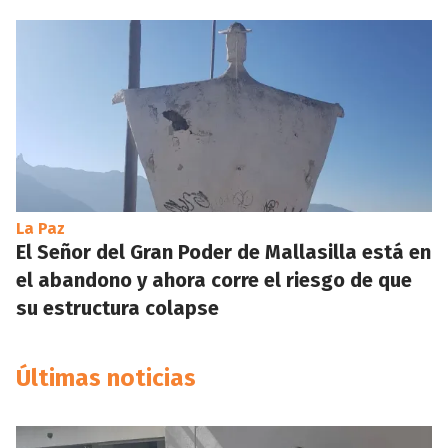
La Paz
El Señor del Gran Poder de Mallasilla está en
el abandono y ahora corre el riesgo de que
su estructura colapse
Últimas noticias