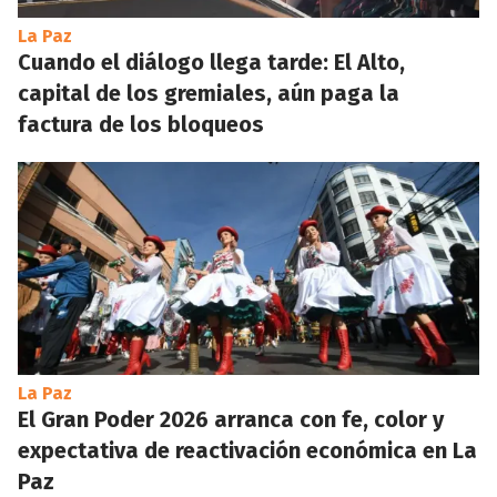
La Paz
Cuando el diálogo llega tarde: El Alto,
capital de los gremiales, aún paga la
factura de los bloqueos
La Paz
El Gran Poder 2026 arranca con fe, color y
expectativa de reactivación económica en La
Paz