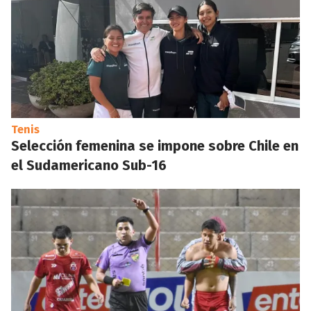
Tenis
Selección femenina se impone sobre Chile en
el Sudamericano Sub-16