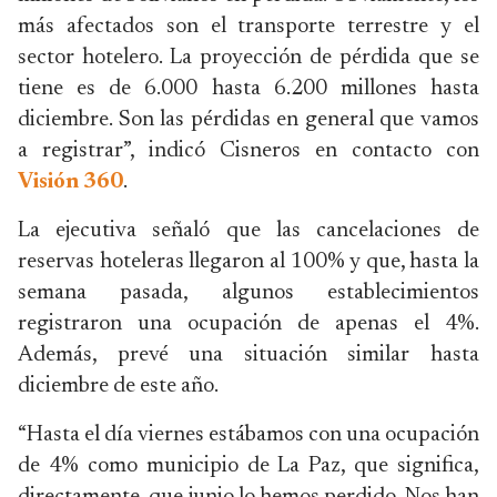
más afectados son el transporte terrestre y el
sector hotelero. La proyección de pérdida que se
tiene es de 6.000 hasta 6.200 millones hasta
diciembre. Son las pérdidas en general que vamos
a registrar”, indicó Cisneros en contacto con
Visión 360
.
La ejecutiva señaló que las cancelaciones de
reservas hoteleras llegaron al 100% y que, hasta la
semana pasada, algunos establecimientos
registraron una ocupación de apenas el 4%.
Además, prevé una situación similar hasta
diciembre de este año.
“Hasta el día viernes estábamos con una ocupación
de 4% como municipio de La Paz, que significa,