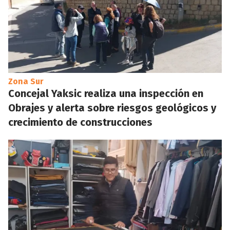
Zona Sur
Concejal Yaksic realiza una inspección en
Obrajes y alerta sobre riesgos geológicos y
crecimiento de construcciones