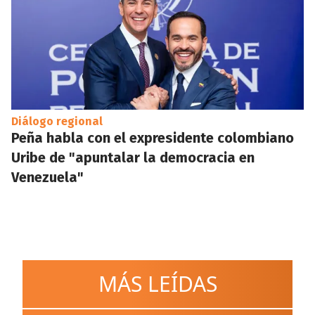
Diálogo regional
Peña habla con el expresidente colombiano
Uribe de "apuntalar la democracia en
Venezuela"
MÁS LEÍDAS