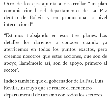
Otro de los ejes apunta a desarrollar “un plan
comunicacional del departamento de La Paz
dentro de Bolivia y en promocionar a nivel
internacional”.
“Estamos trabajando en esos tres planes. Los
detalles los daremos a conocer cuando ya
aterricemos en todos los puntos exactos, pero
creemos nosotros que estas acciones, que son de
apoyo, llamémoslo así, son de apoyo, primero al
sector”.
Indicó también que el gobernador de La Paz, Luis
Revilla, instruyó que se realice el encuentro
departamental de turismo con todos los sectores.