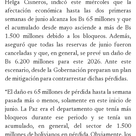
Helga Cisneros, indicó este miércoles que la
afectación económica hasta las dos primeras
semanas de junio alcanza los Bs 65 millones y que
el acumulado desde mayo asciende a más de Bs
1.500 millones debido a los bloqueos. Además,
aseguró que todas las reservas de junio fueron
canceladas y que, en general, se prevé un daño de
Bs 6.200 millones para este 2026. Ante este
escenario, desde la Gobernación preparan un plan
de mitigación para contrarrestar dichas pérdidas.
“El daño es 65 millones de pérdida hasta la semana
pasada más o menos, solamente en este inicio de
junio. La Paz era el departamento que tenía más
bloqueos durante ese periodo y se tenía un
acumulado, en general, del sector de 1.500
millones de bolivianos en pérdida. Obviamente, los