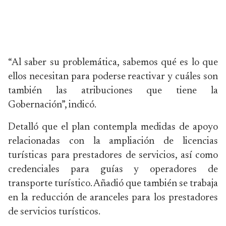
“Al saber su problemática, sabemos qué es lo que
ellos necesitan para poderse reactivar y cuáles son
también las atribuciones que tiene la
Gobernación”, indicó.
Detalló que el plan contempla medidas de apoyo
relacionadas con la ampliación de licencias
turísticas para prestadores de servicios, así como
credenciales para guías y operadores de
transporte turístico. Añadió que también se trabaja
en la reducción de aranceles para los prestadores
de servicios turísticos.