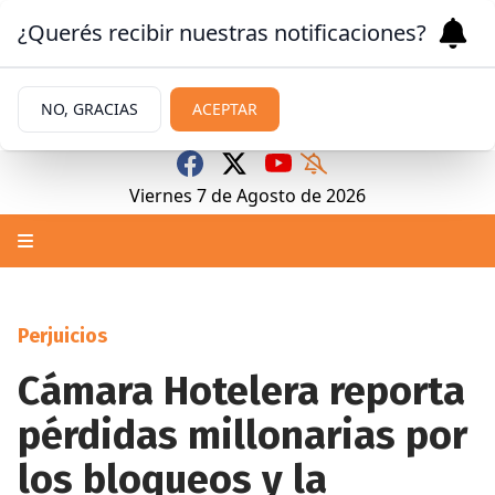
¿Querés recibir nuestras notificaciones?
NO, GRACIAS
ACEPTAR
Viernes 7
de
Agosto
de 2026
Perjuicios
Cámara Hotelera reporta
pérdidas millonarias por
los bloqueos y la