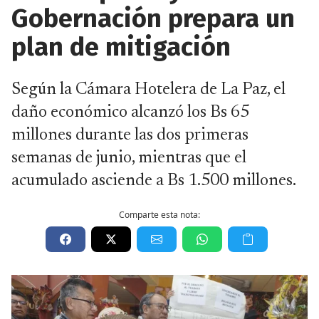
Gobernación prepara un
plan de mitigación
Según la Cámara Hotelera de La Paz, el
daño económico alcanzó los Bs 65
millones durante las dos primeras
semanas de junio, mientras que el
acumulado asciende a Bs 1.500 millones.
Comparte esta nota: