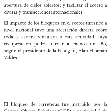
apertura de cielos abiertos; y facilitar el acceso a
divisas y transacciones internacionales
El impacto de los bloqueos en el sector turístico a
nivel nacional tuvo una afectación directa sobre
toda la cadena vinculada a esta actividad, cuya
recuperación podría tardar al menos un año,
según el presidente de la Feboguit, Alan Huamán
Valdés.
El bloqueo de carreteras fue instruido por la