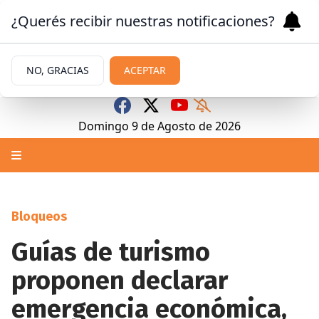
¿Querés recibir nuestras notificaciones?
NO, GRACIAS
ACEPTAR
Domingo 9
de
Agosto
de 2026
Bloqueos
Guías de turismo
proponen declarar
emergencia económica,