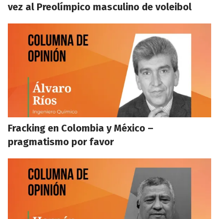
vez al Preolímpico masculino de voleibol
Fracking en Colombia y México –
pragmatismo por favor