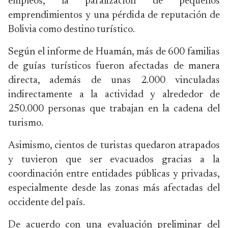
empleos, la paralización de pequeños
emprendimientos y una pérdida de reputación de
Bolivia como destino turístico.
Según el informe de Huamán, más de 600 familias
de guías turísticos fueron afectadas de manera
directa, además de unas 2.000 vinculadas
indirectamente a la actividad y alrededor de
250.000 personas que trabajan en la cadena del
turismo.
Asimismo, cientos de turistas quedaron atrapados
y tuvieron que ser evacuados gracias a la
coordinación entre entidades públicas y privadas,
especialmente desde las zonas más afectadas del
occidente del país.
De acuerdo con una evaluación preliminar del