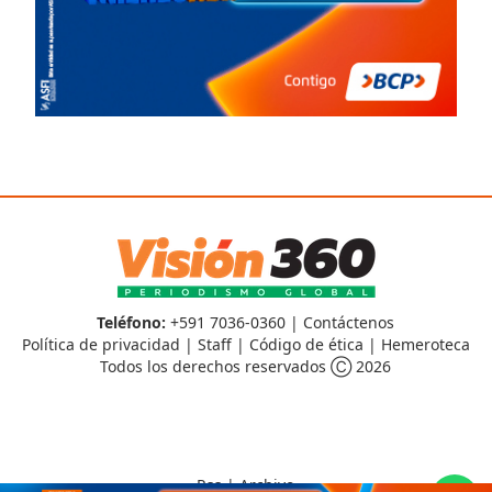
Teléfono:
+591 7036-0360 |
Contáctenos
Política de privacidad
|
Staff
|
Código de ética
|
Hemeroteca
Todos los derechos reservados Ⓒ 2026
Rss
|
Archivo