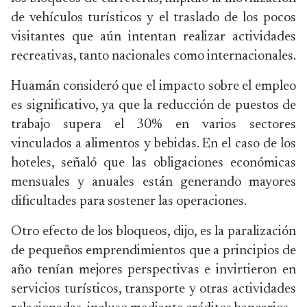
de vehículos turísticos y el traslado de los pocos
visitantes que aún intentan realizar actividades
recreativas, tanto nacionales como internacionales.
Huamán consideró que el impacto sobre el empleo
es significativo, ya que la reducción de puestos de
trabajo supera el 30% en varios sectores
vinculados a alimentos y bebidas. En el caso de los
hoteles, señaló que las obligaciones económicas
mensuales y anuales están generando mayores
dificultades para sostener las operaciones.
Otro efecto de los bloqueos, dijo, es la paralización
de pequeños emprendimientos que a principios de
año tenían mejores perspectivas e invirtieron en
servicios turísticos, transporte y otras actividades