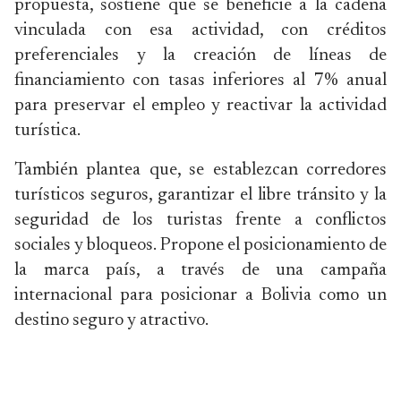
propuesta, sostiene que se beneficie a la cadena
vinculada con esa actividad, con créditos
preferenciales y la creación de líneas de
financiamiento con tasas inferiores al 7% anual
para preservar el empleo y reactivar la actividad
turística.
También plantea que, se establezcan corredores
turísticos seguros, garantizar el libre tránsito y la
seguridad de los turistas frente a conflictos
sociales y bloqueos. Propone el posicionamiento de
la marca país, a través de una campaña
internacional para posicionar a Bolivia como un
destino seguro y atractivo.