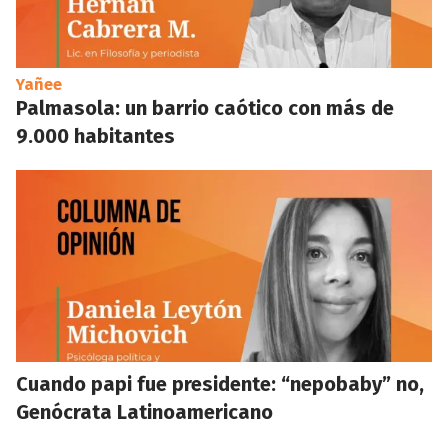
Yañee
Palmasola: un barrio caótico con más de
9.000 habitantes
Cuando papi fue presidente: “nepobaby” no,
Genócrata Latinoamericano