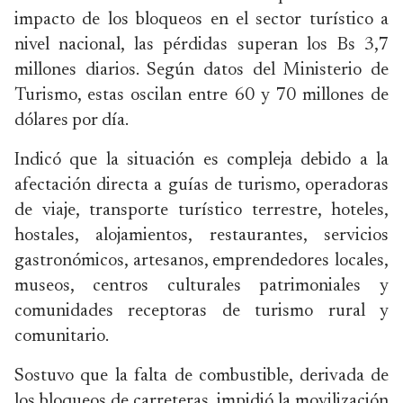
impacto de los bloqueos en el sector turístico a
nivel nacional, las pérdidas superan los Bs 3,7
millones diarios. Según datos del Ministerio de
Turismo, estas oscilan entre 60 y 70 millones de
dólares por día.
Indicó que la situación es compleja debido a la
afectación directa a guías de turismo, operadoras
de viaje, transporte turístico terrestre, hoteles,
hostales, alojamientos, restaurantes, servicios
gastronómicos, artesanos, emprendedores locales,
museos, centros culturales patrimoniales y
comunidades receptoras de turismo rural y
comunitario.
Sostuvo que la falta de combustible, derivada de
los bloqueos de carreteras, impidió la movilización