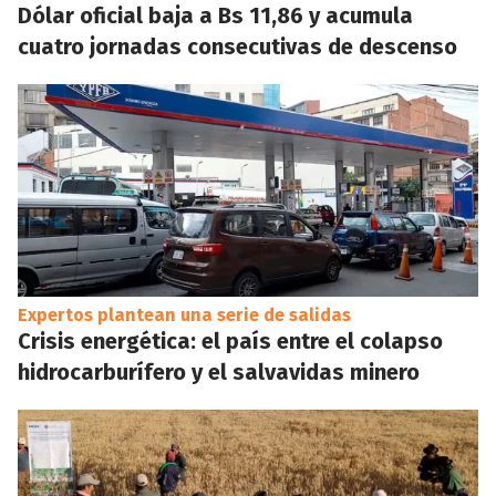
Dólar oficial baja a Bs 11,86 y acumula
cuatro jornadas consecutivas de descenso
Expertos plantean una serie de salidas
Crisis energética: el país entre el colapso
hidrocarburífero y el salvavidas minero