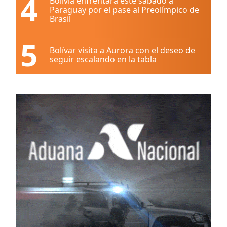
4
Bolivia enfrentará este sábado a
Paraguay por el pase al Preolímpico de
Brasil
5
Bolívar visita a Aurora con el deseo de
seguir escalando en la tabla