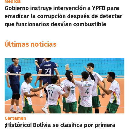
Medida
Gobierno instruye intervención a YPFB para
erradicar la corrupción después de detectar
que funcionarios desvían combustible
Últimas noticias
Certamen
¡Histórico! Bolivia se clasifica por primera