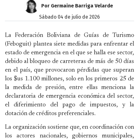
Por Germaine Barriga Velarde
sábado 04 de julio de 2026
La Federación Boliviana de Guías de Turismo
(Feboguit) plantea siete medidas para enfrentar el
estado de emergencia en el que se halla ese sector,
debido al bloqueo de carreteras de más de 50 días
en el país, que provocaron pérdidas que superan
los $us 1.100 millones, solo en los primeros 25 de
la medida de presión, entre ellas menciona la
declaratoria de emergencia económica del sector,
el diferimiento del pago de impuestos, y la
dotación de créditos preferenciales.
La organización sostiene que, en coordinación con
los actores nacionales, gobiernos municipales,