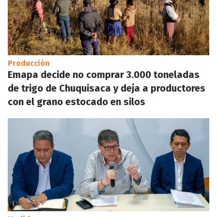
Producción
Emapa decide no comprar 3.000 toneladas
de trigo de Chuquisaca y deja a productores
con el grano estocado en silos