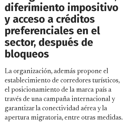
diferimiento impositivo
y acceso a créditos
preferenciales en el
sector, después de
bloqueos
La organización, además propone el
establecimiento de corredores turísticos,
el posicionamiento de la marca país a
través de una campaña internacional y
garantizar la conectividad aérea y la
apertura migratoria, entre otras medidas.