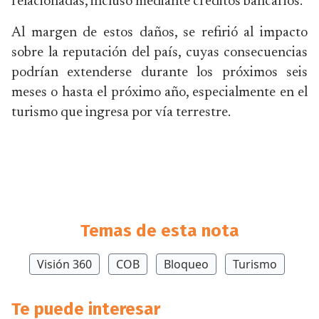
relacionadas, incluso mediante créditos bancarios.
Al margen de estos daños, se refirió al impacto
sobre la reputación del país, cuyas consecuencias
podrían extenderse durante los próximos seis
meses o hasta el próximo año, especialmente en el
turismo que ingresa por vía terrestre.
Temas de esta nota
Visión 360
COB
Bloqueo
Turismo
Te puede interesar