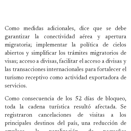
Como medidas adicionales, dice que se debe
garantizar la conectividad aérea y apertura
migratoria; implementar la política de cielos
abiertos y simplificar los trámites migratorios de
visas; acceso a divisas, facilitar el acceso a divisas y
las transacciones internacionales para fortalecer el
turismo receptivo como actividad exportadora de
servicios.
Como consecuencia de los 52 días de bloqueo,
toda la cadena turística resultó afectada. Se
registraron cancelaciones de visitas a los
principales destinos del país, una reducción de