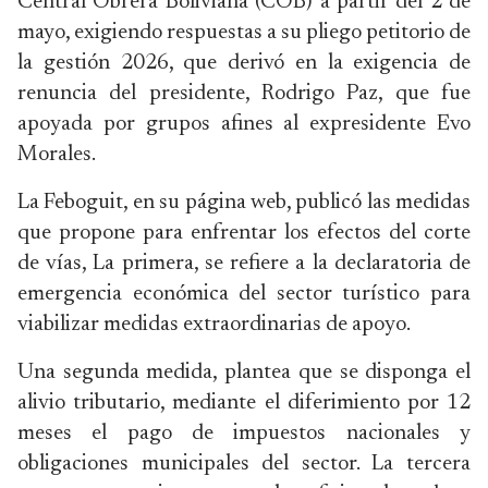
Central Obrera Boliviana (COB) a partir del 2 de
mayo, exigiendo respuestas a su pliego petitorio de
la gestión 2026, que derivó en la exigencia de
renuncia del presidente, Rodrigo Paz, que fue
apoyada por grupos afines al expresidente Evo
Morales.
La Feboguit, en su página web, publicó las medidas
que propone para enfrentar los efectos del corte
de vías, La primera, se refiere a la declaratoria de
emergencia económica del sector turístico para
viabilizar medidas extraordinarias de apoyo.
Una segunda medida, plantea que se disponga el
alivio tributario, mediante el diferimiento por 12
meses el pago de impuestos nacionales y
obligaciones municipales del sector. La tercera