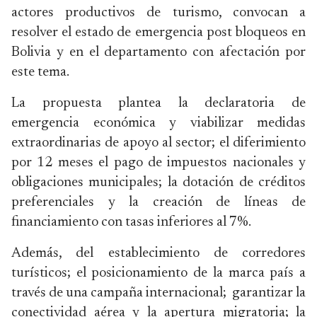
actores productivos de turismo, convocan a
resolver el estado de emergencia post bloqueos en
Bolivia y en el departamento con afectación por
este tema.
La propuesta plantea la declaratoria de
emergencia económica y viabilizar medidas
extraordinarias de apoyo al sector; el diferimiento
por 12 meses el pago de impuestos nacionales y
obligaciones municipales; la dotación de créditos
preferenciales y la creación de líneas de
financiamiento con tasas inferiores al 7%.
Además, del establecimiento de corredores
turísticos; el posicionamiento de la marca país a
través de una campaña internacional; garantizar la
conectividad aérea y la apertura migratoria; la