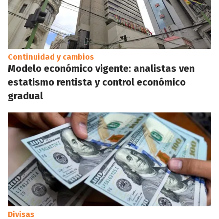
Continuidad y cambios
Modelo económico vigente: analistas ven
estatismo rentista y control económico
gradual
Divisas