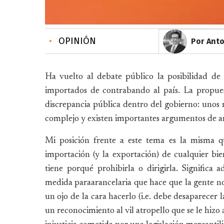
•
OPINIÓN
Por Anto
Ha vuelto al debate público la posibilidad de
importados de contrabando al país. La propues
discrepancia pública dentro del gobierno: unos m
complejo y existen importantes argumentos de a
Mi posición frente a este tema es la misma q
importación (y la exportación) de cualquier bie
tiene porqué prohibirla o dirigirla. Significa
medida paraarancelaria que hace que la gente no
un ojo de la cara hacerlo (i.e. debe desaparecer l
un reconocimiento al vil atropello que se le hizo 