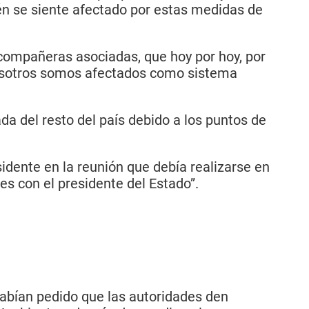
n se siente afectado por estas medidas de
 compañeras asociadas, que hoy por hoy, por
 nosotros somos afectados como sistema
da del resto del país debido a los puntos de
sidente en la reunión que debía realizarse en
es con el presidente del Estado”.
 habían pedido que las autoridades den