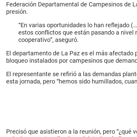
Federación Departamental de Campesinos de La 
presión.
“En varias oportunidades lo han reflejado 
estos conflictos que están pasando a nive
cooperativo”, aseguró.
El departamento de La Paz es el más afectado por
bloqueo instalados por campesinos que demanda
El representante se refirió a las demandas plant
esta jornada, pero “hemos sido humillados, cuand
Precisó que asistieron a la reunión, pero “¿qué 