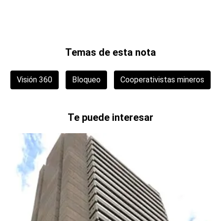
Temas de esta nota
Visión 360
Bloqueo
Cooperativistas mineros
Te puede interesar