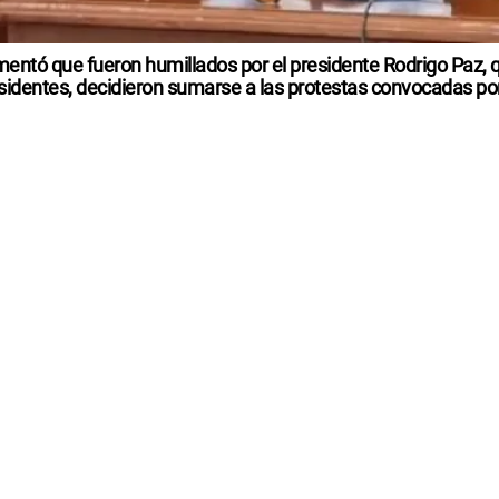
entó que fueron humillados por el presidente Rodrigo Paz, qu
sidentes, decidieron sumarse a las protestas convocadas po