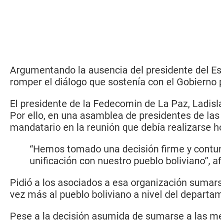
Argumentando la ausencia del presidente del Es
romper el diálogo que sostenía con el Gobierno 
El presidente de la Fedecomin de La Paz, Ladisl
Por ello, en una asamblea de presidentes de las
mandatario en la reunión que debía realizarse h
“Hemos tomado una decisión firme y contunde
unificación con nuestro pueblo boliviano”, a
Pidió a los asociados a esa organización sumarse
vez más al pueblo boliviano a nivel del departa
Pese a la decisión asumida de sumarse a las me