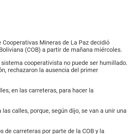
e Cooperativas Mineras de La Paz decidió
 Boliviana (COB) a partir de mañana miércoles.
l sistema cooperativista no puede ser humillado.
ón, rechazaron la ausencia del primer
s, en las carreteras, para hacer la
las calles, porque, según dijo, se van a unir una
 de carreteras por parte de la COB y la