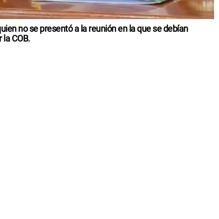
ien no se presentó a la reunión en la que se debían
r la COB.