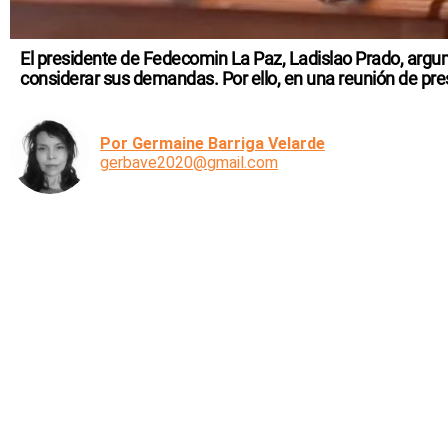
El presidente de Fedecomin La Paz, Ladislao Prado, argum
considerar sus demandas. Por ello, en una reunión de pre
Por Germaine Barriga Velarde
gerbave2020@gmail.com