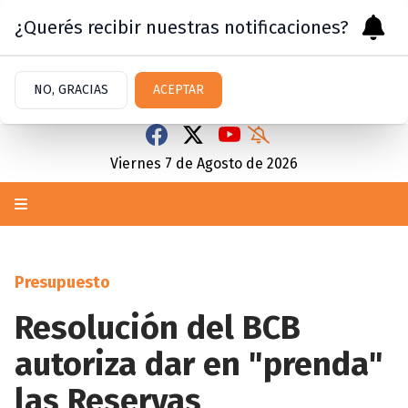
¿Querés recibir nuestras notificaciones?
NO, GRACIAS
ACEPTAR
Viernes 7
de
Agosto
de 2026
Presupuesto
Resolución del BCB
autoriza dar en "prenda"
las Reservas