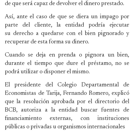
de que será capaz de devolver el dinero prestado.
Así, ante el caso de que se diera un impago por
parte del cliente, la entidad podría ejecutar
su derecho a quedarse con el bien pignorado y
recuperar de esta forma su dinero.
Cuando se deja en prenda o pignora un bien,
durante el tiempo que dure el préstamo, no se
podrá utilizar o disponer el mismo.
El presidente del Colegio Departamental de
Economistas de Tarija, Fernando Romero, explicó
que la resolución aprobada por el directorio del
BCB, autoriza a la entidad buscar fuentes de
financiamiento externas, con instituciones
públicas o privadas u organismos internacionales