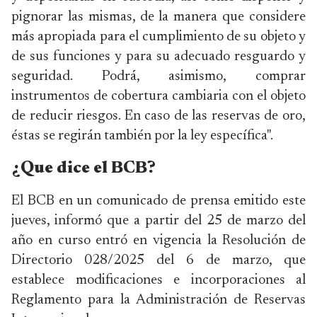
pignorar las mismas, de la manera que considere
más apropiada para el cumplimiento de su objeto y
de sus funciones y para su adecuado resguardo y
seguridad. Podrá, asimismo, comprar
instrumentos de cobertura cambiaria con el objeto
de reducir riesgos. En caso de las reservas de oro,
éstas se regirán también por la ley específica".
¿Que dice el BCB?
El BCB en un comunicado de prensa emitido este
jueves, informó que a partir del 25 de marzo del
año en curso entró en vigencia la Resolución de
Directorio 028/2025 del 6 de marzo, que
establece modificaciones e incorporaciones al
Reglamento para la Administración de Reservas