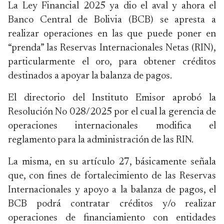
La Ley Financial 2025 ya dio el aval y ahora el
Banco Central de Bolivia (BCB) se apresta a
realizar operaciones en las que puede poner en
“prenda” las Reservas Internacionales Netas (RIN),
particularmente el oro, para obtener créditos
destinados a apoyar la balanza de pagos.
El directorio del Instituto Emisor aprobó la
Resolución No 028/2025 por el cual la gerencia de
operaciones internacionales modifica el
reglamento para la administración de las RIN.
La misma, en su artículo 27, básicamente señala
que, con fines de fortalecimiento de las Reservas
Internacionales y apoyo a la balanza de pagos, el
BCB podrá contratar créditos y/o realizar
operaciones de financiamiento con entidades