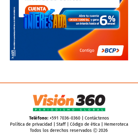
Teléfono:
+591 7036-0360 |
Contáctenos
Política de privacidad
|
Staff
|
Código de ética
|
Hemeroteca
Todos los derechos reservados Ⓒ 2026