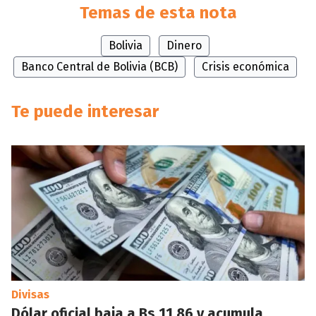
Temas de esta nota
Bolivia
Dinero
Banco Central de Bolivia (BCB)
Crisis económica
Te puede interesar
Divisas
Dólar oficial baja a Bs 11,86 y acumula