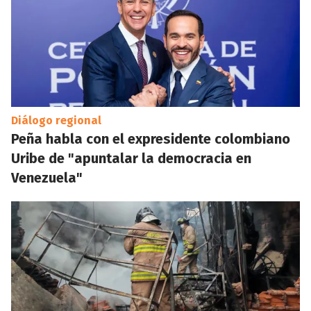
Diálogo regional
Peña habla con el expresidente colombiano
Uribe de "apuntalar la democracia en
Venezuela"