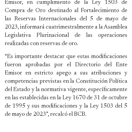
Emisor, en cumplimiento de la Ley 1503 de
Compra de Oro destinado al Fortalecimiento de
las Reservas Internacionales del 5 de mayo de
2023, informará cuatrimestralmente a la Asamblea
Legislativa Plurinacional de las operaciones
realizadas con reservas de oro.
“Es importante destacar que estas modificaciones
fueron aprobadas por el Directorio del Ente
Emisor en estricto apego a sus atribuciones y
competencias previstas en la Constitución Política
del Estado y la normativa vigente, específicamente
en las establecidas en la Ley 1670 de 31 de octubre
de 1995 y sus modificaciones y la Ley 1503 del 5
de mayo de 2023”, recalcó el BCB.