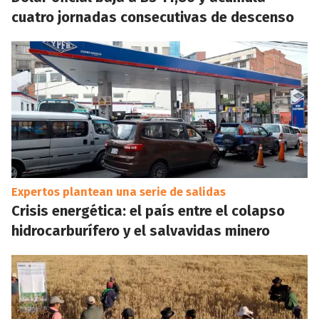
cuatro jornadas consecutivas de descenso
Expertos plantean una serie de salidas
Crisis energética: el país entre el colapso
hidrocarburífero y el salvavidas minero