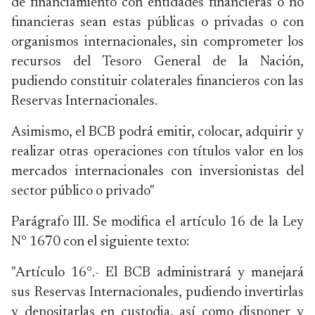
de financiamiento con entidades financieras o no
financieras sean estas públicas o privadas o con
organismos internacionales, sin comprometer los
recursos del Tesoro General de la Nación,
pudiendo constituir colaterales financieros con las
Reservas Internacionales.
Asimismo, el BCB podrá emitir, colocar, adquirir y
realizar otras operaciones con títulos valor en los
mercados internacionales con inversionistas del
sector público o privado"
Parágrafo III. Se modifica el artículo 16 de la Ley
N° 1670 con el siguiente texto:
"Artículo 16°.- El BCB administrará y manejará
sus Reservas Internacionales, pudiendo invertirlas
y depositarlas en custodia, así como disponer y