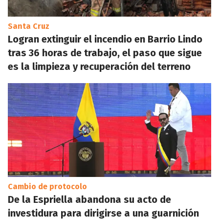
Santa Cruz
Logran extinguir el incendio en Barrio Lindo
tras 36 horas de trabajo, el paso que sigue
es la limpieza y recuperación del terreno
Cambio de protocolo
De la Espriella abandona su acto de
investidura para dirigirse a una guarnición