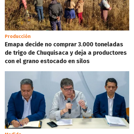
Producción
Emapa decide no comprar 3.000 toneladas
de trigo de Chuquisaca y deja a productores
con el grano estocado en silos