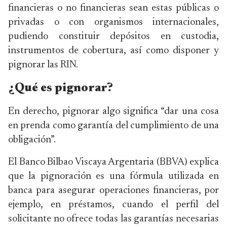
financieras o no financieras sean estas públicas o
privadas o con organismos internacionales,
pudiendo constituir depósitos en custodia,
instrumentos de cobertura, así como disponer y
pignorar las RIN.
¿Qué es pignorar?
En derecho, pignorar algo significa “dar una cosa
en prenda como garantía del cumplimiento de una
obligación”.
El Banco Bilbao Viscaya Argentaria (BBVA) explica
que la pignoración es una fórmula utilizada en
banca para asegurar operaciones financieras, por
ejemplo, en préstamos, cuando el perfil del
solicitante no ofrece todas las garantías necesarias