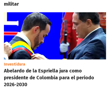
militar
Investidura
Abelardo de la Espriella jura como
presidente de Colombia para el periodo
2026-2030