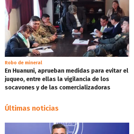
Robo de mineral
En Huanuni, aprueban medidas para evitar el
juqueo, entre ellas la vigilancia de los
socavones y de las comercializadoras
Últimas noticias