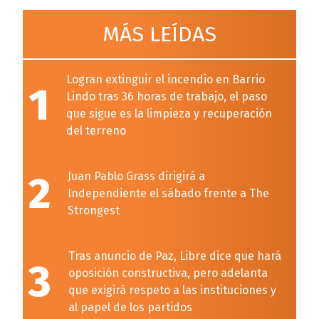
MÁS LEÍDAS
Logran extinguir el incendio en Barrio
1
Lindo tras 36 horas de trabajo, el paso
que sigue es la limpieza y recuperación
del terreno
2
Juan Pablo Grass dirigirá a
Independiente el sábado frente a The
Strongest
Tras anuncio de Paz, Libre dice que hará
3
oposición constructiva, pero adelanta
que exigirá respeto a las instituciones y
al papel de los partidos