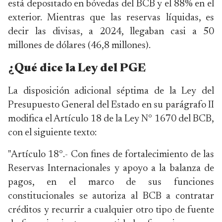
está depositado en bóvedas del BCB y el 88% en el
exterior. Mientras que las reservas líquidas, es
decir las divisas, a 2024, llegaban casi a 50
millones de dólares (46,8 millones).
¿Qué dice la Ley del PGE
La disposición adicional séptima de la Ley del
Presupuesto General del Estado en su parágrafo II
modifica el Artículo 18 de la Ley N° 1670 del BCB,
con el siguiente texto:
"Artículo 18°.- Con fines de fortalecimiento de las
Reservas Internacionales y apoyo a la balanza de
pagos, en el marco de sus funciones
constitucionales se autoriza al BCB a contratar
créditos y recurrir a cualquier otro tipo de fuente