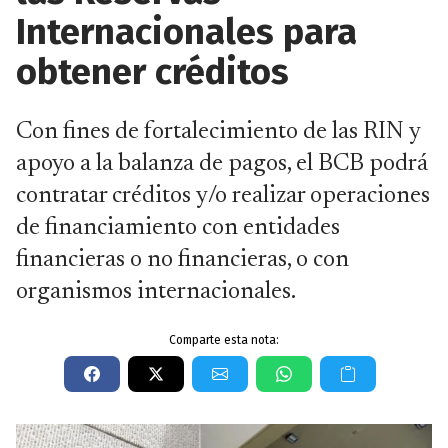
Internacionales para
obtener créditos
Con fines de fortalecimiento de las RIN y
apoyo a la balanza de pagos, el BCB podrá
contratar créditos y/o realizar operaciones
de financiamiento con entidades
financieras o no financieras, o con
organismos internacionales.
Comparte esta nota: