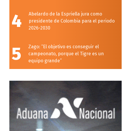
4
Abelardo de la Espriella jura como
presidente de Colombia para el periodo
2026-2030
5
Zago: “El objetivo es conseguir el
campeonato, porque el Tigre es un
equipo grande”