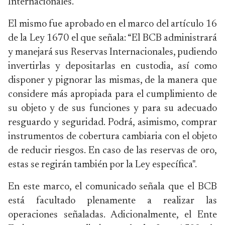
Internacionales.
El mismo fue aprobado en el marco del artículo 16
de la Ley 1670 el que señala: “El BCB administrará
y manejará sus Reservas Internacionales, pudiendo
invertirlas y depositarlas en custodia, así como
disponer y pignorar las mismas, de la manera que
considere más apropiada para el cumplimiento de
su objeto y de sus funciones y para su adecuado
resguardo y seguridad. Podrá, asimismo, comprar
instrumentos de cobertura cambiaria con el objeto
de reducir riesgos. En caso de las reservas de oro,
estas se regirán también por la Ley específica".
En este marco, el comunicado señala que el BCB
está facultado plenamente a realizar las
operaciones señaladas. Adicionalmente, el Ente