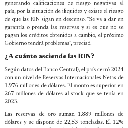
generando calificaciones de riesgo negativas al
país, por la situación de iliquidez y existe el riesgo
de que las RIN sigan en descenso. “Se va a dar en
garantía o prenda las reservas y si es que no se
pagan los créditos obtenidos a cambio, el próximo
Gobierno tendrá problemas”, precisó.
¿A cuánto asciende las RIN?
Según datos del Banco Central), el país cerró 2024
con un nivel de Reservas Internacionales Netas de
1.976 millones de dólares. El monto es superior en
267 millones de dólares al stock que se tenía en
2023.
Las reservas de oro suman 1.889 millones de
dólares y se dispone de 22,53 toneladas. El 12%