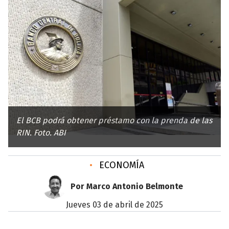
El BCB podrá obtener préstamo con la prenda de las
RIN. Foto. ABI
•
ECONOMÍA
Por Marco Antonio Belmonte
jueves 03 de abril de 2025