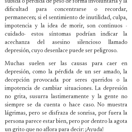
subida o pérdida de peso de forma involuntaria y la
dificultad para concentrarse o recordar,
permanecen; si el sentimiento de inutilidad, culpa,
impotencia y la idea de morir, son continuos -
cuidado- estos síntomas podrían indicar la
acechanza del asesino silencioso llamado
depresión, cuyo desenlace puede ser peligroso.
Muchas suelen ser las causas para caer en
depresión, como la pérdida de un ser amado, la
decepción provocada por seres queridos o la
impotencia de cambiar situaciones. La depresión
no grita, susurra lastimeramente y la gente no
siempre se da cuenta o hace caso. No muestra
lágrimas, pero se disfraza de sonrisa, por fuera la
persona parece estar bien, pero por dentro la agota
un grito que no aflora para decir: ¡Ayuda!