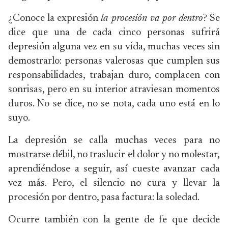
¿Conoce la expresión
la procesión va por dentro
? Se
dice que una de cada cinco personas sufrirá
depresión alguna vez en su vida, muchas veces sin
demostrarlo: personas valerosas que cumplen sus
responsabilidades, trabajan duro, complacen con
sonrisas, pero en su interior atraviesan momentos
duros. No se dice, no se nota, cada uno está en lo
suyo.
La depresión se calla muchas veces para no
mostrarse débil, no traslucir el dolor y no molestar,
aprendiéndose a seguir, así cueste avanzar cada
vez más. Pero, el silencio no cura y llevar la
procesión por dentro, pasa factura: la soledad.
Ocurre también con la gente de fe que decide