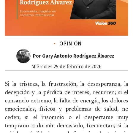
•
OPINIÓN
Por Gary Antonio Rodríguez Álvarez
miércoles 25 de febrero de 2026
Si la tristeza, la frustración, la desesperanza, la
decepción y la pérdida de interés, recurren; si el
cansancio extremo, la falta de energía, los dolores
emocionales, físicos y problemas de salud, no
ceden; si el insomnio o el despertarse muy
temprano o dormir demasiado, frecuentan; si la