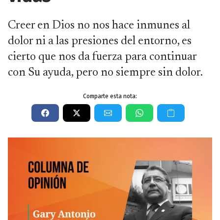
Creer en Dios no nos hace inmunes al
dolor ni a las presiones del entorno, es
cierto que nos da fuerza para continuar
con Su ayuda, pero no siempre sin dolor.
Comparte esta nota: