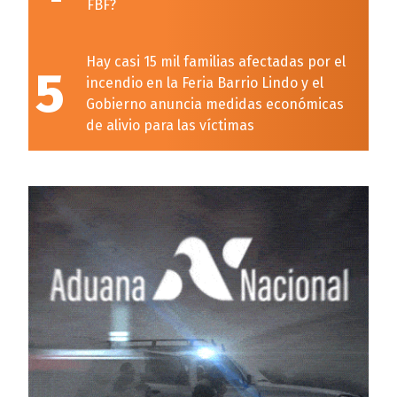
FBF?
Hay casi 15 mil familias afectadas por el
5
incendio en la Feria Barrio Lindo y el
Gobierno anuncia medidas económicas
de alivio para las víctimas