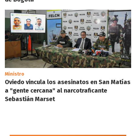
Ministro
Oviedo vincula los asesinatos en San Matías
a "gente cercana" al narcotraficante
Sebastián Marset