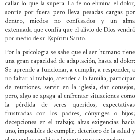
callar lo que la supera. La fe no elimina el dolor,
sonríe por fuera pero lleva pesadas cargas por
dentro, miedos no confesados y un alma
extenuada que confía que el alivio de Dios vendrá
por medio de su Espíritu Santo.
Por la psicología se sabe que el ser humano tiene
una gran capacidad de adaptación, hasta al dolor:
Se aprende a funcionar, a cumplir, a responder, a
no faltar al trabajo, atender a la familia, participar
de reuniones, servir en la iglesia, dar consejos,
pero, algo se apaga al enfrentar situaciones como
la pérdida de seres queridos; expectativas
frustradas con los padres, cónyuges o hijos;
decepciones en el trabajo; altas exigencias hacia
uno, imposibles de cumplir; deterioro de la salud y