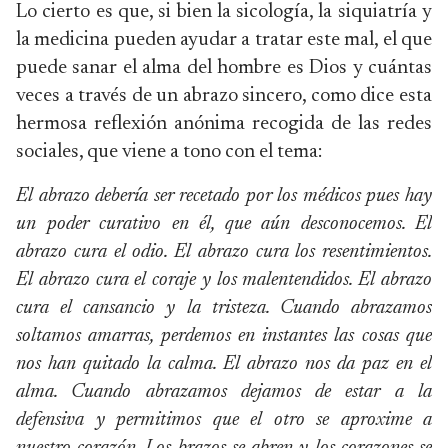
Lo cierto es que, si bien la sicología, la siquiatría y
la medicina pueden ayudar a tratar este mal, el que
puede sanar el alma del hombre es Dios y cuántas
veces a través de un abrazo sincero, como dice esta
hermosa reflexión anónima recogida de las redes
sociales, que viene a tono con el tema:
El abrazo debería ser recetado por los médicos pues hay
un poder curativo en él, que aún desconocemos. El
abrazo cura el odio. El abrazo cura los resentimientos.
El abrazo cura el coraje y los malentendidos. El abrazo
cura el cansancio y la tristeza. Cuando abrazamos
soltamos amarras, perdemos en instantes las cosas que
nos han quitado la calma. El abrazo nos da paz en el
alma. Cuando abrazamos dejamos de estar a la
defensiva y permitimos que el otro se aproxime a