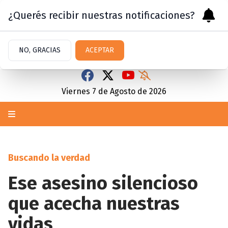
¿Querés recibir nuestras notificaciones?
NO, GRACIAS
ACEPTAR
Viernes 7
de
Agosto
de 2026
Buscando la verdad
Ese asesino silencioso
que acecha nuestras
vidas