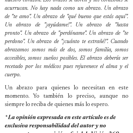
nuestro corazón. Los brazos se abren y los corazones se
acurrucan. No hay nada como un abrazo. Un abrazo
de "te amo". Un abrazo de "qué bueno que estás aquí".
Un abrazo de "¡ayúdame!". Un abrazo de "hasta
pronto". Un abrazo de "perdóname". Un abrazo de "te
perdono". Un abrazo de "¡cuánto te extrañé!". Cuando
abrazamos somos más de dos, somos familia, somos
accesibles, somos sueños posibles. El abrazo debería ser
recetado por los médicos pues rejuvenece el alma y el
cuerpo.
Un abrazo para quienes lo necesitan en este
momento. Yo también lo preciso, aunque no
siempre lo reciba de quienes más lo espero.
* La opinión expresada en este artículo es de
exclusiva responsabilidad del autor y no