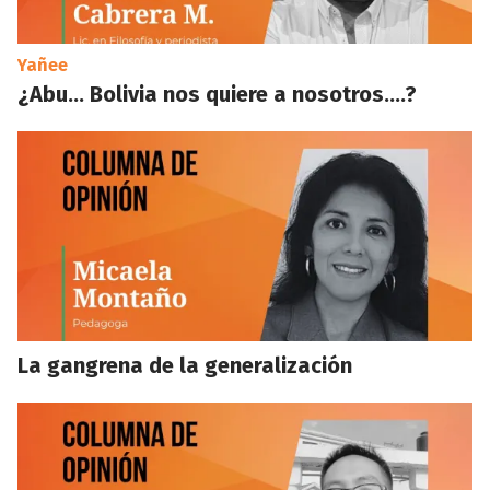
Yañee
¿Abu… Bolivia nos quiere a nosotros….?
La gangrena de la generalización