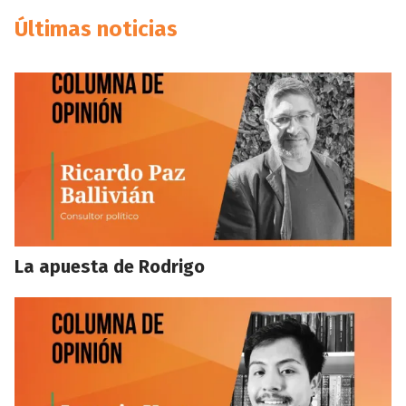
Últimas noticias
La apuesta de Rodrigo