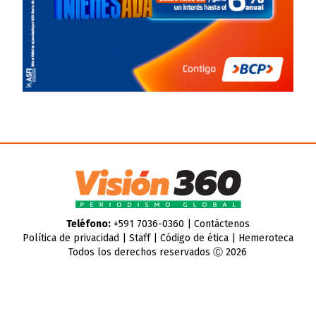
Teléfono:
+591 7036-0360 |
Contáctenos
Política de privacidad
|
Staff
|
Código de ética
|
Hemeroteca
Todos los derechos reservados Ⓒ 2026