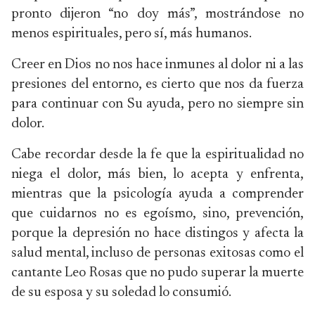
pronto dijeron “no doy más”, mostrándose no
menos espirituales, pero sí, más humanos.
Creer en Dios no nos hace inmunes al dolor ni a las
presiones del entorno, es cierto que nos da fuerza
para continuar con Su ayuda, pero no siempre sin
dolor.
Cabe recordar desde la fe que la espiritualidad no
niega el dolor, más bien, lo acepta y enfrenta,
mientras que la psicología ayuda a comprender
que cuidarnos no es egoísmo, sino, prevención,
porque la depresión no hace distingos y afecta la
salud mental, incluso de personas exitosas como el
cantante Leo Rosas que no pudo superar la muerte
de su esposa y su soledad lo consumió.