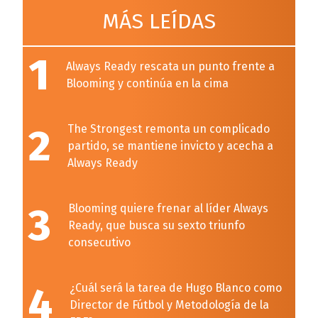
MÁS LEÍDAS
1
Always Ready rescata un punto frente a
Blooming y continúa en la cima
2
The Strongest remonta un complicado
partido, se mantiene invicto y acecha a
Always Ready
3
Blooming quiere frenar al líder Always
Ready, que busca su sexto triunfo
consecutivo
4
¿Cuál será la tarea de Hugo Blanco como
Director de Fútbol y Metodología de la