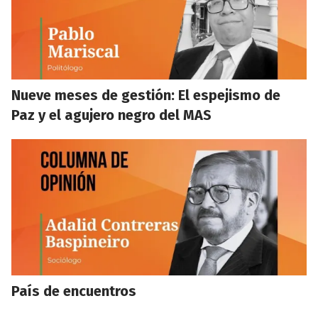
Nueve meses de gestión: El espejismo de
Paz y el agujero negro del MAS
País de encuentros