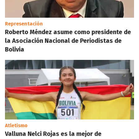
Representación
Roberto Méndez asume como presidente de
la Asociación Nacional de Periodistas de
Bolivia
Atletismo
Valluna Nelci Rojas es la mejor de