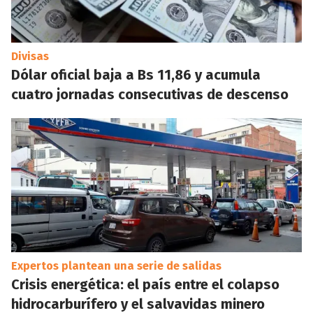
Divisas
Dólar oficial baja a Bs 11,86 y acumula
cuatro jornadas consecutivas de descenso
Expertos plantean una serie de salidas
Crisis energética: el país entre el colapso
hidrocarburífero y el salvavidas minero