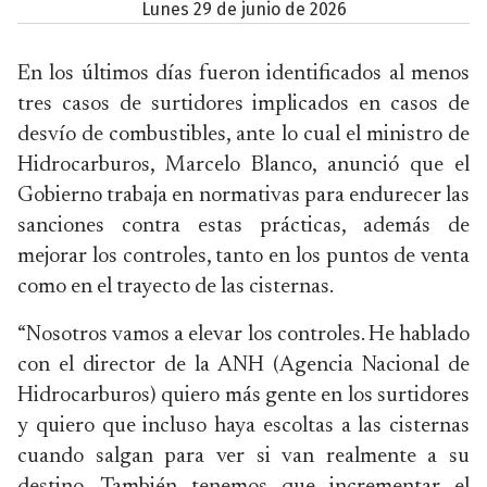
lunes 29 de junio de 2026
En los últimos días fueron identificados al menos
tres casos de surtidores implicados en casos de
desvío de combustibles, ante lo cual el ministro de
Hidrocarburos, Marcelo Blanco, anunció que el
Gobierno trabaja en normativas para endurecer las
sanciones contra estas prácticas, además de
mejorar los controles, tanto en los puntos de venta
como en el trayecto de las cisternas.
“Nosotros vamos a elevar los controles. He hablado
con el director de la ANH (Agencia Nacional de
Hidrocarburos) quiero más gente en los surtidores
y quiero que incluso haya escoltas a las cisternas
cuando salgan para ver si van realmente a su