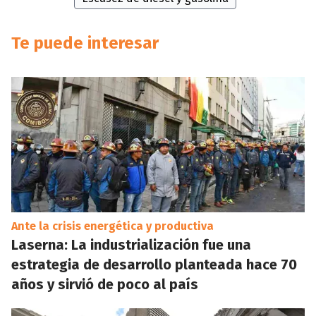
Te puede interesar
Ante la crisis energética y productiva
Laserna: La industrialización fue una
estrategia de desarrollo planteada hace 70
años y sirvió de poco al país