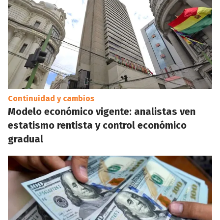
Continuidad y cambios
Modelo económico vigente: analistas ven
estatismo rentista y control económico
gradual