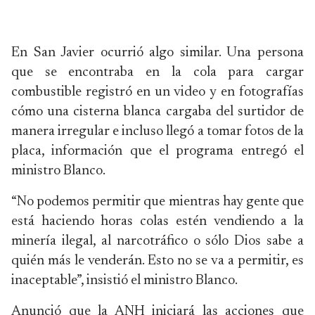
En San Javier ocurrió algo similar. Una persona
que se encontraba en la cola para cargar
combustible registró en un video y en fotografías
cómo una cisterna blanca cargaba del surtidor de
manera irregular e incluso llegó a tomar fotos de la
placa, información que el programa entregó el
ministro Blanco.
“No podemos permitir que mientras hay gente que
está haciendo horas colas estén vendiendo a la
minería ilegal, al narcotráfico o sólo Dios sabe a
quién más le venderán. Esto no se va a permitir, es
inaceptable”, insistió el ministro Blanco.
Anunció que la ANH iniciará las acciones que