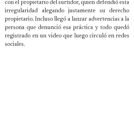
con el propietario del surtidor, quien defendió esta
irregularidad alegando justamente su derecho
propietario. Incluso llegó a lanzar advertencias a la
persona que denunció esa práctica y todo quedó
registrado en un video que luego circuló en redes
sociales.