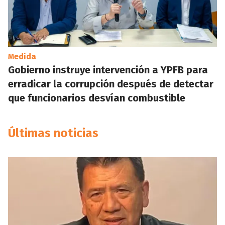
Medida
Gobierno instruye intervención a YPFB para
erradicar la corrupción después de detectar
que funcionarios desvían combustible
Últimas noticias