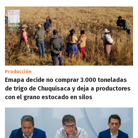
Producción
Emapa decide no comprar 3.000 toneladas
de trigo de Chuquisaca y deja a productores
con el grano estocado en silos