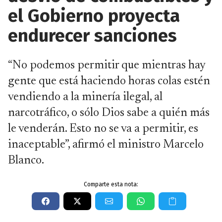
el Gobierno proyecta
endurecer sanciones
“No podemos permitir que mientras hay
gente que está haciendo horas colas estén
vendiendo a la minería ilegal, al
narcotráfico, o sólo Dios sabe a quién más
le venderán. Esto no se va a permitir, es
inaceptable”, afirmó el ministro Marcelo
Blanco.
Comparte esta nota: