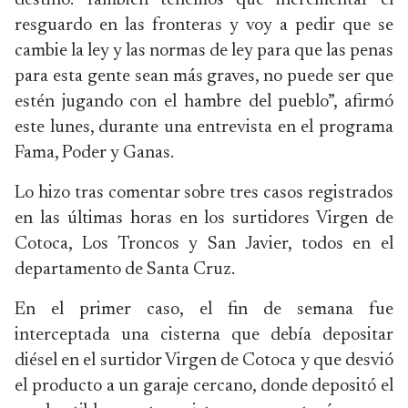
destino. También tenemos que incrementar el
resguardo en las fronteras y voy a pedir que se
cambie la ley y las normas de ley para que las penas
para esta gente sean más graves, no puede ser que
estén jugando con el hambre del pueblo”, afirmó
este lunes, durante una entrevista en el programa
Fama, Poder y Ganas.
Lo hizo tras comentar sobre tres casos registrados
en las últimas horas en los surtidores Virgen de
Cotoca, Los Troncos y San Javier, todos en el
departamento de Santa Cruz.
En el primer caso, el fin de semana fue
interceptada una cisterna que debía depositar
diésel en el surtidor Virgen de Cotoca y que desvió
el producto a un garaje cercano, donde depositó el