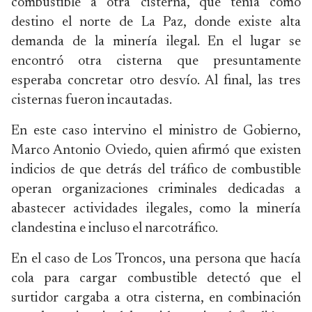
combustible a otra cisterna, que tenía como
destino el norte de La Paz, donde existe alta
demanda de la minería ilegal. En el lugar se
encontró otra cisterna que presuntamente
esperaba concretar otro desvío. Al final, las tres
cisternas fueron incautadas.
En este caso intervino el ministro de Gobierno,
Marco Antonio Oviedo, quien afirmó que existen
indicios de que detrás del tráfico de combustible
operan organizaciones criminales dedicadas a
abastecer actividades ilegales, como la minería
clandestina e incluso el narcotráfico.
En el caso de Los Troncos, una persona que hacía
cola para cargar combustible detectó que el
surtidor cargaba a otra cisterna, en combinación