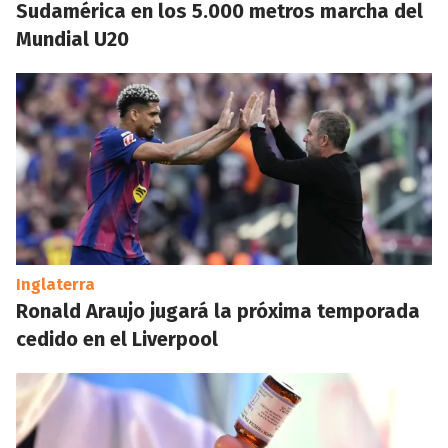
Sudamérica en los 5.000 metros marcha del
Mundial U20
Inglaterra
Ronald Araujo jugará la próxima temporada
cedido en el Liverpool