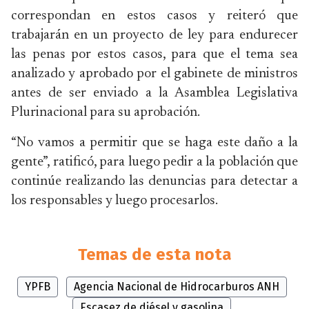
correspondan en estos casos y reiteró que
trabajarán en un proyecto de ley para endurecer
las penas por estos casos, para que el tema sea
analizado y aprobado por el gabinete de ministros
antes de ser enviado a la Asamblea Legislativa
Plurinacional para su aprobación.
“No vamos a permitir que se haga este daño a la
gente”, ratificó, para luego pedir a la población que
continúe realizando las denuncias para detectar a
los responsables y luego procesarlos.
Temas de esta nota
YPFB
Agencia Nacional de Hidrocarburos ANH
Escasez de diésel y gasolina