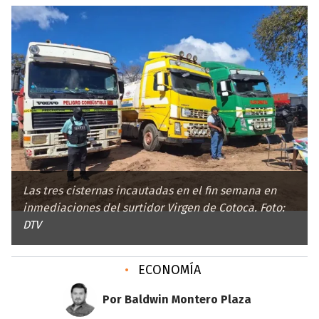
Las tres cisternas incautadas en el fin semana en
inmediaciones del surtidor Virgen de Cotoca. Foto:
DTV
•
ECONOMÍA
Por Baldwin Montero Plaza