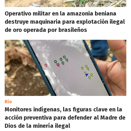
Operativo militar en la amazonia beniana
destruye maquinaria para explotación ilegal
de oro operada por brasileños
Río
Monitores indígenas, las figuras clave en la
acción preventiva para defender al Madre de
Dios de la minería ilegal