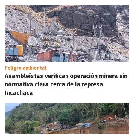
Peligro ambiental
Asambleístas verifican operación minera sin
normativa clara cerca de la represa
Incachaca