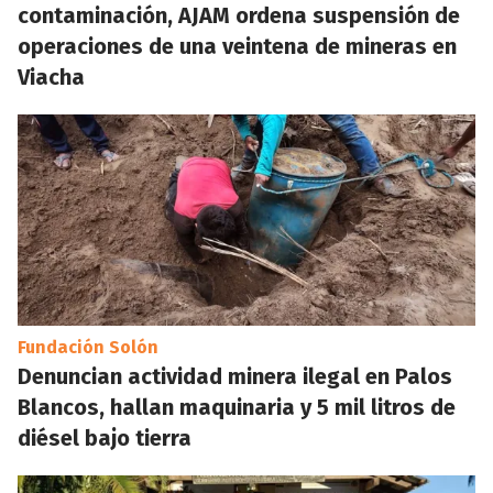
contaminación, AJAM ordena suspensión de
operaciones de una veintena de mineras en
Viacha
Fundación Solón
Denuncian actividad minera ilegal en Palos
Blancos, hallan maquinaria y 5 mil litros de
diésel bajo tierra