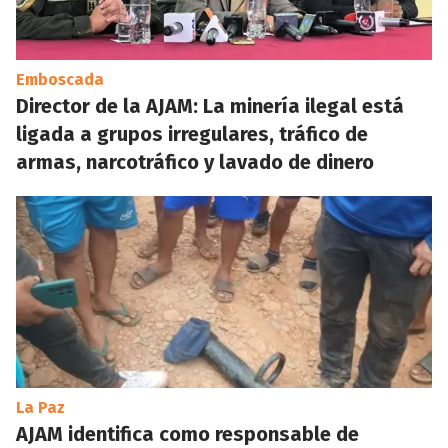
Emboscada
Director de la AJAM: La minería ilegal está
ligada a grupos irregulares, tráfico de
armas, narcotráfico y lavado de dinero
La Paz
AJAM identifica como responsable de