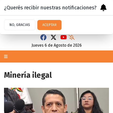
¿Querés recibir nuestras notificaciones?
NO, GRACIAS
ACEPTAR
Jueves 6
de
Agosto
de 2026
Minería ilegal