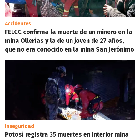
Accidentes
FELCC confirma la muerte de un minero en la
mina Ollerías y la de un joven de 27 años,
que no era conocido en la mina San Jerónimo
Inseguridad
Potosí registra 35 muertes en interior mina