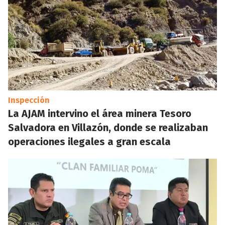
Inspección
La AJAM intervino el área minera Tesoro
Salvadora en Villazón, donde se realizaban
operaciones ilegales a gran escala