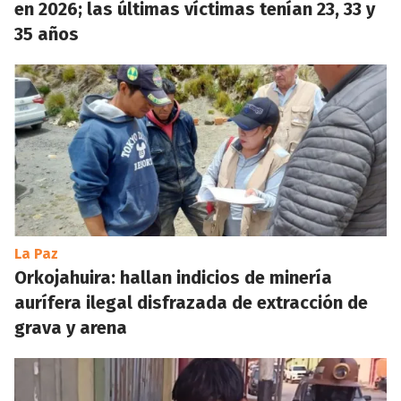
en 2026; las últimas víctimas tenían 23, 33 y
35 años
La Paz
Orkojahuira: hallan indicios de minería
aurífera ilegal disfrazada de extracción de
grava y arena