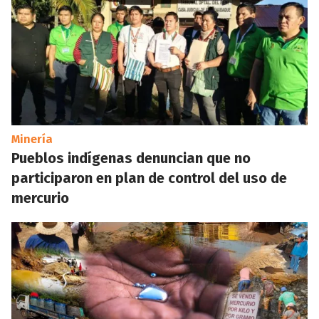
Minería
Pueblos indígenas denuncian que no
participaron en plan de control del uso de
mercurio