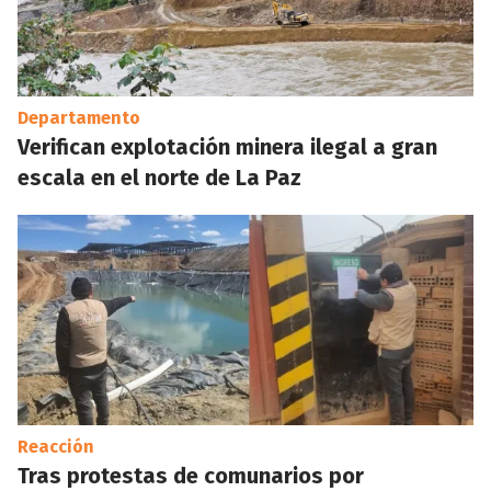
Departamento
Verifican explotación minera ilegal a gran
escala en el norte de La Paz
Reacción
Tras protestas de comunarios por