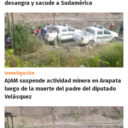
desangra y sacude a Sudamérica
Investigación
AJAM suspende actividad minera en Arapata
luego de la muerte del padre del diputado
Velásquez