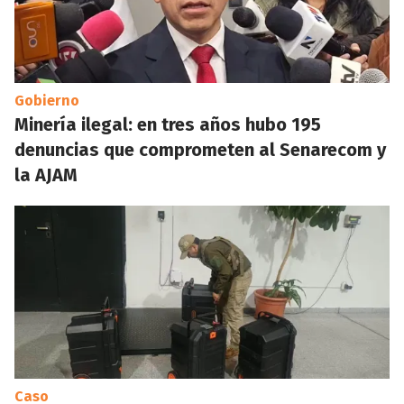
Gobierno
Minería ilegal: en tres años hubo 195
denuncias que comprometen al Senarecom y
la AJAM
Caso