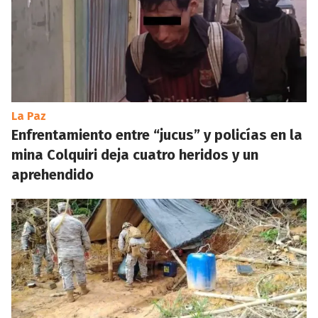
La Paz
Enfrentamiento entre “jucus” y policías en la
mina Colquiri deja cuatro heridos y un
aprehendido