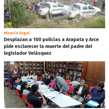
Minería Ilegal
Desplazan a 100 policías a Arapata y Arce
pide esclarecer la muerte del padre del
legislador Velásquez