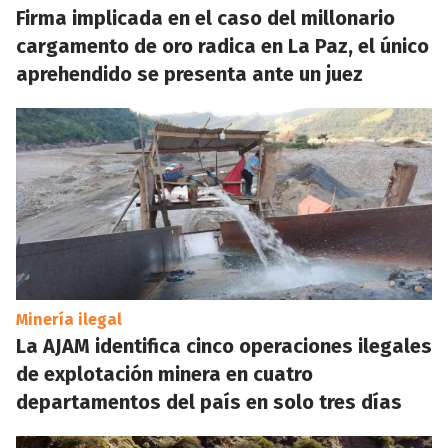
Firma implicada en el caso del millonario
cargamento de oro radica en La Paz, el único
aprehendido se presenta ante un juez
Minería ilegal
La AJAM identifica cinco operaciones ilegales
de explotación minera en cuatro
departamentos del país en solo tres días