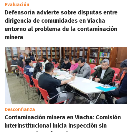
Evaluación
Defensoría advierte sobre disputas entre
dirigencia de comunidades en Viacha
entorno al problema de la contaminación
minera
Desconfianza
Contaminación minera en Viacha: Comisión
interinstitucional inicia inspección sin