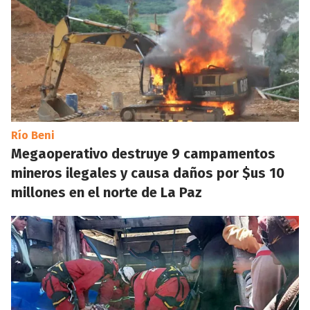
Río Beni
Megaoperativo destruye 9 campamentos
mineros ilegales y causa daños por $us 10
millones en el norte de La Paz