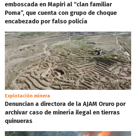
emboscada en Mapiri al “clan familiar
Poma”, que cuenta con grupo de choque
encabezado por falso policía
Explotación minera
Denuncian a directora de la AJAM Oruro por
archivar caso de minería ilegal en tierras
quinueras