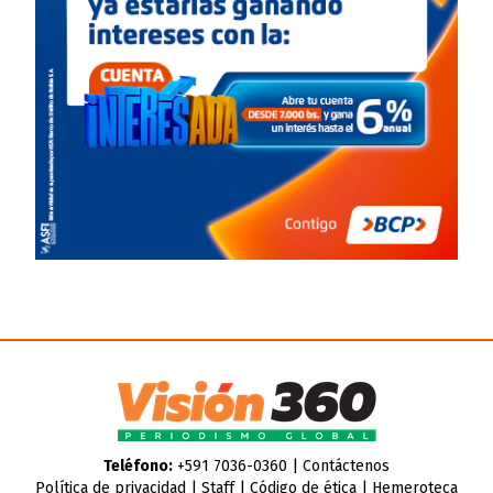
Teléfono:
+591 7036-0360 |
Contáctenos
Política de privacidad
|
Staff
|
Código de ética
|
Hemeroteca