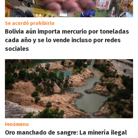
Se acordó prohibirlo
Bolivia aún importa mercurio por toneladas
cada año y se lo vende incluso por redes
sociales
Fenómeno
Oro manchado de sangre: La minería ilegal