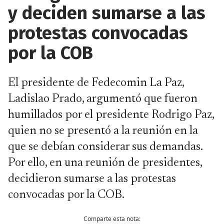
y deciden sumarse a las
protestas convocadas
por la COB
El presidente de Fedecomin La Paz,
Ladislao Prado, argumentó que fueron
humillados por el presidente Rodrigo Paz,
quien no se presentó a la reunión en la
que se debían considerar sus demandas.
Por ello, en una reunión de presidentes,
decidieron sumarse a las protestas
convocadas por la COB.
Comparte esta nota: