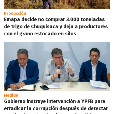
Producción
Emapa decide no comprar 3.000 toneladas
de trigo de Chuquisaca y deja a productores
con el grano estocado en silos
Medida
Gobierno instruye intervención a YPFB para
erradicar la corrupción después de detectar