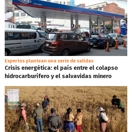
Expertos plantean una serie de salidas
Crisis energética: el país entre el colapso
hidrocarburífero y el salvavidas minero