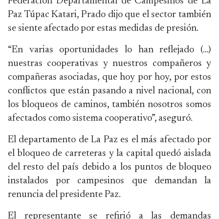
Federación Departamental de Campesinos de La
Paz Túpac Katari, Prado dijo que el sector también
se siente afectado por estas medidas de presión.
“En varias oportunidades lo han reflejado (…)
nuestras cooperativas y nuestros compañeros y
compañeras asociadas, que hoy por hoy, por estos
conflictos que están pasando a nivel nacional, con
los bloqueos de caminos, también nosotros somos
afectados como sistema cooperativo”, aseguró.
El departamento de La Paz es el más afectado por
el bloqueo de carreteras y la capital quedó aislada
del resto del país debido a los puntos de bloqueo
instalados por campesinos que demandan la
renuncia del presidente Paz.
El representante se refirió a las demandas