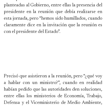
planteadas al Gobierno, entre ellas la presencia del
presidente en la reunión que debía realizarse en
esta jornada, pero “hemos sido humillados, cuando
claramente dice en la invitación que la reunión es
con el presidente del Estado”.
Precisó que asistieron a la reunión, pero “¿qué voy
a hablar con un ministro?”, cuando en realidad
habían pedido que las autoridades den soluciones,
entre ellas los ministerios de Economía, Trabajo,
Defensa y el Viceministerio de Medio Ambiente,