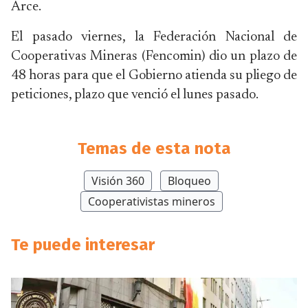
Arce.
El pasado viernes, la Federación Nacional de
Cooperativas Mineras (Fencomin) dio un plazo de
48 horas para que el Gobierno atienda su pliego de
peticiones, plazo que venció el lunes pasado.
Temas de esta nota
Visión 360
Bloqueo
Cooperativistas mineros
Te puede interesar