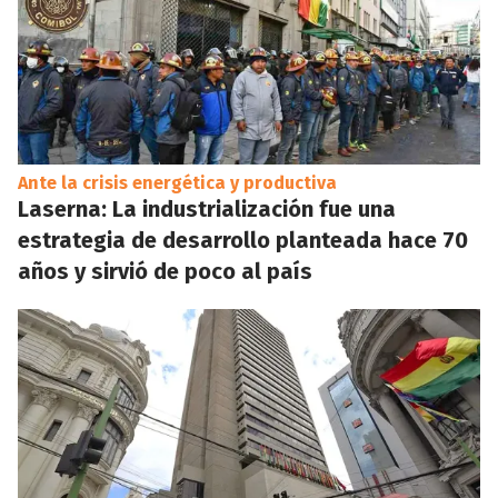
Ante la crisis energética y productiva
Laserna: La industrialización fue una
estrategia de desarrollo planteada hace 70
años y sirvió de poco al país