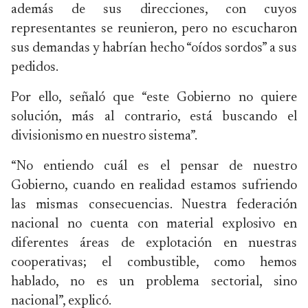
además de sus direcciones, con cuyos
representantes se reunieron, pero no escucharon
sus demandas y habrían hecho “oídos sordos” a sus
pedidos.
Por ello, señaló que “este Gobierno no quiere
solución, más al contrario, está buscando el
divisionismo en nuestro sistema”.
“No entiendo cuál es el pensar de nuestro
Gobierno, cuando en realidad estamos sufriendo
las mismas consecuencias. Nuestra federación
nacional no cuenta con material explosivo en
diferentes áreas de explotación en nuestras
cooperativas; el combustible, como hemos
hablado, no es un problema sectorial, sino
nacional”, explicó.