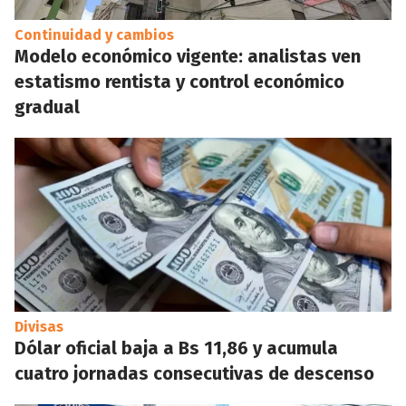
Continuidad y cambios
Modelo económico vigente: analistas ven
estatismo rentista y control económico
gradual
Divisas
Dólar oficial baja a Bs 11,86 y acumula
cuatro jornadas consecutivas de descenso