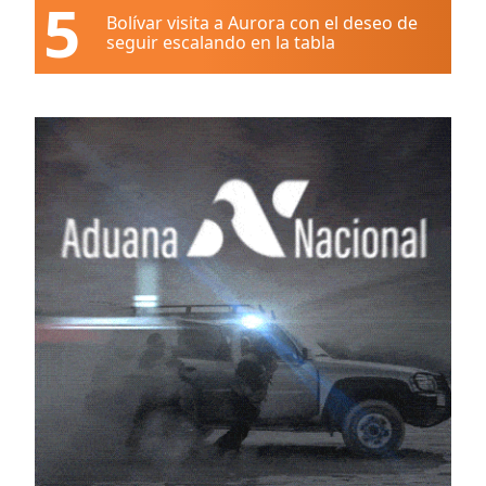
5
Bolívar visita a Aurora con el deseo de
seguir escalando en la tabla