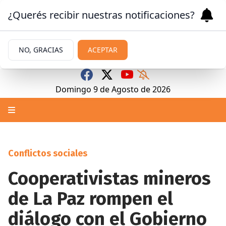
¿Querés recibir nuestras notificaciones?
NO, GRACIAS
ACEPTAR
Domingo 9
de
Agosto
de 2026
Conflictos sociales
Cooperativistas mineros
de La Paz rompen el
diálogo con el Gobierno