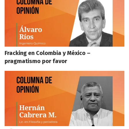
Fracking en Colombia y México –
pragmatismo por favor