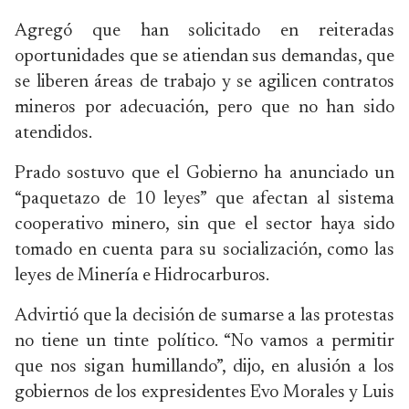
Agregó que han solicitado en reiteradas
oportunidades que se atiendan sus demandas, que
se liberen áreas de trabajo y se agilicen contratos
mineros por adecuación, pero que no han sido
atendidos.
Prado sostuvo que el Gobierno ha anunciado un
“paquetazo de 10 leyes” que afectan al sistema
cooperativo minero, sin que el sector haya sido
tomado en cuenta para su socialización, como las
leyes de Minería e Hidrocarburos.
Advirtió que la decisión de sumarse a las protestas
no tiene un tinte político. “No vamos a permitir
que nos sigan humillando”, dijo, en alusión a los
gobiernos de los expresidentes Evo Morales y Luis