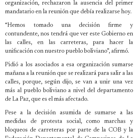
organización, rechazaron la ausencia del primer
mandatario en la reunión que debía realizarse hoy.
“Hemos tomado una decisión firme y
contundente, nos tendrá que ver este Gobierno en
las calles, en las carreteras, para hacer la
unificación con nuestro pueblo boliviano”, afirmó.
Pidió a los asociados a esa organización sumarse
mañana a la reunión que se realizará para salir a las
calles, porque, según dijo, se van a unir una vez
más al pueblo boliviano a nivel del departamento
de La Paz, que es el más afectado.
Pese a la decisión asumida de sumarse a las
medidas de protesta social, como marchas y
bloqueos de carreteras por parte de la COB y la