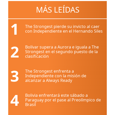
MÁS LEÍDAS
1
The Strongest pierde su invicto al caer
con Independiente en el Hernando Siles
2
Bolívar supera a Aurora e iguala a The
Strongest en el segundo puesto de la
clasificación
3
The Strongest enfrenta a
Independiente con la misión de
alcanzar a Always Ready
4
Bolivia enfrentará este sábado a
Paraguay por el pase al Preolímpico de
Brasil