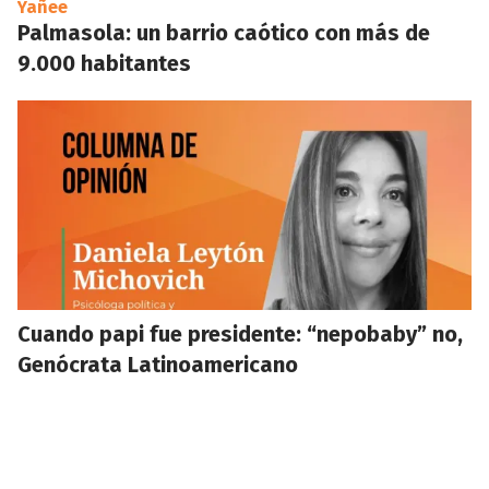
Yañee
Palmasola: un barrio caótico con más de
9.000 habitantes
Cuando papi fue presidente: “nepobaby” no,
Genócrata Latinoamericano