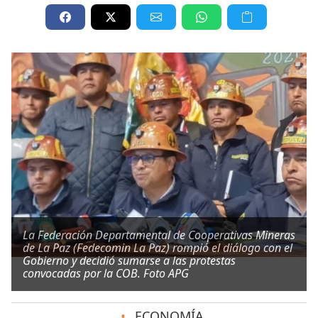
La Federación Departamental de Cooperativas Mineras
de La Paz (Fedecomin La Paz) rompió el diálogo con el
Gobierno y decidió sumarse a las protestas
convocadas por la COB. Foto APG
•
ECONOMÍA