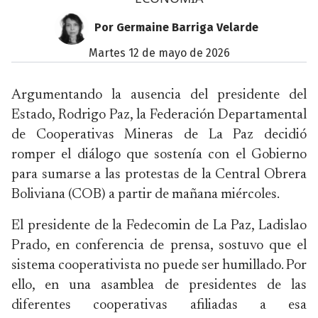
Por Germaine Barriga Velarde
martes 12 de mayo de 2026
Argumentando la ausencia del presidente del
Estado, Rodrigo Paz, la Federación Departamental
de Cooperativas Mineras de La Paz decidió
romper el diálogo que sostenía con el Gobierno
para sumarse a las protestas de la Central Obrera
Boliviana (COB) a partir de mañana miércoles.
El presidente de la Fedecomin de La Paz, Ladislao
Prado, en conferencia de prensa, sostuvo que el
sistema cooperativista no puede ser humillado. Por
ello, en una asamblea de presidentes de las
diferentes cooperativas afiliadas a esa