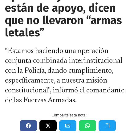
están de apoyo, dicen
que no llevaron “armas
letales”
“Estamos haciendo una operación
conjunta combinada interinstitucional
con la Policía, dando cumplimiento,
específicamente, a nuestra misión
constitucional", informó el comandante
de las Fuerzas Armadas.
Comparte esta nota: