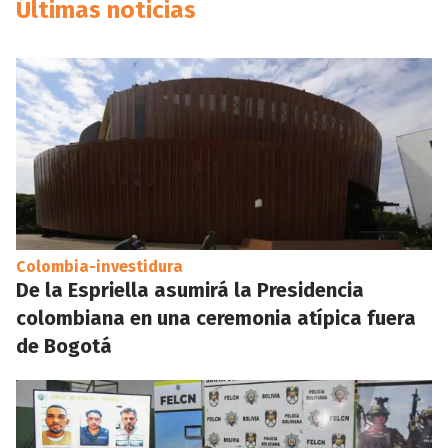
Últimas noticias
Colombia-investidura
De la Espriella asumirá la Presidencia
colombiana en una ceremonia atípica fuera
de Bogotá