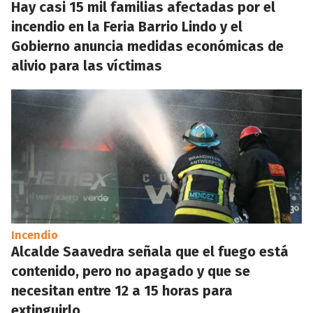
Hay casi 15 mil familias afectadas por el
incendio en la Feria Barrio Lindo y el
Gobierno anuncia medidas económicas de
alivio para las víctimas
Incendio
Alcalde Saavedra señala que el fuego está
contenido, pero no apagado y que se
necesitan entre 12 a 15 horas para
extinguirlo