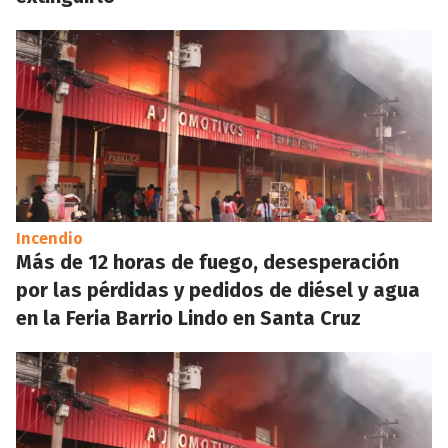
Incendio
Más de 12 horas de fuego, desesperación
por las pérdidas y pedidos de diésel y agua
en la Feria Barrio Lindo en Santa Cruz