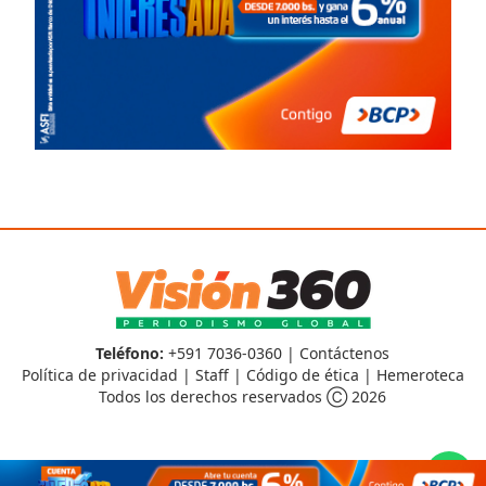
Teléfono:
+591 7036-0360 |
Contáctenos
Política de privacidad
|
Staff
|
Código de ética
|
Hemeroteca
Todos los derechos reservados Ⓒ 2026