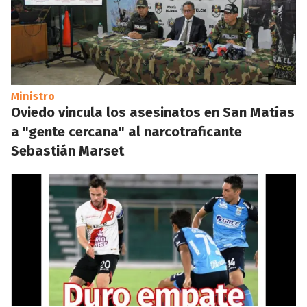
Ministro
Oviedo vincula los asesinatos en San Matías
a "gente cercana" al narcotraficante
Sebastián Marset