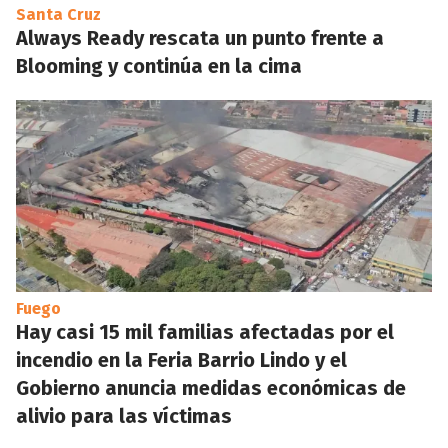
Santa Cruz
Always Ready rescata un punto frente a
Blooming y continúa en la cima
Fuego
Hay casi 15 mil familias afectadas por el
incendio en la Feria Barrio Lindo y el
Gobierno anuncia medidas económicas de
alivio para las víctimas