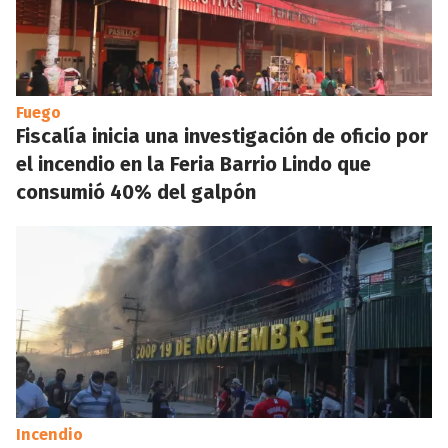
Fuego
Fiscalía inicia una investigación de oficio por
el incendio en la Feria Barrio Lindo que
consumió 40% del galpón
Incendio