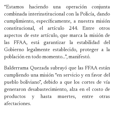
“Estamos haciendo una operación conjunta
combinada interinstitucional con la Policía, dando
cumplimiento, específicamente, a nuestra misión
constitucional, el artículo 244. Entre otros
aspectos de este artículo, que marca la misión de
las FFAA, está garantizar la estabilidad del
Gobierno legalmente establecido, proteger a la
población en todo momento…”, manifestó.
Balderrama Quezada subrayó que las FFAA están
cumpliendo una misión “en servicio y en favor del
pueblo boliviano”, debido a que los cortes de vía
generaron desabastecimiento, alza en el costo de
productos y hasta muertes, entre otras
afectaciones.