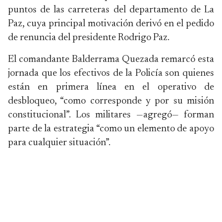
puntos de las carreteras del departamento de La
Paz, cuya principal motivación derivó en el pedido
de renuncia del presidente Rodrigo Paz.
El comandante Balderrama Quezada remarcó esta
jornada que los efectivos de la Policía son quienes
están en primera línea en el operativo de
desbloqueo, “como corresponde y por su misión
constitucional”. Los militares —agregó— forman
parte de la estrategia “como un elemento de apoyo
para cualquier situación”.