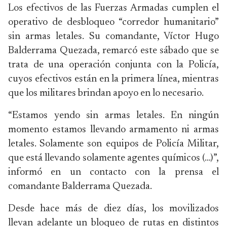
Los efectivos de las Fuerzas Armadas cumplen el
operativo de desbloqueo “corredor humanitario”
sin armas letales. Su comandante, Víctor Hugo
Balderrama Quezada, remarcó este sábado que se
trata de una operación conjunta con la Policía,
cuyos efectivos están en la primera línea, mientras
que los militares brindan apoyo en lo necesario.
“Estamos yendo sin armas letales. En ningún
momento estamos llevando armamento ni armas
letales. Solamente son equipos de Policía Militar,
que está llevando solamente agentes químicos (…)”,
informó en un contacto con la prensa el
comandante Balderrama Quezada.
Desde hace más de diez días, los movilizados
llevan adelante un bloqueo de rutas en distintos