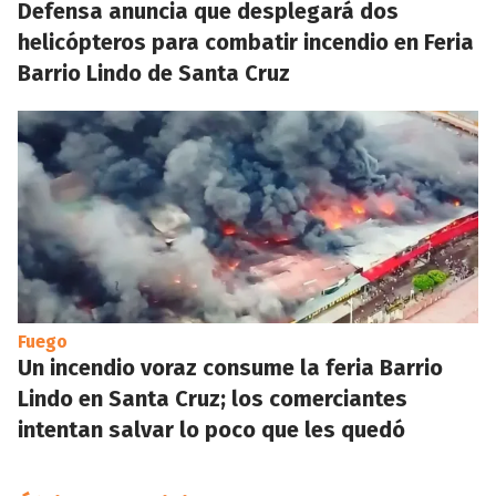
Defensa anuncia que desplegará dos
helicópteros para combatir incendio en Feria
Barrio Lindo de Santa Cruz
Fuego
Un incendio voraz consume la feria Barrio
Lindo en Santa Cruz; los comerciantes
intentan salvar lo poco que les quedó