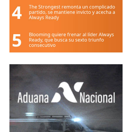
4
The Strongest remonta un complicado
partido, se mantiene invicto y acecha a
Always Ready
5
Blooming quiere frenar al líder Always
Ready, que busca su sexto triunfo
consecutivo