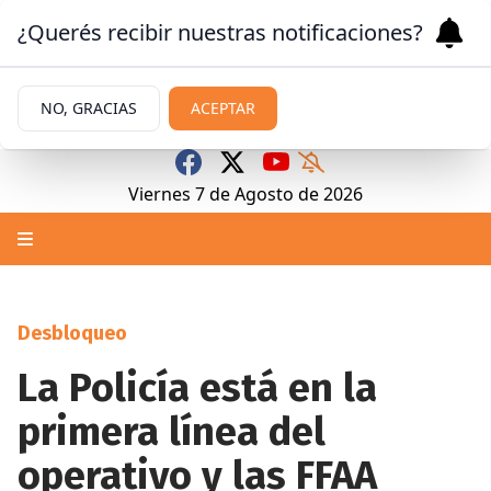
¿Querés recibir nuestras notificaciones?
NO, GRACIAS
ACEPTAR
Viernes 7
de
Agosto
de 2026
Desbloqueo
La Policía está en la
primera línea del
operativo y las FFAA